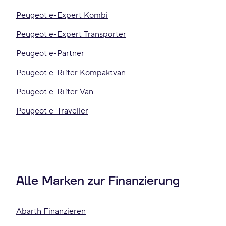
Peugeot e-Expert Kombi
Peugeot e-Expert Transporter
Peugeot e-Partner
Peugeot e-Rifter Kompaktvan
Peugeot e-Rifter Van
Peugeot e-Traveller
Alle Marken zur Finanzierung
Abarth Finanzieren