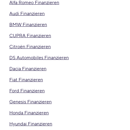
Alfa Romeo Finanzieren
Audi Finanzieren
BMW Finanzieren
CUPRA Finanzieren
Citroën Finanzieren
DS Automobiles Finanzieren
Dacia Finanzieren
Fiat Finanzieren
Ford Finanzieren
Genesis Finanzieren
Honda Finanzieren
Hyundai Finanzieren