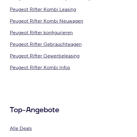
Peugeot Rifter Kombi Leasing
Peugeot Rifter Kombi Neuwagen
Peugeot Rifter konfigurieren
Peugeot Rifter Gebrauchtwagen
Peugeot Rifter Gewerbeleasing
Peugeot Rifter Kombi Infos
Top-Angebote
Alle Deals