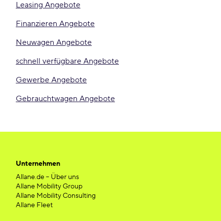
Leasing Angebote
Finanzieren Angebote
Neuwagen Angebote
schnell verfügbare Angebote
Gewerbe Angebote
Gebrauchtwagen Angebote
Unternehmen
Allane.de – Über uns
Allane Mobility Group
Allane Mobility Consulting
Allane Fleet