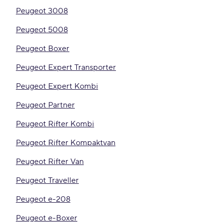
Peugeot 3008
Peugeot 5008
Peugeot Boxer
Peugeot Expert Transporter
Peugeot Expert Kombi
Peugeot Partner
Peugeot Rifter Kombi
Peugeot Rifter Kompaktvan
Peugeot Rifter Van
Peugeot Traveller
Peugeot e-208
Peugeot e-Boxer