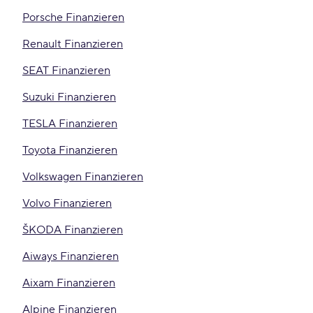
Porsche Finanzieren
Renault Finanzieren
SEAT Finanzieren
Suzuki Finanzieren
TESLA Finanzieren
Toyota Finanzieren
Volkswagen Finanzieren
Volvo Finanzieren
ŠKODA Finanzieren
Aiways Finanzieren
Aixam Finanzieren
Alpine Finanzieren