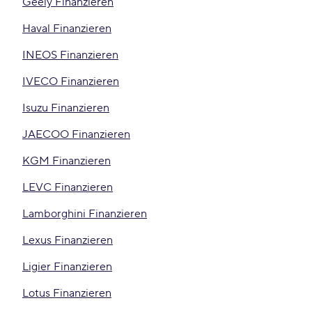
Geely Finanzieren
Haval Finanzieren
INEOS Finanzieren
IVECO Finanzieren
Isuzu Finanzieren
JAECOO Finanzieren
KGM Finanzieren
LEVC Finanzieren
Lamborghini Finanzieren
Lexus Finanzieren
Ligier Finanzieren
Lotus Finanzieren