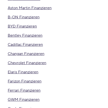
Aston Martin Finanzieren
B-ON Finanzieren
BYD Finanzieren
Bentley Finanzieren
Cadillac Finanzieren
Changan Finanzieren
Chevrolet Finanzieren
Elaris Finanzieren
Farizon Finanzieren
Ferrari Finanzieren
GWM Finanzieren