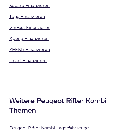
Subaru Finanzieren
Togg Finanzieren
VinFast Finanzieren
Xpeng Finanzieren
ZEEKR Finanzieren
smart Finanzieren
Weitere Peugeot Rifter Kombi
Themen
Peugeot Rifter Kombi Lagerfahrzeuge