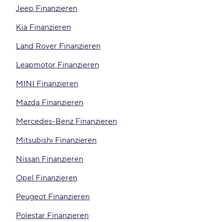
Jeep Finanzieren
Kia Finanzieren
Land Rover Finanzieren
Leapmotor Finanzieren
MINI Finanzieren
Mazda Finanzieren
Mercedes-Benz Finanzieren
Mitsubishi Finanzieren
Nissan Finanzieren
Opel Finanzieren
Peugeot Finanzieren
Polestar Finanzieren