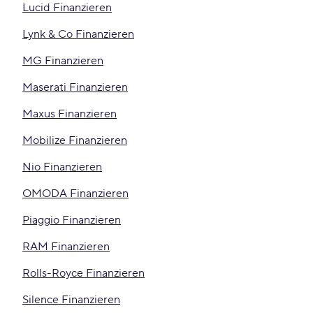
Lucid Finanzieren
Lynk & Co Finanzieren
MG Finanzieren
Maserati Finanzieren
Maxus Finanzieren
Mobilize Finanzieren
Nio Finanzieren
OMODA Finanzieren
Piaggio Finanzieren
RAM Finanzieren
Rolls-Royce Finanzieren
Silence Finanzieren