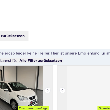
s zurücksetzen
e ergab leider keine Treffer. Hier ist unsere Empfehlung für ä
 kannst Du
Alle Filter zurücksetzen
Finanzierungsanfrage
Finanzie