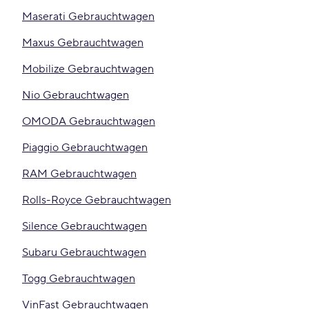
Maserati Gebrauchtwagen
Maxus Gebrauchtwagen
Mobilize Gebrauchtwagen
Nio Gebrauchtwagen
OMODA Gebrauchtwagen
Piaggio Gebrauchtwagen
RAM Gebrauchtwagen
Rolls-Royce Gebrauchtwagen
Silence Gebrauchtwagen
Subaru Gebrauchtwagen
Togg Gebrauchtwagen
VinFast Gebrauchtwagen