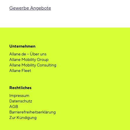
Gewerbe Angebote
Unternehmen
Allane.de – Über uns
Allane Mobility Group
Allane Mobility Consulting
Allane Fleet
Rechtliches
Impressum
Datenschutz
AGB
Barrierefreiheitserklärung
Zur Kündigung