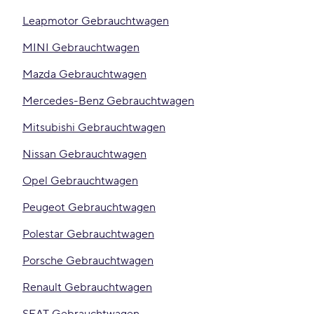
Leapmotor Gebrauchtwagen
MINI Gebrauchtwagen
Mazda Gebrauchtwagen
Mercedes-Benz Gebrauchtwagen
Mitsubishi Gebrauchtwagen
Nissan Gebrauchtwagen
Opel Gebrauchtwagen
Peugeot Gebrauchtwagen
Polestar Gebrauchtwagen
Porsche Gebrauchtwagen
Renault Gebrauchtwagen