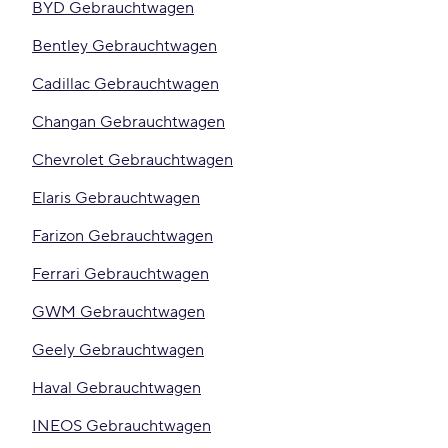
BYD Gebrauchtwagen
Bentley Gebrauchtwagen
Cadillac Gebrauchtwagen
Changan Gebrauchtwagen
Chevrolet Gebrauchtwagen
Elaris Gebrauchtwagen
Farizon Gebrauchtwagen
Ferrari Gebrauchtwagen
GWM Gebrauchtwagen
Geely Gebrauchtwagen
Haval Gebrauchtwagen
INEOS Gebrauchtwagen