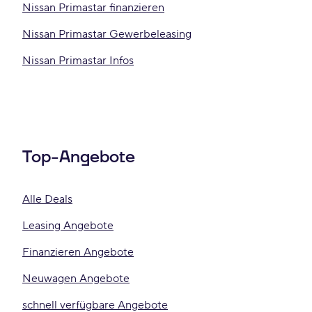
Nissan Primastar finanzieren
Nissan Primastar Gewerbeleasing
Nissan Primastar Infos
Top-Angebote
Alle Deals
Leasing Angebote
Finanzieren Angebote
Neuwagen Angebote
schnell verfügbare Angebote