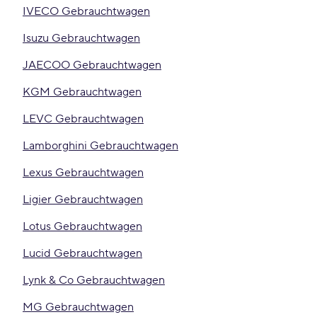
IVECO Gebrauchtwagen
Isuzu Gebrauchtwagen
JAECOO Gebrauchtwagen
KGM Gebrauchtwagen
LEVC Gebrauchtwagen
Lamborghini Gebrauchtwagen
Lexus Gebrauchtwagen
Ligier Gebrauchtwagen
Lotus Gebrauchtwagen
Lucid Gebrauchtwagen
Lynk & Co Gebrauchtwagen
MG Gebrauchtwagen