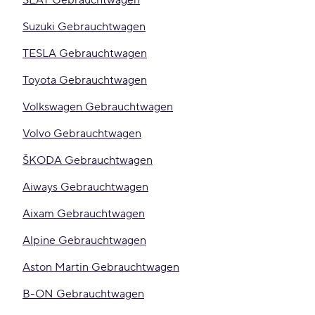
SEAT Gebrauchtwagen
Suzuki Gebrauchtwagen
TESLA Gebrauchtwagen
Toyota Gebrauchtwagen
Volkswagen Gebrauchtwagen
Volvo Gebrauchtwagen
ŠKODA Gebrauchtwagen
Aiways Gebrauchtwagen
Aixam Gebrauchtwagen
Alpine Gebrauchtwagen
Aston Martin Gebrauchtwagen
B-ON Gebrauchtwagen