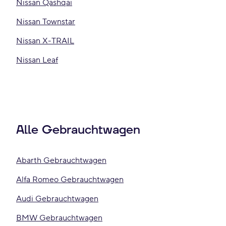
Nissan Qashqai
Nissan Townstar
Nissan X-TRAIL
Nissan Leaf
Alle Gebrauchtwagen
Abarth Gebrauchtwagen
Alfa Romeo Gebrauchtwagen
Audi Gebrauchtwagen
BMW Gebrauchtwagen