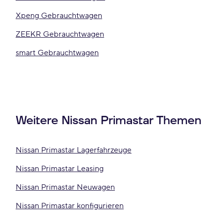
Xpeng Gebrauchtwagen
ZEEKR Gebrauchtwagen
smart Gebrauchtwagen
Weitere Nissan Primastar Themen
Nissan Primastar Lagerfahrzeuge
Nissan Primastar Leasing
Nissan Primastar Neuwagen
Nissan Primastar konfigurieren