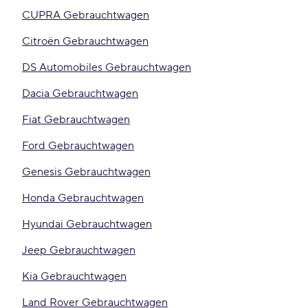
CUPRA Gebrauchtwagen
Citroën Gebrauchtwagen
DS Automobiles Gebrauchtwagen
Dacia Gebrauchtwagen
Fiat Gebrauchtwagen
Ford Gebrauchtwagen
Genesis Gebrauchtwagen
Honda Gebrauchtwagen
Hyundai Gebrauchtwagen
Jeep Gebrauchtwagen
Kia Gebrauchtwagen
Land Rover Gebrauchtwagen