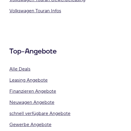
Volkswagen Touran Infos
Top-Angebote
Alle Deals
Leasing Angebote
Finanzieren Angebote
Neuwagen Angebote
schnell verfügbare Angebote
Gewerbe Angebote