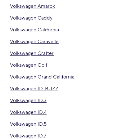
Volkswagen Amarok
Volkswagen Caddy
Volkswagen California
Volkswagen Caravelle
Volkswagen Crafter
Volkswagen Golf
Volkswagen Grand California
Volkswagen ID. BUZZ
Volkswagen ID.3
Volkswagen ID.4
Volkswagen ID.5
Volkswagen ID.7