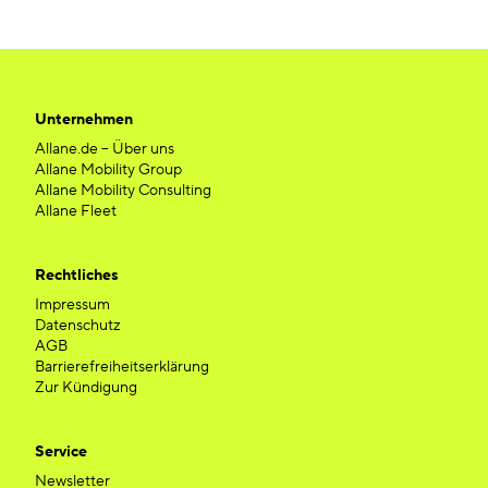
Unternehmen
Allane.de – Über uns
Allane Mobility Group
Allane Mobility Consulting
Allane Fleet
Rechtliches
Impressum
Datenschutz
AGB
Barrierefreiheitserklärung
Zur Kündigung
Service
Newsletter