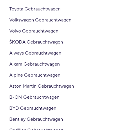
Toyota Gebrauchtwagen
Volkswagen Gebrauchtwagen
Volvo Gebrauchtwagen
ŠKODA Gebrauchtwagen
Aiways Gebrauchtwagen
Aixam Gebrauchtwagen
Alpine Gebrauchtwagen
Aston Martin Gebrauchtwagen
B-ON Gebrauchtwagen
BYD Gebrauchtwagen
Bentley Gebrauchtwagen