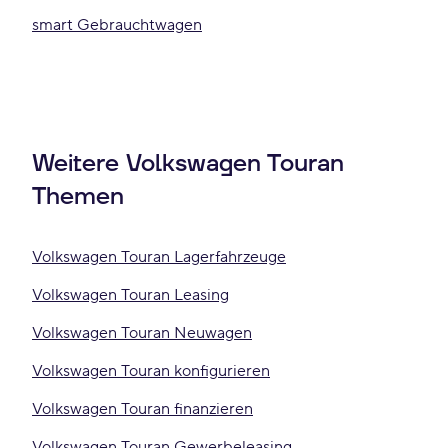
smart Gebrauchtwagen
Weitere Volkswagen Touran
Themen
Volkswagen Touran Lagerfahrzeuge
Volkswagen Touran Leasing
Volkswagen Touran Neuwagen
Volkswagen Touran konfigurieren
Volkswagen Touran finanzieren
Volkswagen Touran Gewerbeleasing