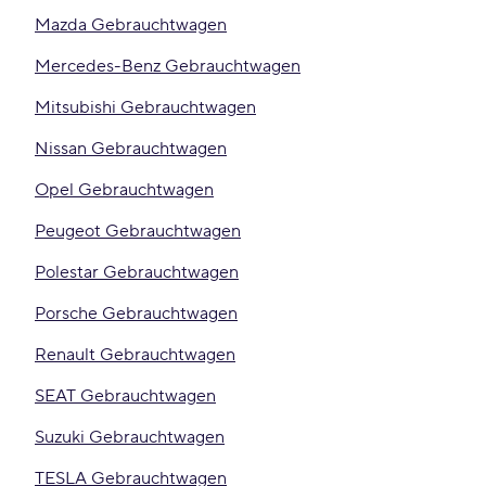
Mazda Gebrauchtwagen
Mercedes-Benz Gebrauchtwagen
Mitsubishi Gebrauchtwagen
Nissan Gebrauchtwagen
Opel Gebrauchtwagen
Peugeot Gebrauchtwagen
Polestar Gebrauchtwagen
Porsche Gebrauchtwagen
Renault Gebrauchtwagen
SEAT Gebrauchtwagen
Suzuki Gebrauchtwagen
TESLA Gebrauchtwagen