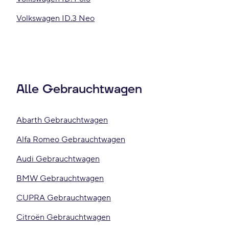
Volkswagen ID.3 Neo
Alle Gebrauchtwagen
Abarth Gebrauchtwagen
Alfa Romeo Gebrauchtwagen
Audi Gebrauchtwagen
BMW Gebrauchtwagen
CUPRA Gebrauchtwagen
Citroën Gebrauchtwagen