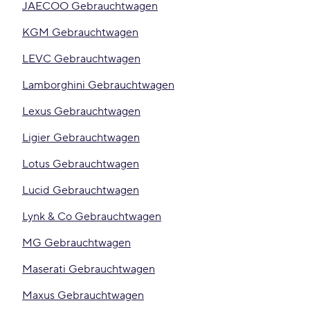
JAECOO Gebrauchtwagen
KGM Gebrauchtwagen
LEVC Gebrauchtwagen
Lamborghini Gebrauchtwagen
Lexus Gebrauchtwagen
Ligier Gebrauchtwagen
Lotus Gebrauchtwagen
Lucid Gebrauchtwagen
Lynk & Co Gebrauchtwagen
MG Gebrauchtwagen
Maserati Gebrauchtwagen
Maxus Gebrauchtwagen