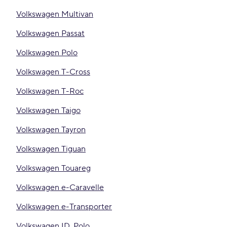
Volkswagen Multivan
Volkswagen Passat
Volkswagen Polo
Volkswagen T-Cross
Volkswagen T-Roc
Volkswagen Taigo
Volkswagen Tayron
Volkswagen Tiguan
Volkswagen Touareg
Volkswagen e-Caravelle
Volkswagen e-Transporter
Volkswagen ID. Polo