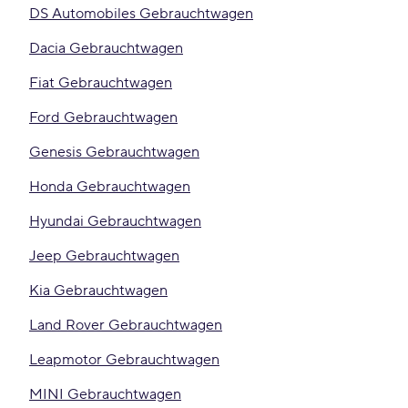
DS Automobiles Gebrauchtwagen
Dacia Gebrauchtwagen
Fiat Gebrauchtwagen
Ford Gebrauchtwagen
Genesis Gebrauchtwagen
Honda Gebrauchtwagen
Hyundai Gebrauchtwagen
Jeep Gebrauchtwagen
Kia Gebrauchtwagen
Land Rover Gebrauchtwagen
Leapmotor Gebrauchtwagen
MINI Gebrauchtwagen