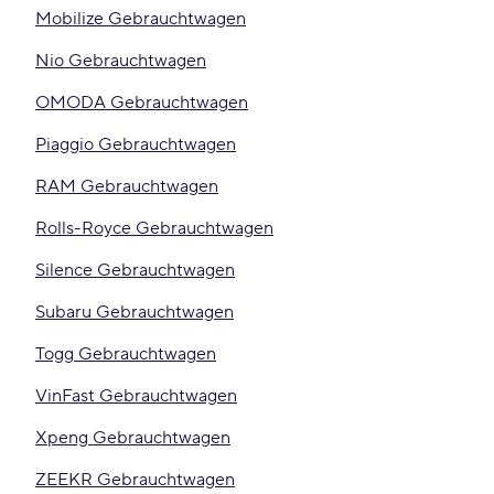
Mobilize Gebrauchtwagen
Nio Gebrauchtwagen
OMODA Gebrauchtwagen
Piaggio Gebrauchtwagen
RAM Gebrauchtwagen
Rolls-Royce Gebrauchtwagen
Silence Gebrauchtwagen
Subaru Gebrauchtwagen
Togg Gebrauchtwagen
VinFast Gebrauchtwagen
Xpeng Gebrauchtwagen
ZEEKR Gebrauchtwagen