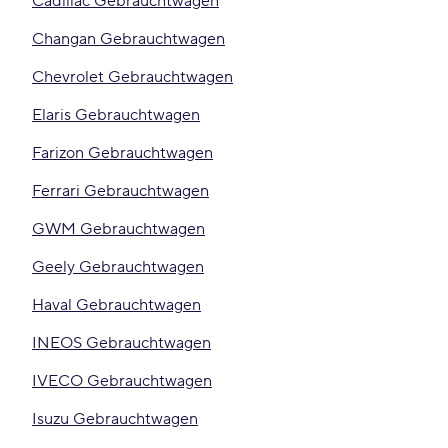
Cadillac Gebrauchtwagen
Changan Gebrauchtwagen
Chevrolet Gebrauchtwagen
Elaris Gebrauchtwagen
Farizon Gebrauchtwagen
Ferrari Gebrauchtwagen
GWM Gebrauchtwagen
Geely Gebrauchtwagen
Haval Gebrauchtwagen
INEOS Gebrauchtwagen
IVECO Gebrauchtwagen
Isuzu Gebrauchtwagen