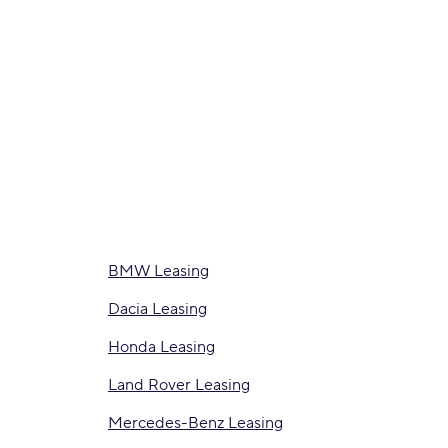
BMW Leasing
Dacia Leasing
Honda Leasing
Land Rover Leasing
Mercedes-Benz Leasing