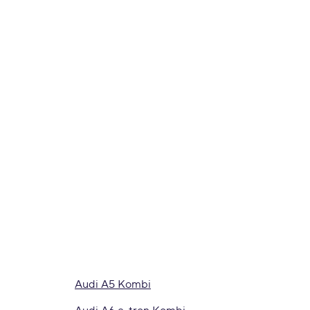
Audi A5 Kombi