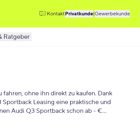
Kontakt
Privatkunde
|
Gewerbekunde
& Ratgeber
fahren, ohne ihn direkt zu kaufen. Dank
Q3 Sportback Leasing eine praktische und
Deinen Audi Q3 Sportback schon ab - €