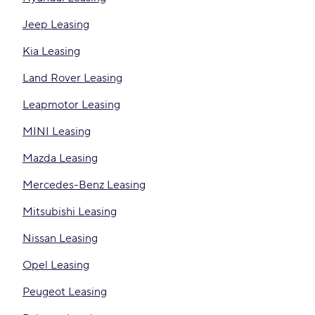
Jeep Leasing
Kia Leasing
Land Rover Leasing
Leapmotor Leasing
MINI Leasing
Mazda Leasing
Mercedes-Benz Leasing
Mitsubishi Leasing
Nissan Leasing
Opel Leasing
Peugeot Leasing