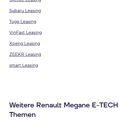
Subaru Leasing
Togg Leasing
VinFast Leasing
Xpeng Leasing
ZEEKR Leasing
smart Leasing
Weitere Renault Megane E-TECH
Themen