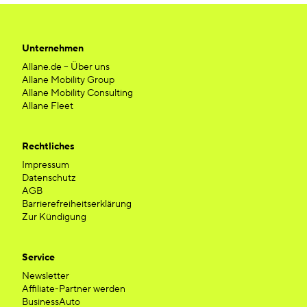
Unternehmen
Allane.de – Über uns
Allane Mobility Group
Allane Mobility Consulting
Allane Fleet
Rechtliches
Impressum
Datenschutz
AGB
Barrierefreiheitserklärung
Zur Kündigung
Service
Newsletter
Affiliate-Partner werden
BusinessAuto