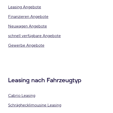
Leasing Angebote
Finanzieren Angebote
Neuwagen Angebote
schnell verfügbare Angebote
Gewerbe Angebote
Leasing nach Fahrzeugtyp
Cabrio Leasing
Schräghecklimousine Leasing