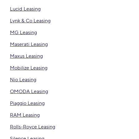
Lucid Leasing
Lynk & Co Leasing
MG Leasing
Maserati Leasing
Maxus Leasing
Mobilize Leasing
Nio Leasing
OMODA Leasing
Piaggio Leasing
RAM Leasing
Rolls-Royce Leasing
Silence Leasing