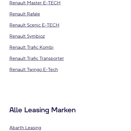
Renault Master E-TECH
Renault Rafale
Renault Scenic E-TECH
Renault Symbioz
Renault Trafic Kombi
Renault Trafic Transporter
Renault Twingo E-Tech
Alle Leasing Marken
Abarth Leasing