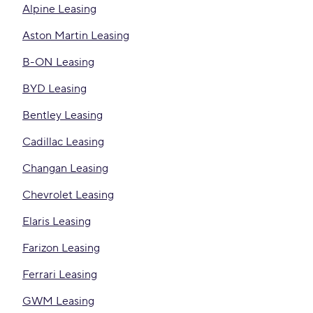
Alpine Leasing
Aston Martin Leasing
B-ON Leasing
BYD Leasing
Bentley Leasing
Cadillac Leasing
Changan Leasing
Chevrolet Leasing
Elaris Leasing
Farizon Leasing
Ferrari Leasing
GWM Leasing