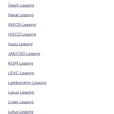
Geely Leasing
Haval Leasing
INEOS Leasing
IVECO Leasing
Isuzu Leasing
JAECOO Leasing
KGM Leasing
LEVC Leasing
Lamborghini Leasing
Lexus Leasing
Ligier Leasing
Lotus Leasing