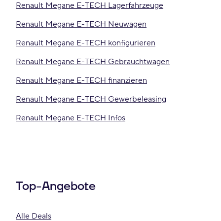
Renault Megane E-TECH Lagerfahrzeuge
Renault Megane E-TECH Neuwagen
Renault Megane E-TECH konfigurieren
Renault Megane E-TECH Gebrauchtwagen
Renault Megane E-TECH finanzieren
Renault Megane E-TECH Gewerbeleasing
Renault Megane E-TECH Infos
Top-Angebote
Alle Deals