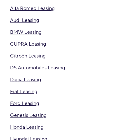
Alfa Romeo Leasing
Audi Leasing
BMW Leasing
CUPRA Leasing
Citroën Leasing
DS Automobiles Leasing
Dacia Leasing
Fiat Leasing
Ford Leasing
Genesis Leasing
Honda Leasing
Hyundai Leasing