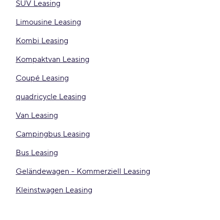
SUV Leasing
Limousine Leasing
Kombi Leasing
Kompaktvan Leasing
Coupé Leasing
quadricycle Leasing
Van Leasing
Campingbus Leasing
Bus Leasing
Geländewagen - Kommerziell Leasing
Kleinstwagen Leasing