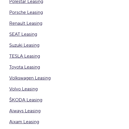
Polestar Leasing
Porsche Leasing
Renault Leasing
SEAT Leasing
Suzuki Leasing
TESLA Leasing
Toyota Leasing
Volkswagen Leasing
Volvo Leasing
ŠKODA Leasing
Aiways Leasing
Aixam Leasing