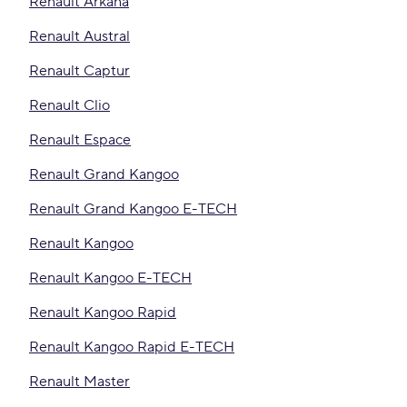
Renault Arkana
Renault Austral
Renault Captur
Renault Clio
Renault Espace
Renault Grand Kangoo
Renault Grand Kangoo E-TECH
Renault Kangoo
Renault Kangoo E-TECH
Renault Kangoo Rapid
Renault Kangoo Rapid E-TECH
Renault Master