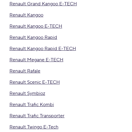
Renault Grand Kangoo E-TECH
Renault Kangoo
Renault Kangoo E-TECH
Renault Kangoo Rapid
Renault Kangoo Rapid E-TECH
Renault Megane E-TECH
Renault Rafale
Renault Scenic E-TECH
Renault Symbioz
Renault Trafic Kombi
Renault Trafic Transporter
Renault Twingo E-Tech