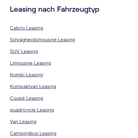
Leasing nach Fahrzeugtyp
Cabrio Leasing
Schräghecklimousine Leasing
SUV Leasing
Limousine Leasing
Kombi Leasing
Kompaktvan Leasing
Coupé Leasing
quadricycle Leasing
Van Leasing
Campingbus Leasing