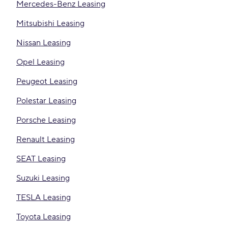
Mercedes-Benz Leasing
Mitsubishi Leasing
Nissan Leasing
Opel Leasing
Peugeot Leasing
Polestar Leasing
Porsche Leasing
Renault Leasing
SEAT Leasing
Suzuki Leasing
TESLA Leasing
Toyota Leasing