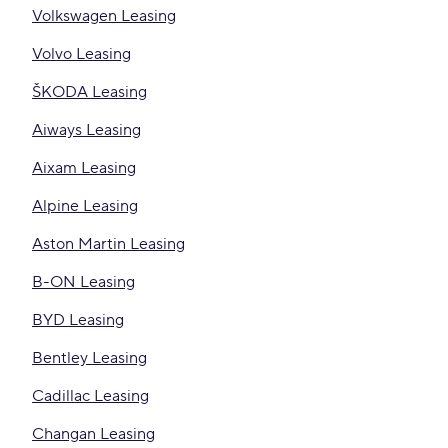
Volkswagen Leasing
Volvo Leasing
ŠKODA Leasing
Aiways Leasing
Aixam Leasing
Alpine Leasing
Aston Martin Leasing
B-ON Leasing
BYD Leasing
Bentley Leasing
Cadillac Leasing
Changan Leasing