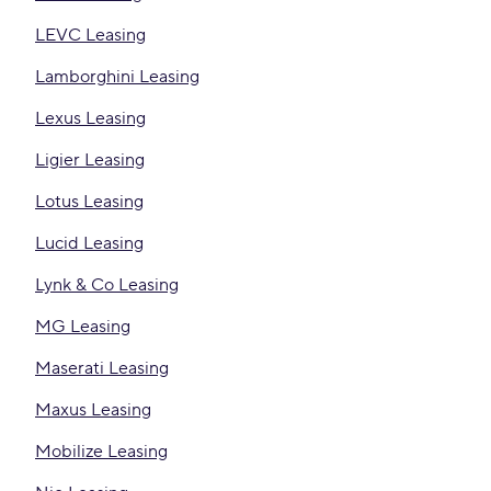
LEVC Leasing
Lamborghini Leasing
Lexus Leasing
Ligier Leasing
Lotus Leasing
Lucid Leasing
Lynk & Co Leasing
MG Leasing
Maserati Leasing
Maxus Leasing
Mobilize Leasing