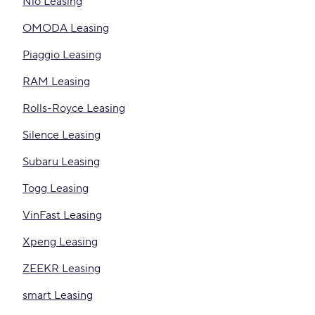
Nio Leasing
OMODA Leasing
Piaggio Leasing
RAM Leasing
Rolls-Royce Leasing
Silence Leasing
Subaru Leasing
Togg Leasing
VinFast Leasing
Xpeng Leasing
ZEEKR Leasing
smart Leasing