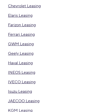
Chevrolet Leasing
Elaris Leasing
Farizon Leasing
Ferrari Leasing
GWM Leasing
Geely Leasing
Haval Leasing
INEOS Leasing
IVECO Leasing
Isuzu Leasing
JAECOO Leasing
KGM Leasing