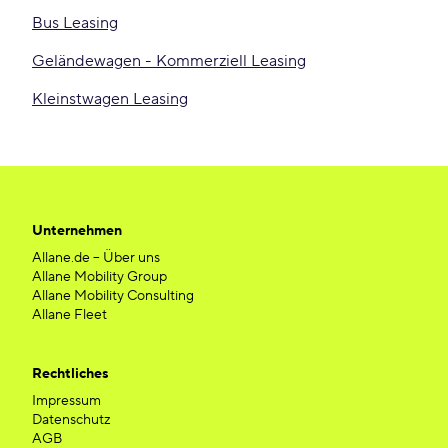
Bus Leasing
Geländewagen - Kommerziell Leasing
Kleinstwagen Leasing
Unternehmen
Allane.de – Über uns
Allane Mobility Group
Allane Mobility Consulting
Allane Fleet
Rechtliches
Impressum
Datenschutz
AGB