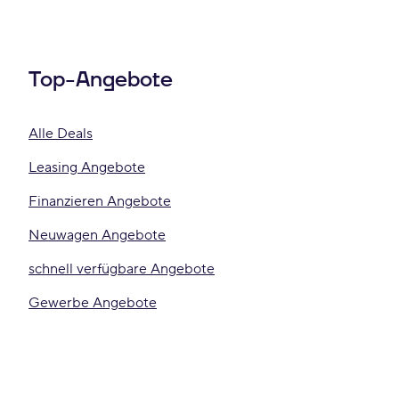
Top-Angebote
Alle Deals
Leasing Angebote
Finanzieren Angebote
Neuwagen Angebote
schnell verfügbare Angebote
Gewerbe Angebote