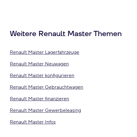
Weitere Renault Master Themen
Renault Master Lagerfahrzeuge
Renault Master Neuwagen
Renault Master konfigurieren
Renault Master Gebrauchtwagen
Renault Master finanzieren
Renault Master Gewerbeleasing
Renault Master Infos