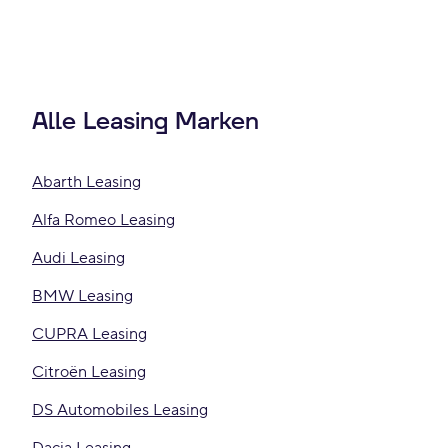
Alle Leasing Marken
Abarth Leasing
Alfa Romeo Leasing
Audi Leasing
BMW Leasing
CUPRA Leasing
Citroën Leasing
DS Automobiles Leasing