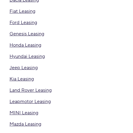
Dacia Leasing
Fiat Leasing
Ford Leasing
Genesis Leasing
Honda Leasing
Hyundai Leasing
Jeep Leasing
Kia Leasing
Land Rover Leasing
Leapmotor Leasing
MINI Leasing
Mazda Leasing