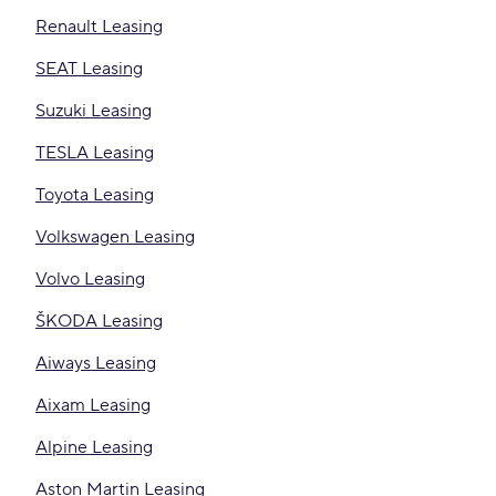
Renault Leasing
SEAT Leasing
Suzuki Leasing
TESLA Leasing
Toyota Leasing
Volkswagen Leasing
Volvo Leasing
ŠKODA Leasing
Aiways Leasing
Aixam Leasing
Alpine Leasing
Aston Martin Leasing