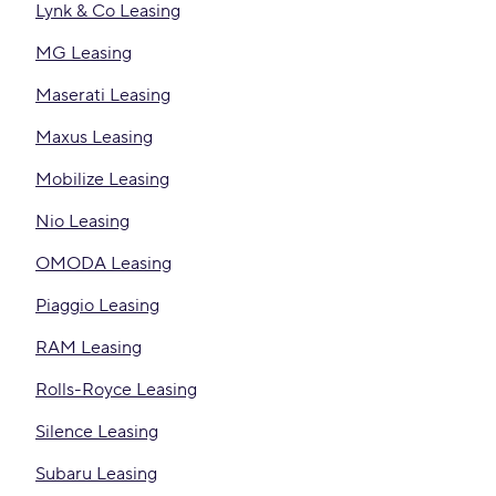
Lynk & Co Leasing
MG Leasing
Maserati Leasing
Maxus Leasing
Mobilize Leasing
Nio Leasing
OMODA Leasing
Piaggio Leasing
RAM Leasing
Rolls-Royce Leasing
Silence Leasing
Subaru Leasing