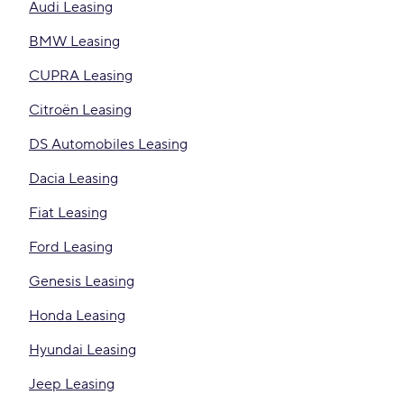
Audi Leasing
BMW Leasing
CUPRA Leasing
Citroën Leasing
DS Automobiles Leasing
Dacia Leasing
Fiat Leasing
Ford Leasing
Genesis Leasing
Honda Leasing
Hyundai Leasing
Jeep Leasing