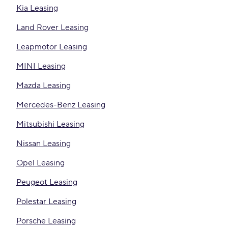
Kia Leasing
Land Rover Leasing
Leapmotor Leasing
MINI Leasing
Mazda Leasing
Mercedes-Benz Leasing
Mitsubishi Leasing
Nissan Leasing
Opel Leasing
Peugeot Leasing
Polestar Leasing
Porsche Leasing