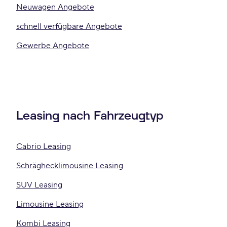
Neuwagen Angebote
schnell verfügbare Angebote
Gewerbe Angebote
Leasing nach Fahrzeugtyp
Cabrio Leasing
Schräghecklimousine Leasing
SUV Leasing
Limousine Leasing
Kombi Leasing