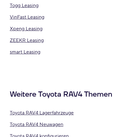
Togg Leasing
VinFast Leasing
Xpeng Leasing
ZEEKR Leasing
smart Leasing
Weitere Toyota RAV4 Themen
Toyota RAV4 Lagerfahrzeuge
Toyota RAV4 Neuwagen
Toyota RAV4 konfigurieren