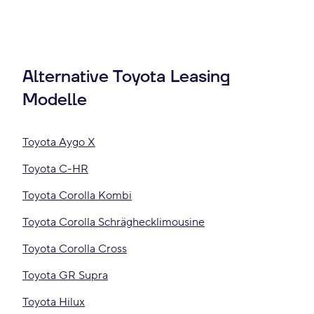
Alternative Toyota Leasing
Modelle
Toyota Aygo X
Toyota C-HR
Toyota Corolla Kombi
Toyota Corolla Schräghecklimousine
Toyota Corolla Cross
Toyota GR Supra
Toyota Hilux