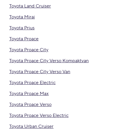
Toyota Land Cruiser
Toyota Mirai
Toyota Prius
Toyota Proace
Toyota Proace City
Toyota Proace City Verso Kompaktvan
Toyota Proace City Verso Van
Toyota Proace Electric
Toyota Proace Max
Toyota Proace Verso
Toyota Proace Verso Electric
Toyota Urban Cruiser