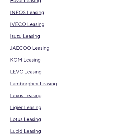
Haval Leasing
INEOS Leasing
IVECO Leasing
Isuzu Leasing
JAECOO Leasing
KGM Leasing
LEVC Leasing
Lamborghini Leasing
Lexus Leasing
Ligier Leasing
Lotus Leasing
Lucid Leasing