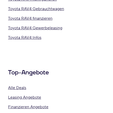
Toyota RAV4 Gebrauchtwagen
Toyota RAV4 finanzieren
Toyota RAV4 Gewerbeleasing
Toyota RAV4 Infos
Top-Angebote
Alle Deals
Leasing Angebote
Finanzieren Angebote