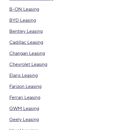
B-ON Leasing
BYD Leasing
Bentley Leasing
Cadillac Leasing
Changan Leasing
Chevrolet Leasing
Elaris Leasing
Farizon Leasing
Ferrari Leasing
GWM Leasing
Geely Leasing