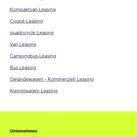
Kompaktvan Leasing
Coupé Leasing
quadricycle Leasing
Van Leasing
Campingbus Leasing
Bus Leasing
Geländewagen - Kommerziell Leasing
Kleinstwagen Leasing
Unternehmen