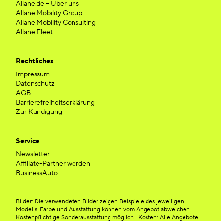
Allane.de – Über uns
Allane Mobility Group
Allane Mobility Consulting
Allane Fleet
Rechtliches
Impressum
Datenschutz
AGB
Barrierefreiheitserklärung
Zur Kündigung
Service
Newsletter
Affiliate-Partner werden
BusinessAuto
Bilder: Die verwendeten Bilder zeigen Beispiele des jeweiligen
Modells. Farbe und Ausstattung können vom Angebot abweichen.
Kostenpflichtige Sonderausstattung möglich. Kosten: Alle Angebote