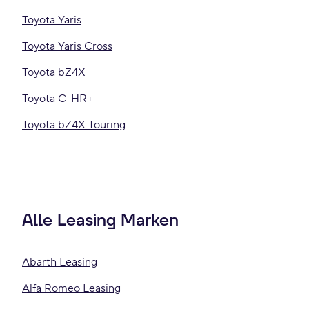
Toyota Yaris
Toyota Yaris Cross
Toyota bZ4X
Toyota C-HR+
Toyota bZ4X Touring
Alle Leasing Marken
Abarth Leasing
Alfa Romeo Leasing