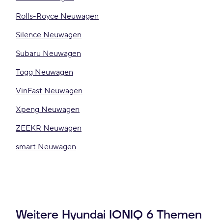
Rolls-Royce Neuwagen
Silence Neuwagen
Subaru Neuwagen
Togg Neuwagen
VinFast Neuwagen
Xpeng Neuwagen
ZEEKR Neuwagen
smart Neuwagen
Weitere Hyundai IONIQ 6 Themen