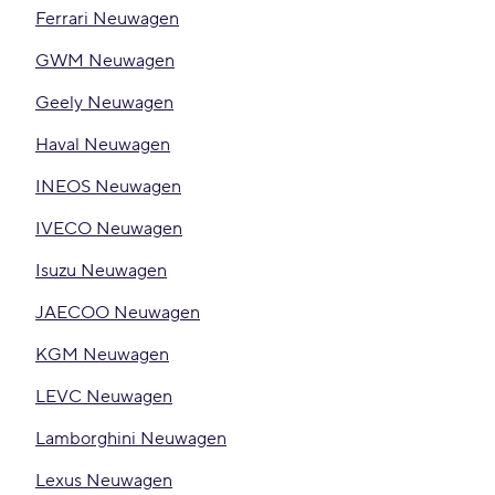
Ferrari Neuwagen
GWM Neuwagen
Geely Neuwagen
Haval Neuwagen
INEOS Neuwagen
IVECO Neuwagen
Isuzu Neuwagen
JAECOO Neuwagen
KGM Neuwagen
LEVC Neuwagen
Lamborghini Neuwagen
Lexus Neuwagen