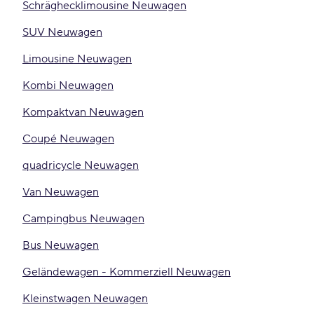
Schräghecklimousine Neuwagen
SUV Neuwagen
Limousine Neuwagen
Kombi Neuwagen
Kompaktvan Neuwagen
Coupé Neuwagen
quadricycle Neuwagen
Van Neuwagen
Campingbus Neuwagen
Bus Neuwagen
Geländewagen - Kommerziell Neuwagen
Kleinstwagen Neuwagen