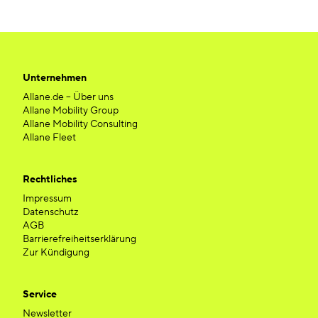
Unternehmen
Allane.de – Über uns
Allane Mobility Group
Allane Mobility Consulting
Allane Fleet
Rechtliches
Impressum
Datenschutz
AGB
Barrierefreiheitserklärung
Zur Kündigung
Service
Newsletter