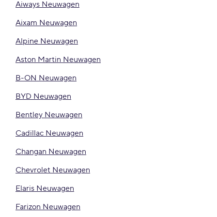
Aiways Neuwagen
Aixam Neuwagen
Alpine Neuwagen
Aston Martin Neuwagen
B-ON Neuwagen
BYD Neuwagen
Bentley Neuwagen
Cadillac Neuwagen
Changan Neuwagen
Chevrolet Neuwagen
Elaris Neuwagen
Farizon Neuwagen