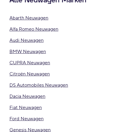
Alle Neuwagen Marken
Abarth Neuwagen
Alfa Romeo Neuwagen
Audi Neuwagen
BMW Neuwagen
CUPRA Neuwagen
Citroën Neuwagen
DS Automobiles Neuwagen
Dacia Neuwagen
Fiat Neuwagen
Ford Neuwagen
Genesis Neuwagen