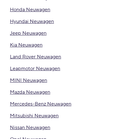
Honda Neuwagen
Hyundai Neuwagen
Jeep Neuwagen
Kia Neuwagen
Land Rover Neuwagen
Leapmotor Neuwagen
MINI Neuwagen
Mazda Neuwagen
Mercedes-Benz Neuwagen
Mitsubishi Neuwagen
Nissan Neuwagen