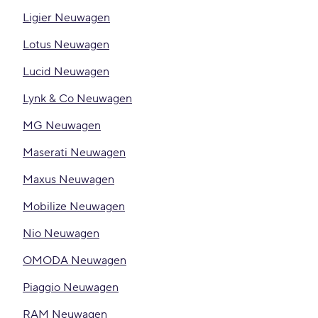
Ligier Neuwagen
Lotus Neuwagen
Lucid Neuwagen
Lynk & Co Neuwagen
MG Neuwagen
Maserati Neuwagen
Maxus Neuwagen
Mobilize Neuwagen
Nio Neuwagen
OMODA Neuwagen
Piaggio Neuwagen
RAM Neuwagen