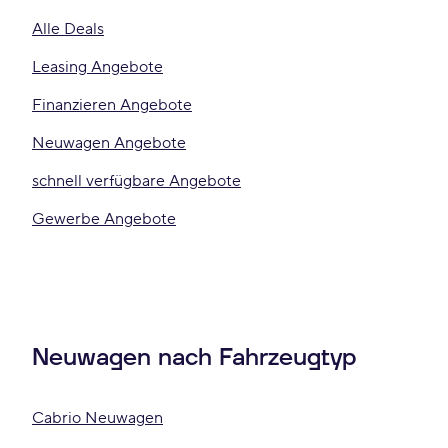
Alle Deals
Leasing Angebote
Finanzieren Angebote
Neuwagen Angebote
schnell verfügbare Angebote
Gewerbe Angebote
Neuwagen nach Fahrzeugtyp
Cabrio Neuwagen