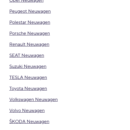
Opel Neuwagen
Peugeot Neuwagen
Polestar Neuwagen
Porsche Neuwagen
Renault Neuwagen
SEAT Neuwagen
Suzuki Neuwagen
TESLA Neuwagen
Toyota Neuwagen
Volkswagen Neuwagen
Volvo Neuwagen
ŠKODA Neuwagen