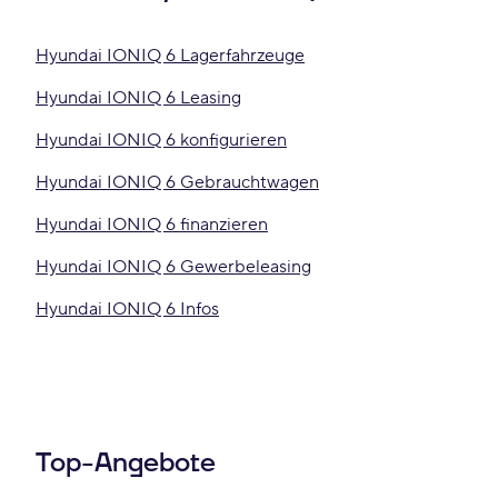
Hyundai IONIQ 6 Lagerfahrzeuge
Hyundai IONIQ 6 Leasing
Hyundai IONIQ 6 konfigurieren
Hyundai IONIQ 6 Gebrauchtwagen
Hyundai IONIQ 6 finanzieren
Hyundai IONIQ 6 Gewerbeleasing
Hyundai IONIQ 6 Infos
Top-Angebote