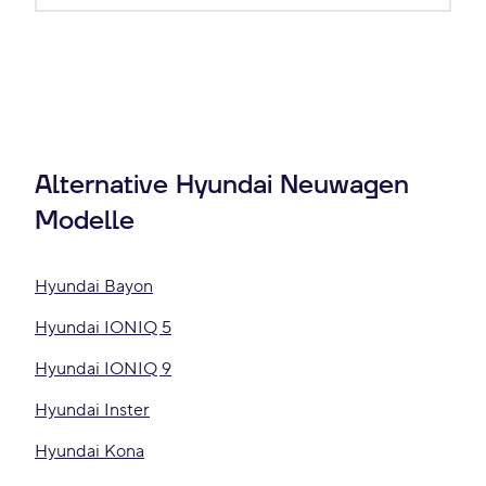
Alternative Hyundai Neuwagen
Modelle
Hyundai Bayon
Hyundai IONIQ 5
Hyundai IONIQ 9
Hyundai Inster
Hyundai Kona