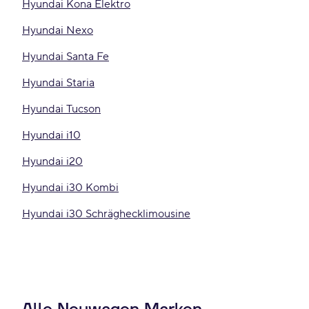
Hyundai Kona Elektro
Hyundai Nexo
Hyundai Santa Fe
Hyundai Staria
Hyundai Tucson
Hyundai i10
Hyundai i20
Hyundai i30 Kombi
Hyundai i30 Schräghecklimousine