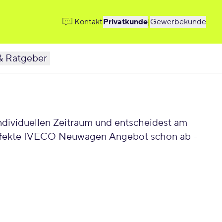
Kontakt
Privatkunde
|
Gewerbekunde
& Ratgeber
dividuellen Zeitraum und entscheidest am
erfekte IVECO Neuwagen Angebot schon ab -