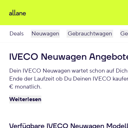
Deals
Neuwagen
Gebrauchtwagen
Ge
IVECO Neuwagen Angebot
Dein IVECO Neuwagen wartet schon auf Dich. 
Ende der Laufzeit ob Du Deinen IVECO kaufe
€ monatlich.
Weiterlesen
Verfügbare IVECO Neuwagen Model