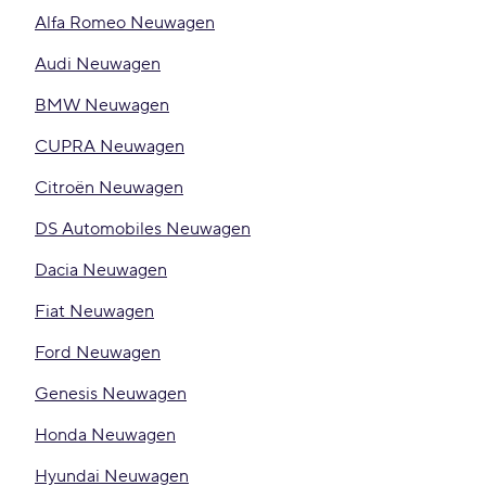
Alfa Romeo Neuwagen
Audi Neuwagen
BMW Neuwagen
CUPRA Neuwagen
Citroën Neuwagen
DS Automobiles Neuwagen
Dacia Neuwagen
Fiat Neuwagen
Ford Neuwagen
Genesis Neuwagen
Honda Neuwagen
Hyundai Neuwagen