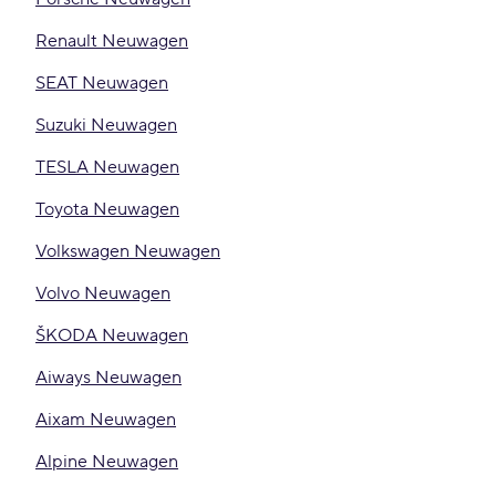
Renault Neuwagen
SEAT Neuwagen
Suzuki Neuwagen
TESLA Neuwagen
Toyota Neuwagen
Volkswagen Neuwagen
Volvo Neuwagen
ŠKODA Neuwagen
Aiways Neuwagen
Aixam Neuwagen
Alpine Neuwagen