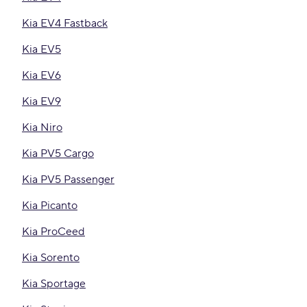
Kia EV4 Fastback
Kia EV5
Kia EV6
Kia EV9
Kia Niro
Kia PV5 Cargo
Kia PV5 Passenger
Kia Picanto
Kia ProCeed
Kia Sorento
Kia Sportage