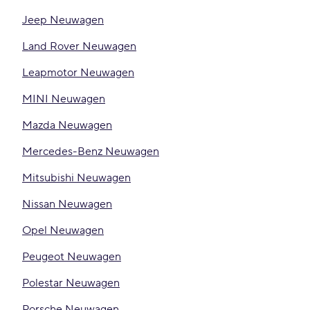
Jeep Neuwagen
Land Rover Neuwagen
Leapmotor Neuwagen
MINI Neuwagen
Mazda Neuwagen
Mercedes-Benz Neuwagen
Mitsubishi Neuwagen
Nissan Neuwagen
Opel Neuwagen
Peugeot Neuwagen
Polestar Neuwagen
Porsche Neuwagen