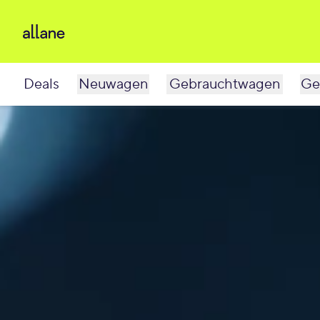
Deals
Neuwagen
Gebrauchtwagen
Ge