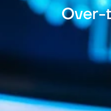
Over-t