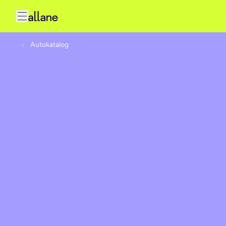
Autokatalog