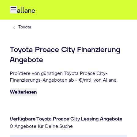
Toyota
Toyota Proace City Finanzierung
Angebote
Profitiere von günstigen Toyota Proace City-
Finanzierungs-Angeboten ab - €/mtl. von Allane.
Weiterlesen
Verfügbare Toyota Proace City Leasing Angebote
0 Angebote für Deine Suche