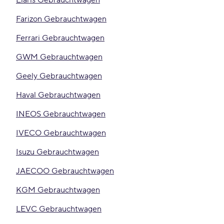
Elaris Gebrauchtwagen
Farizon Gebrauchtwagen
Ferrari Gebrauchtwagen
GWM Gebrauchtwagen
Geely Gebrauchtwagen
Haval Gebrauchtwagen
INEOS Gebrauchtwagen
IVECO Gebrauchtwagen
Isuzu Gebrauchtwagen
JAECOO Gebrauchtwagen
KGM Gebrauchtwagen
LEVC Gebrauchtwagen