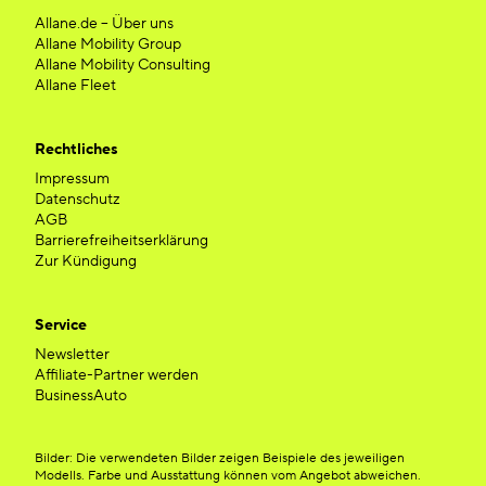
Allane.de – Über uns
Allane Mobility Group
Allane Mobility Consulting
Allane Fleet
Rechtliches
Impressum
Datenschutz
AGB
Barrierefreiheitserklärung
Zur Kündigung
Service
Newsletter
Affiliate-Partner werden
BusinessAuto
Bilder: Die verwendeten Bilder zeigen Beispiele des jeweiligen
Modells. Farbe und Ausstattung können vom Angebot abweichen.