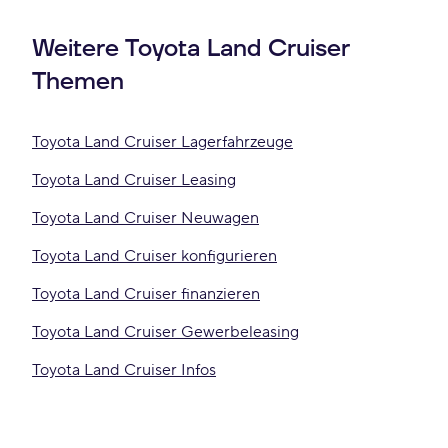
Weitere Toyota Land Cruiser
Themen
Toyota Land Cruiser Lagerfahrzeuge
Toyota Land Cruiser Leasing
Toyota Land Cruiser Neuwagen
Toyota Land Cruiser konfigurieren
Toyota Land Cruiser finanzieren
Toyota Land Cruiser Gewerbeleasing
Toyota Land Cruiser Infos