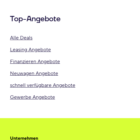
Top-Angebote
Alle Deals
Leasing Angebote
Finanzieren Angebote
Neuwagen Angebote
schnell verfügbare Angebote
Gewerbe Angebote
Unternehmen