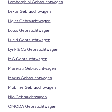
Lamborghini Gebrauchtwagen
Lexus Gebrauchtwagen
Ligier Gebrauchtwagen
Lotus Gebrauchtwagen
Lucid Gebrauchtwagen
Lynk & Co Gebrauchtwagen
MG Gebrauchtwagen
Maserati Gebrauchtwagen
Maxus Gebrauchtwagen
Mobilize Gebrauchtwagen
Nio Gebrauchtwagen
OMODA Gebrauchtwagen