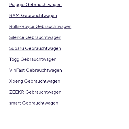
Piaggio Gebrauchtwagen
RAM Gebrauchtwagen
Rolls-Royce Gebrauchtwagen
Silence Gebrauchtwagen
Subaru Gebrauchtwagen
Togg Gebrauchtwagen
VinFast Gebrauchtwagen
Xpeng Gebrauchtwagen
ZEEKR Gebrauchtwagen
smart Gebrauchtwagen