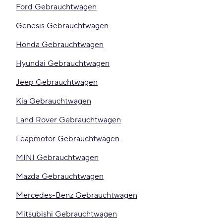
Ford Gebrauchtwagen
Genesis Gebrauchtwagen
Honda Gebrauchtwagen
Hyundai Gebrauchtwagen
Jeep Gebrauchtwagen
Kia Gebrauchtwagen
Land Rover Gebrauchtwagen
Leapmotor Gebrauchtwagen
MINI Gebrauchtwagen
Mazda Gebrauchtwagen
Mercedes-Benz Gebrauchtwagen
Mitsubishi Gebrauchtwagen