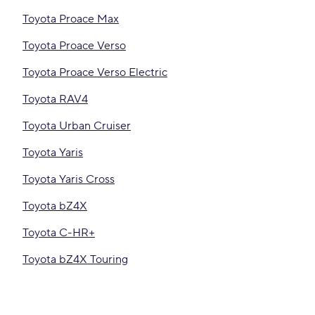
Toyota Proace Max
Toyota Proace Verso
Toyota Proace Verso Electric
Toyota RAV4
Toyota Urban Cruiser
Toyota Yaris
Toyota Yaris Cross
Toyota bZ4X
Toyota C-HR+
Toyota bZ4X Touring