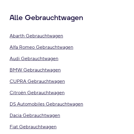
Alle Gebrauchtwagen
Abarth Gebrauchtwagen
Alfa Romeo Gebrauchtwagen
Audi Gebrauchtwagen
BMW Gebrauchtwagen
CUPRA Gebrauchtwagen
Citroën Gebrauchtwagen
DS Automobiles Gebrauchtwagen
Dacia Gebrauchtwagen
Fiat Gebrauchtwagen