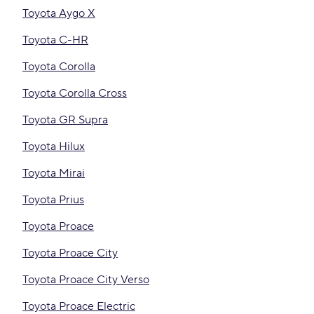
Toyota Aygo X
Toyota C-HR
Toyota Corolla
Toyota Corolla Cross
Toyota GR Supra
Toyota Hilux
Toyota Mirai
Toyota Prius
Toyota Proace
Toyota Proace City
Toyota Proace City Verso
Toyota Proace Electric