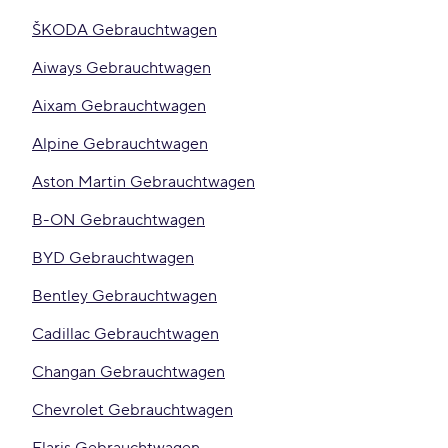
ŠKODA Gebrauchtwagen
Aiways Gebrauchtwagen
Aixam Gebrauchtwagen
Alpine Gebrauchtwagen
Aston Martin Gebrauchtwagen
B-ON Gebrauchtwagen
BYD Gebrauchtwagen
Bentley Gebrauchtwagen
Cadillac Gebrauchtwagen
Changan Gebrauchtwagen
Chevrolet Gebrauchtwagen