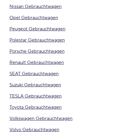
Nissan Gebrauchtwagen
Opel Gebrauchtwagen
Peugeot Gebrauchtwagen
Polestar Gebrauchtwagen
Porsche Gebrauchtwagen
Renault Gebrauchtwagen
SEAT Gebrauchtwagen
Suzuki Gebrauchtwagen
TESLA Gebrauchtwagen
Toyota Gebrauchtwagen
Volkswagen Gebrauchtwagen
Volvo Gebrauchtwagen