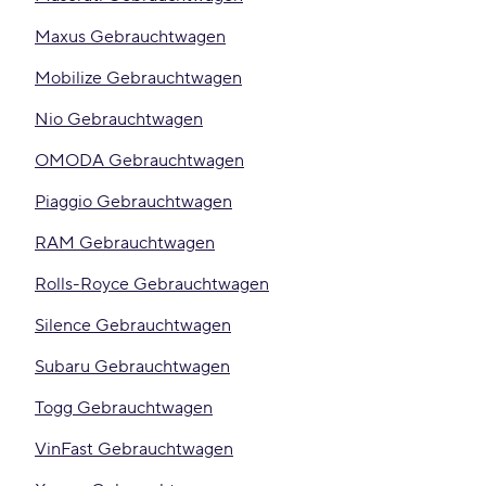
Maxus Gebrauchtwagen
Mobilize Gebrauchtwagen
Nio Gebrauchtwagen
OMODA Gebrauchtwagen
Piaggio Gebrauchtwagen
RAM Gebrauchtwagen
Rolls-Royce Gebrauchtwagen
Silence Gebrauchtwagen
Subaru Gebrauchtwagen
Togg Gebrauchtwagen
VinFast Gebrauchtwagen