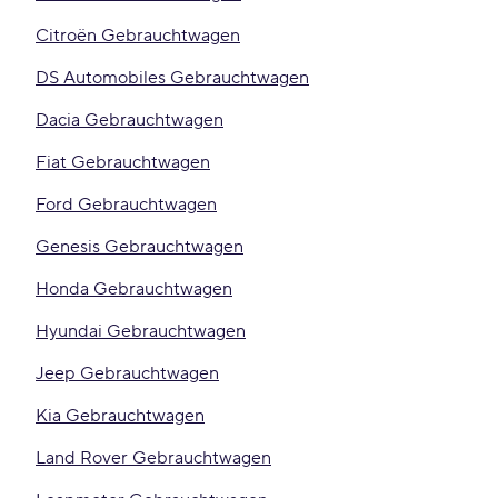
Citroën Gebrauchtwagen
DS Automobiles Gebrauchtwagen
Dacia Gebrauchtwagen
Fiat Gebrauchtwagen
Ford Gebrauchtwagen
Genesis Gebrauchtwagen
Honda Gebrauchtwagen
Hyundai Gebrauchtwagen
Jeep Gebrauchtwagen
Kia Gebrauchtwagen
Land Rover Gebrauchtwagen