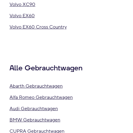
Volvo XC90
Volvo EX60
Volvo EX60 Cross Country
Alle Gebrauchtwagen
Abarth Gebrauchtwagen
Alfa Romeo Gebrauchtwagen
Audi Gebrauchtwagen
BMW Gebrauchtwagen
CUPRA Gebrauchtwagen