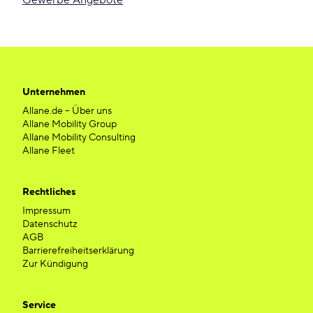
Gewerbe Angebote
Unternehmen
Allane.de – Über uns
Allane Mobility Group
Allane Mobility Consulting
Allane Fleet
Rechtliches
Impressum
Datenschutz
AGB
Barrierefreiheitserklärung
Zur Kündigung
Service