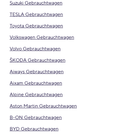
Suzuki Gebrauchtwagen
TESLA Gebrauchtwagen
Toyota Gebrauchtwagen
Volkswagen Gebrauchtwagen
Volvo Gebrauchtwagen
ŠKODA Gebrauchtwagen
Aiways Gebrauchtwagen
Aixam Gebrauchtwagen
Alpine Gebrauchtwagen
Aston Martin Gebrauchtwagen
B-ON Gebrauchtwagen
BYD Gebrauchtwagen