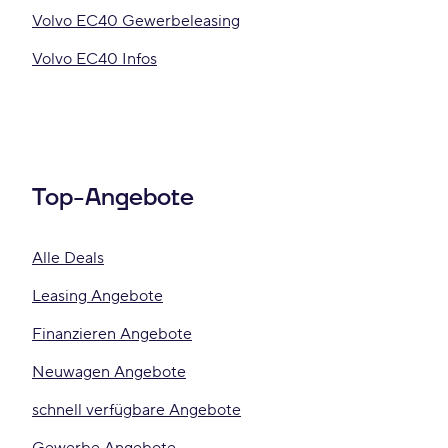
Volvo EC40 Gewerbeleasing
Volvo EC40 Infos
Top-Angebote
Alle Deals
Leasing Angebote
Finanzieren Angebote
Neuwagen Angebote
schnell verfügbare Angebote