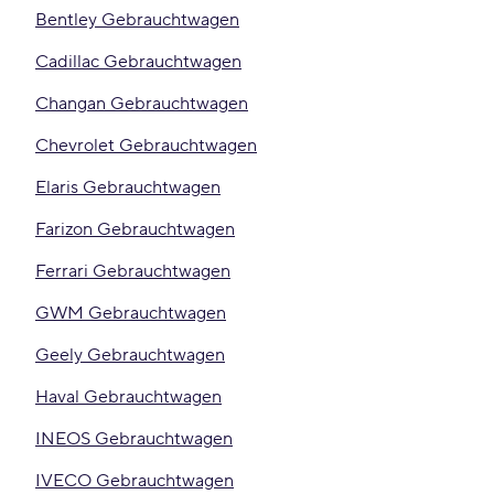
Bentley Gebrauchtwagen
Cadillac Gebrauchtwagen
Changan Gebrauchtwagen
Chevrolet Gebrauchtwagen
Elaris Gebrauchtwagen
Farizon Gebrauchtwagen
Ferrari Gebrauchtwagen
GWM Gebrauchtwagen
Geely Gebrauchtwagen
Haval Gebrauchtwagen
INEOS Gebrauchtwagen
IVECO Gebrauchtwagen