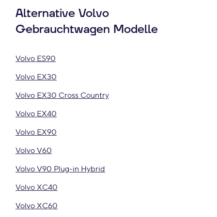
Alternative Volvo
Gebrauchtwagen Modelle
Volvo ES90
Volvo EX30
Volvo EX30 Cross Country
Volvo EX40
Volvo EX90
Volvo V60
Volvo V90 Plug-in Hybrid
Volvo XC40
Volvo XC60