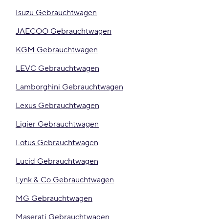
Isuzu Gebrauchtwagen
JAECOO Gebrauchtwagen
KGM Gebrauchtwagen
LEVC Gebrauchtwagen
Lamborghini Gebrauchtwagen
Lexus Gebrauchtwagen
Ligier Gebrauchtwagen
Lotus Gebrauchtwagen
Lucid Gebrauchtwagen
Lynk & Co Gebrauchtwagen
MG Gebrauchtwagen
Maserati Gebrauchtwagen