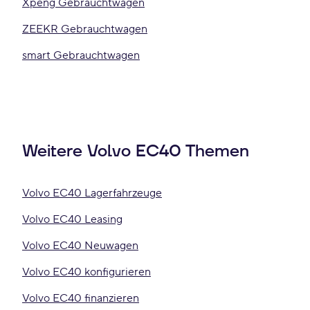
Xpeng Gebrauchtwagen
ZEEKR Gebrauchtwagen
smart Gebrauchtwagen
Weitere Volvo EC40 Themen
Volvo EC40 Lagerfahrzeuge
Volvo EC40 Leasing
Volvo EC40 Neuwagen
Volvo EC40 konfigurieren
Volvo EC40 finanzieren