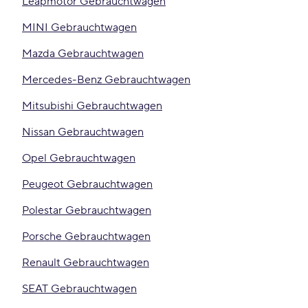
Leapmotor Gebrauchtwagen
MINI Gebrauchtwagen
Mazda Gebrauchtwagen
Mercedes-Benz Gebrauchtwagen
Mitsubishi Gebrauchtwagen
Nissan Gebrauchtwagen
Opel Gebrauchtwagen
Peugeot Gebrauchtwagen
Polestar Gebrauchtwagen
Porsche Gebrauchtwagen
Renault Gebrauchtwagen
SEAT Gebrauchtwagen