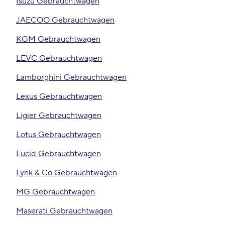
Isuzu Gebrauchtwagen
JAECOO Gebrauchtwagen
KGM Gebrauchtwagen
LEVC Gebrauchtwagen
Lamborghini Gebrauchtwagen
Lexus Gebrauchtwagen
Ligier Gebrauchtwagen
Lotus Gebrauchtwagen
Lucid Gebrauchtwagen
Lynk & Co Gebrauchtwagen
MG Gebrauchtwagen
Maserati Gebrauchtwagen