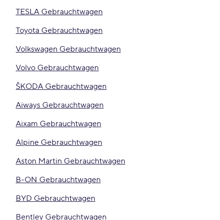
TESLA Gebrauchtwagen
Toyota Gebrauchtwagen
Volkswagen Gebrauchtwagen
Volvo Gebrauchtwagen
ŠKODA Gebrauchtwagen
Aiways Gebrauchtwagen
Aixam Gebrauchtwagen
Alpine Gebrauchtwagen
Aston Martin Gebrauchtwagen
B-ON Gebrauchtwagen
BYD Gebrauchtwagen
Bentley Gebrauchtwagen