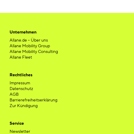
Unternehmen
Allane.de – Über uns
Allane Mobility Group
Allane Mobility Consulting
Allane Fleet
Rechtliches
Impressum
Datenschutz
AGB
Barrierefreiheitserklärung
Zur Kündigung
Service
Newsletter