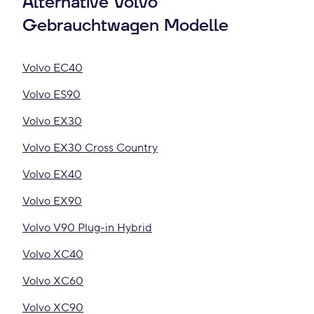
Alternative Volvo
Gebrauchtwagen Modelle
Volvo EC40
Volvo ES90
Volvo EX30
Volvo EX30 Cross Country
Volvo EX40
Volvo EX90
Volvo V90 Plug-in Hybrid
Volvo XC40
Volvo XC60
Volvo XC90