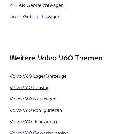
ZEEKR Gebrauchtwagen
smart Gebrauchtwagen
Weitere Volvo V60 Themen
Volvo V60 Lagerfahrzeuge
Volvo V60 Leasing
Volvo V60 Neuwagen
Volvo V60 konfigurieren
Volvo V60 finanzieren
Volvo V60 Gewerbeleasing