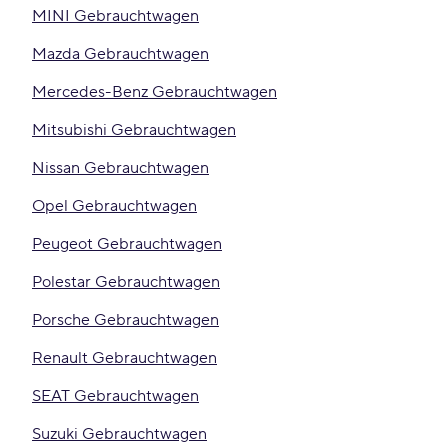
MINI Gebrauchtwagen
Mazda Gebrauchtwagen
Mercedes-Benz Gebrauchtwagen
Mitsubishi Gebrauchtwagen
Nissan Gebrauchtwagen
Opel Gebrauchtwagen
Peugeot Gebrauchtwagen
Polestar Gebrauchtwagen
Porsche Gebrauchtwagen
Renault Gebrauchtwagen
SEAT Gebrauchtwagen
Suzuki Gebrauchtwagen