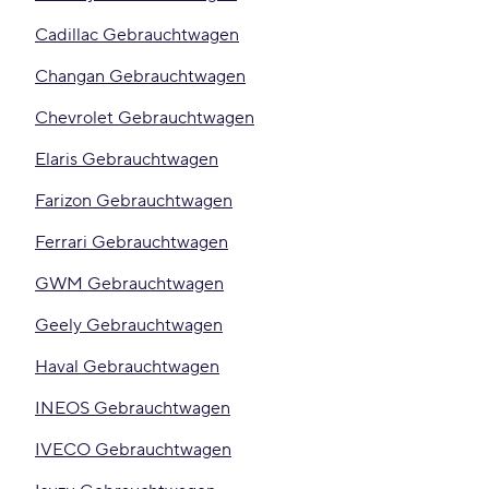
Cadillac Gebrauchtwagen
Changan Gebrauchtwagen
Chevrolet Gebrauchtwagen
Elaris Gebrauchtwagen
Farizon Gebrauchtwagen
Ferrari Gebrauchtwagen
GWM Gebrauchtwagen
Geely Gebrauchtwagen
Haval Gebrauchtwagen
INEOS Gebrauchtwagen
IVECO Gebrauchtwagen