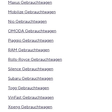
Maxus Gebrauchtwagen
Mobilize Gebrauchtwagen
Nio Gebrauchtwagen
OMODA Gebrauchtwagen
Piaggio Gebrauchtwagen
RAM Gebrauchtwagen
Rolls-Royce Gebrauchtwagen
Silence Gebrauchtwagen
Subaru Gebrauchtwagen
Togg Gebrauchtwagen
VinFast Gebrauchtwagen
Xpeng Gebrauchtwagen