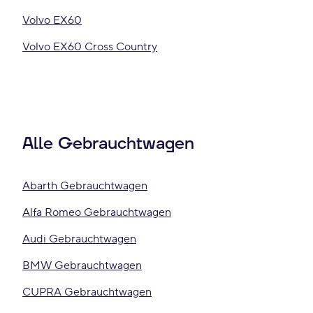
Volvo EX60
Volvo EX60 Cross Country
Alle Gebrauchtwagen
Abarth Gebrauchtwagen
Alfa Romeo Gebrauchtwagen
Audi Gebrauchtwagen
BMW Gebrauchtwagen
CUPRA Gebrauchtwagen