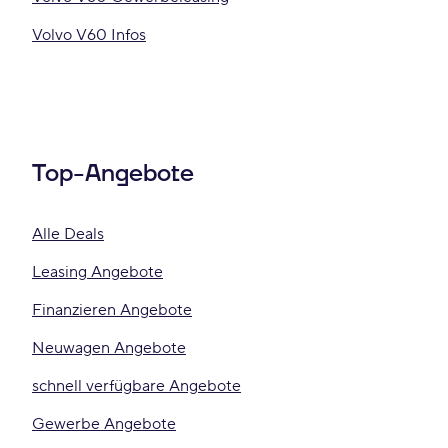
Volvo V60 Infos
Top-Angebote
Alle Deals
Leasing Angebote
Finanzieren Angebote
Neuwagen Angebote
schnell verfügbare Angebote
Gewerbe Angebote