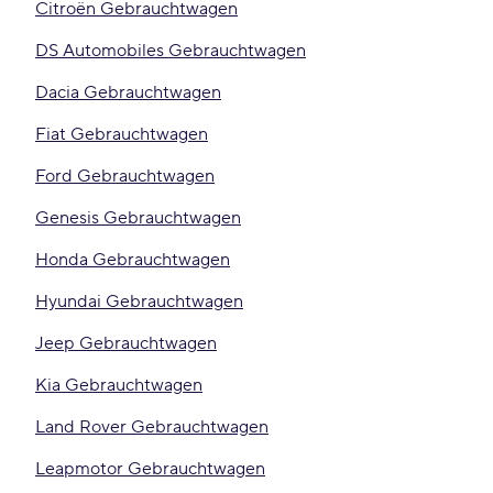
Citroën Gebrauchtwagen
DS Automobiles Gebrauchtwagen
Dacia Gebrauchtwagen
Fiat Gebrauchtwagen
Ford Gebrauchtwagen
Genesis Gebrauchtwagen
Honda Gebrauchtwagen
Hyundai Gebrauchtwagen
Jeep Gebrauchtwagen
Kia Gebrauchtwagen
Land Rover Gebrauchtwagen
Leapmotor Gebrauchtwagen