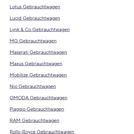
Lotus Gebrauchtwagen
Lucid Gebrauchtwagen
Lynk & Co Gebrauchtwagen
MG Gebrauchtwagen
Maserati Gebrauchtwagen
Maxus Gebrauchtwagen
Mobilize Gebrauchtwagen
Nio Gebrauchtwagen
OMODA Gebrauchtwagen
Piaggio Gebrauchtwagen
RAM Gebrauchtwagen
Rolls-Royce Gebrauchtwagen