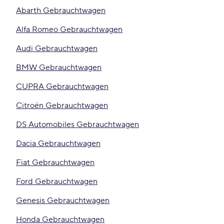
Abarth Gebrauchtwagen
Alfa Romeo Gebrauchtwagen
Audi Gebrauchtwagen
BMW Gebrauchtwagen
CUPRA Gebrauchtwagen
Citroën Gebrauchtwagen
DS Automobiles Gebrauchtwagen
Dacia Gebrauchtwagen
Fiat Gebrauchtwagen
Ford Gebrauchtwagen
Genesis Gebrauchtwagen
Honda Gebrauchtwagen