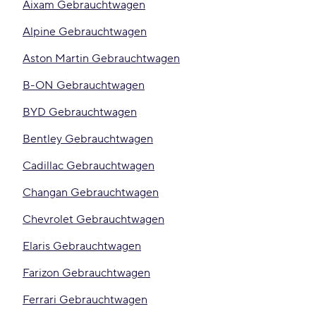
Aixam Gebrauchtwagen
Alpine Gebrauchtwagen
Aston Martin Gebrauchtwagen
B-ON Gebrauchtwagen
BYD Gebrauchtwagen
Bentley Gebrauchtwagen
Cadillac Gebrauchtwagen
Changan Gebrauchtwagen
Chevrolet Gebrauchtwagen
Elaris Gebrauchtwagen
Farizon Gebrauchtwagen
Ferrari Gebrauchtwagen