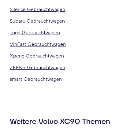
Silence Gebrauchtwagen
Subaru Gebrauchtwagen
Togg Gebrauchtwagen
VinFast Gebrauchtwagen
Xpeng Gebrauchtwagen
ZEEKR Gebrauchtwagen
smart Gebrauchtwagen
Weitere Volvo XC90 Themen