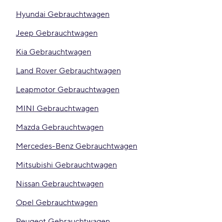
Hyundai Gebrauchtwagen
Jeep Gebrauchtwagen
Kia Gebrauchtwagen
Land Rover Gebrauchtwagen
Leapmotor Gebrauchtwagen
MINI Gebrauchtwagen
Mazda Gebrauchtwagen
Mercedes-Benz Gebrauchtwagen
Mitsubishi Gebrauchtwagen
Nissan Gebrauchtwagen
Opel Gebrauchtwagen
Peugeot Gebrauchtwagen