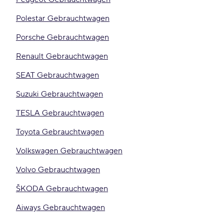
Polestar Gebrauchtwagen
Porsche Gebrauchtwagen
Renault Gebrauchtwagen
SEAT Gebrauchtwagen
Suzuki Gebrauchtwagen
TESLA Gebrauchtwagen
Toyota Gebrauchtwagen
Volkswagen Gebrauchtwagen
Volvo Gebrauchtwagen
ŠKODA Gebrauchtwagen
Aiways Gebrauchtwagen