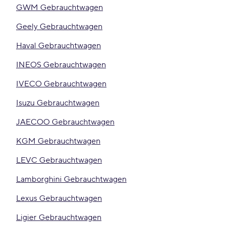
GWM Gebrauchtwagen
Geely Gebrauchtwagen
Haval Gebrauchtwagen
INEOS Gebrauchtwagen
IVECO Gebrauchtwagen
Isuzu Gebrauchtwagen
JAECOO Gebrauchtwagen
KGM Gebrauchtwagen
LEVC Gebrauchtwagen
Lamborghini Gebrauchtwagen
Lexus Gebrauchtwagen
Ligier Gebrauchtwagen