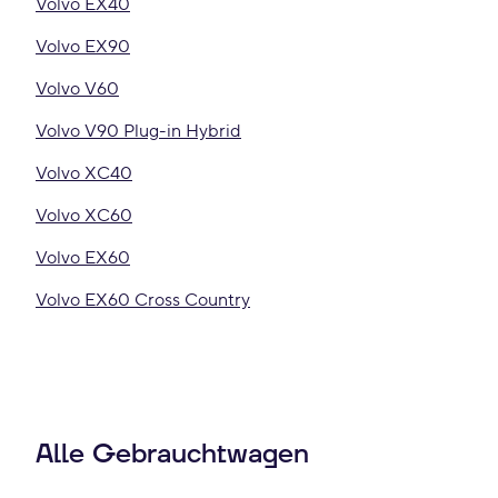
Volvo EX40
Volvo EX90
Volvo V60
Volvo V90 Plug-in Hybrid
Volvo XC40
Volvo XC60
Volvo EX60
Volvo EX60 Cross Country
Alle Gebrauchtwagen