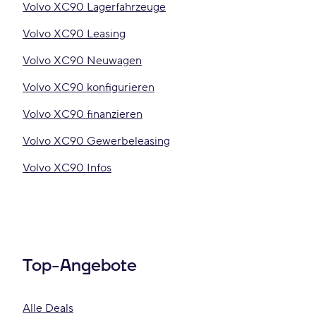
Volvo XC90 Lagerfahrzeuge
Volvo XC90 Leasing
Volvo XC90 Neuwagen
Volvo XC90 konfigurieren
Volvo XC90 finanzieren
Volvo XC90 Gewerbeleasing
Volvo XC90 Infos
Top-Angebote
Alle Deals