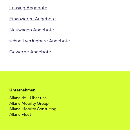
Leasing Angebote
Finanzieren Angebote
Neuwagen Angebote
schnell verfügbare Angebote
Gewerbe Angebote
Unternehmen
Allane.de – Über uns
Allane Mobility Group
Allane Mobility Consulting
Allane Fleet