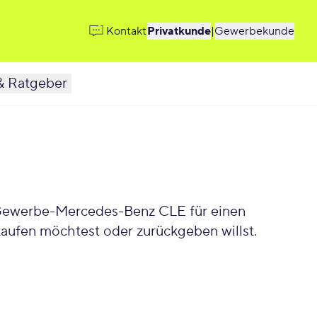
Kontakt
Privatkunde
|
Gewerbekunde
& Ratgeber
aufen möchtest oder zurückgeben willst.