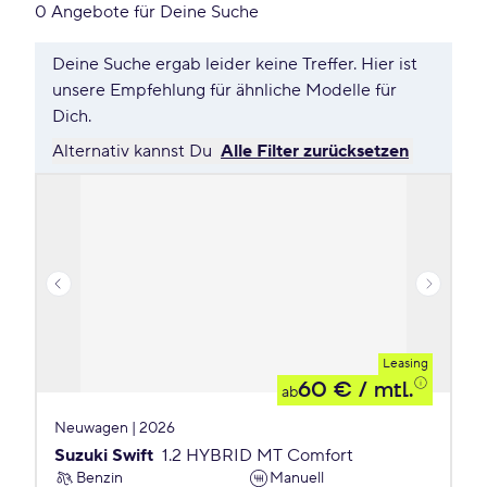
0 Angebote für Deine Suche
Deine Suche ergab leider keine Treffer. Hier ist
unsere Empfehlung für ähnliche Modelle für
Dich.
Alternativ kannst Du
Alle Filter zurücksetzen
Leasing
60 €
/ mtl.
ab
Neuwagen | 2026
Suzuki Swift
1.2 HYBRID MT Comfort
Benzin
Manuell