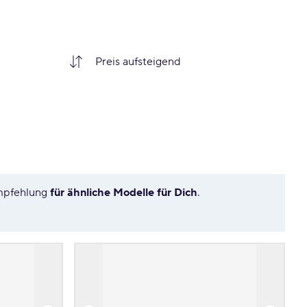
Empfehlung
für ähnliche Modelle für Dich
.