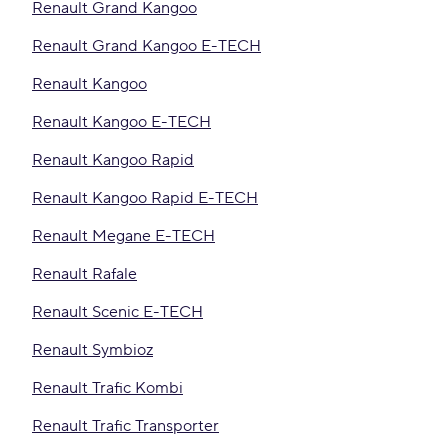
Renault Grand Kangoo
Renault Grand Kangoo E-TECH
Renault Kangoo
Renault Kangoo E-TECH
Renault Kangoo Rapid
Renault Kangoo Rapid E-TECH
Renault Megane E-TECH
Renault Rafale
Renault Scenic E-TECH
Renault Symbioz
Renault Trafic Kombi
Renault Trafic Transporter