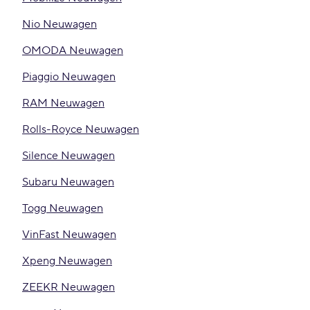
Nio Neuwagen
OMODA Neuwagen
Piaggio Neuwagen
RAM Neuwagen
Rolls-Royce Neuwagen
Silence Neuwagen
Subaru Neuwagen
Togg Neuwagen
VinFast Neuwagen
Xpeng Neuwagen
ZEEKR Neuwagen