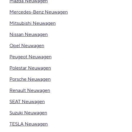
Mazda Neuwagen
Mercedes-Benz Neuwagen
Mitsubishi Neuwagen
Nissan Neuwagen
Opel Neuwagen
Peugeot Neuwagen
Polestar Neuwagen
Porsche Neuwagen
Renault Neuwagen
SEAT Neuwagen
Suzuki Neuwagen
TESLA Neuwagen