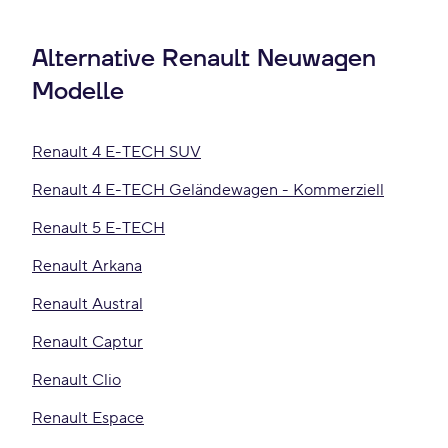
Alternative Renault Neuwagen
Modelle
Renault 4 E-TECH SUV
Renault 4 E-TECH Geländewagen - Kommerziell
Renault 5 E-TECH
Renault Arkana
Renault Austral
Renault Captur
Renault Clio
Renault Espace