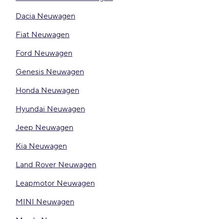
Dacia Neuwagen
Fiat Neuwagen
Ford Neuwagen
Genesis Neuwagen
Honda Neuwagen
Hyundai Neuwagen
Jeep Neuwagen
Kia Neuwagen
Land Rover Neuwagen
Leapmotor Neuwagen
MINI Neuwagen