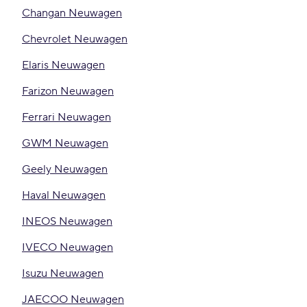
Changan Neuwagen
Chevrolet Neuwagen
Elaris Neuwagen
Farizon Neuwagen
Ferrari Neuwagen
GWM Neuwagen
Geely Neuwagen
Haval Neuwagen
INEOS Neuwagen
IVECO Neuwagen
Isuzu Neuwagen
JAECOO Neuwagen