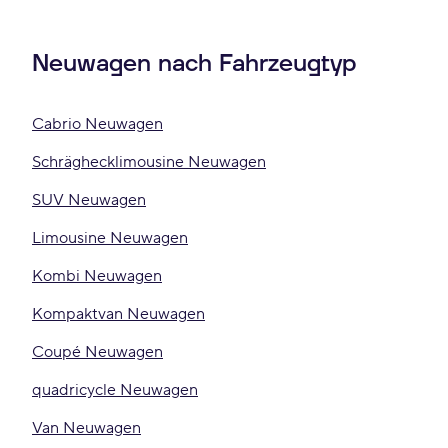
Neuwagen nach Fahrzeugtyp
Cabrio Neuwagen
Schräghecklimousine Neuwagen
SUV Neuwagen
Limousine Neuwagen
Kombi Neuwagen
Kompaktvan Neuwagen
Coupé Neuwagen
quadricycle Neuwagen
Van Neuwagen