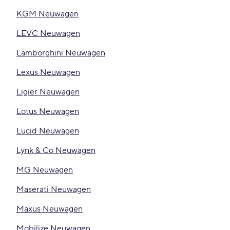
KGM Neuwagen
LEVC Neuwagen
Lamborghini Neuwagen
Lexus Neuwagen
Ligier Neuwagen
Lotus Neuwagen
Lucid Neuwagen
Lynk & Co Neuwagen
MG Neuwagen
Maserati Neuwagen
Maxus Neuwagen
Mobilize Neuwagen