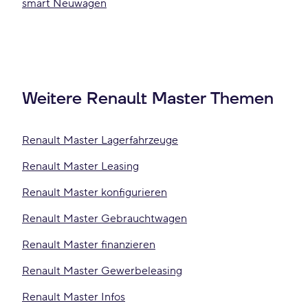
smart Neuwagen
Weitere Renault Master Themen
Renault Master Lagerfahrzeuge
Renault Master Leasing
Renault Master konfigurieren
Renault Master Gebrauchtwagen
Renault Master finanzieren
Renault Master Gewerbeleasing
Renault Master Infos