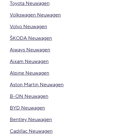
Toyota Neuwagen
Volkswagen Neuwagen
Volvo Neuwagen
ŠKODA Neuwagen
Aiways Neuwagen
Aixam Neuwagen
Alpine Neuwagen
Aston Martin Neuwagen
B-ON Neuwagen
BYD Neuwagen
Bentley Neuwagen
Cadillac Neuwagen