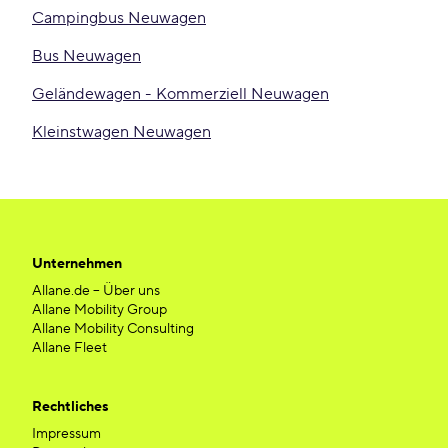
Campingbus Neuwagen
Bus Neuwagen
Geländewagen - Kommerziell Neuwagen
Kleinstwagen Neuwagen
Unternehmen
Allane.de – Über uns
Allane Mobility Group
Allane Mobility Consulting
Allane Fleet
Rechtliches
Impressum