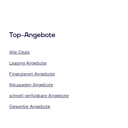
Top-Angebote
Alle Deals
Leasing Angebote
Finanzieren Angebote
Neuwagen Angebote
schnell verfügbare Angebote
Gewerbe Angebote