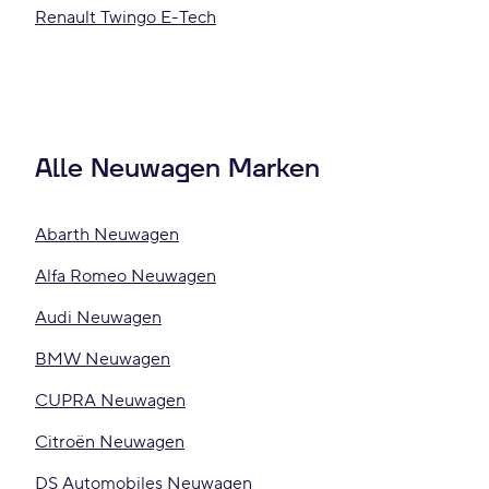
Renault Twingo E-Tech
Alle Neuwagen Marken
Abarth Neuwagen
Alfa Romeo Neuwagen
Audi Neuwagen
BMW Neuwagen
CUPRA Neuwagen
Citroën Neuwagen
DS Automobiles Neuwagen