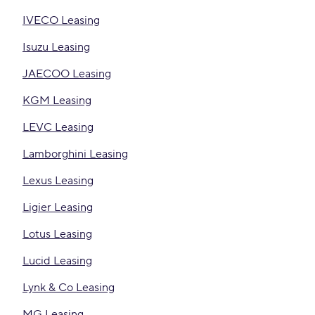
IVECO Leasing
Isuzu Leasing
JAECOO Leasing
KGM Leasing
LEVC Leasing
Lamborghini Leasing
Lexus Leasing
Ligier Leasing
Lotus Leasing
Lucid Leasing
Lynk & Co Leasing
MG Leasing