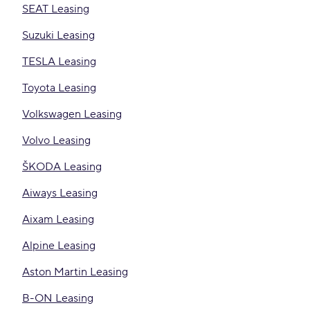
SEAT Leasing
Suzuki Leasing
TESLA Leasing
Toyota Leasing
Volkswagen Leasing
Volvo Leasing
ŠKODA Leasing
Aiways Leasing
Aixam Leasing
Alpine Leasing
Aston Martin Leasing
B-ON Leasing