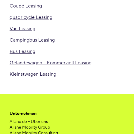
Coupé Leasing
quadricycle Leasing
Van Leasing
Campingbus Leasing
Bus Leasing
Geländewagen - Kommerziell Leasing
Kleinstwagen Leasing
Unternehmen
Allane.de – Über uns
Allane Mobility Group
Allane Mobility Consulting