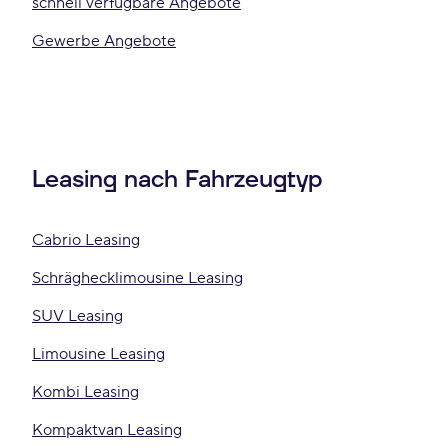
schnell verfügbare Angebote
Gewerbe Angebote
Leasing nach Fahrzeugtyp
Cabrio Leasing
Schräghecklimousine Leasing
SUV Leasing
Limousine Leasing
Kombi Leasing
Kompaktvan Leasing