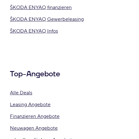
ŠKODA ENYAQ finanzieren
ŠKODA ENYAQ Gewerbeleasing
ŠKODA ENYAQ Infos
Top-Angebote
Alle Deals
Leasing Angebote
Finanzieren Angebote
Neuwagen Angebote