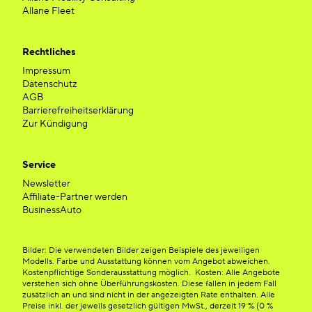
Allane Fleet
Rechtliches
Impressum
Datenschutz
AGB
Barrierefreiheitserklärung
Zur Kündigung
Service
Newsletter
Affiliate-Partner werden
BusinessAuto
Bilder: Die verwendeten Bilder zeigen Beispiele des jeweiligen
Modells. Farbe und Ausstattung können vom Angebot abweichen.
Kostenpflichtige Sonderausstattung möglich. Kosten: Alle Angebote
verstehen sich ohne Überführungskosten. Diese fallen in jedem Fall
zusätzlich an und sind nicht in der angezeigten Rate enthalten. Alle
Preise inkl. der jeweils gesetzlich gültigen MwSt., derzeit 19 % (0 %