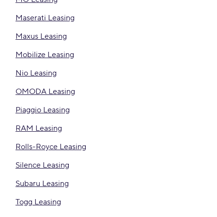
Maserati Leasing
Maxus Leasing
Mobilize Leasing
Nio Leasing
OMODA Leasing
Piaggio Leasing
RAM Leasing
Rolls-Royce Leasing
Silence Leasing
Subaru Leasing
Togg Leasing