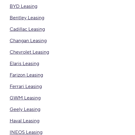
BYD Leasing
Bentley Leasing
Cadillac Leasing
Changan Leasing
Chevrolet Leasing
Elaris Leasing
Farizon Leasing
Ferrari Leasing
GWM Leasing
Geely Leasing
Haval Leasing
INEOS Leasing