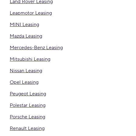
Land Rover Leasing
Leapmotor Leasing
MINI Leasing
Mazda Leasing
Mercedes-Benz Leasing
Mitsubishi Leasing
Nissan Leasing
Opel Leasing
Peugeot Leasing
Polestar Leasing
Porsche Leasing
Renault Leasing