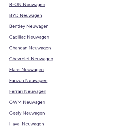
B-ON Neuwagen
BYD Neuwagen
Bentley Neuwagen
Cadillac Neuwagen
Changan Neuwagen
Chevrolet Neuwagen
Elaris Neuwagen
Farizon Neuwagen
Ferrari Neuwagen
GWM Neuwagen
Geely Neuwagen
Haval Neuwagen