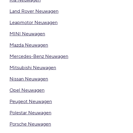
Kia Neuwagen
Land Rover Neuwagen
Leapmotor Neuwagen
MINI Neuwagen
Mazda Neuwagen
Mercedes-Benz Neuwagen
Mitsubishi Neuwagen
Nissan Neuwagen
Opel Neuwagen
Peugeot Neuwagen
Polestar Neuwagen
Porsche Neuwagen