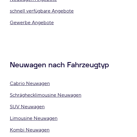
schnell verfügbare Angebote
Gewerbe Angebote
Neuwagen nach Fahrzeugtyp
Cabrio Neuwagen
Schräghecklimousine Neuwagen
SUV Neuwagen
Limousine Neuwagen
Kombi Neuwagen