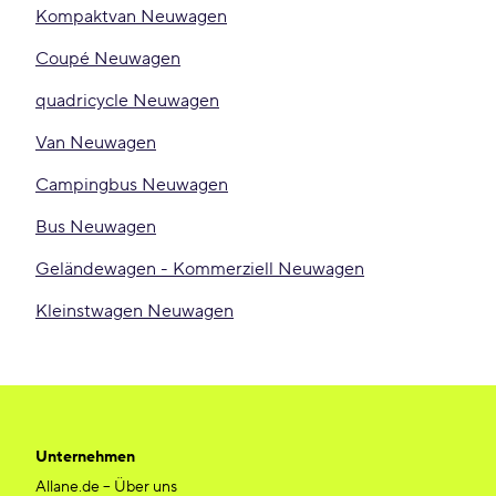
Kompaktvan Neuwagen
Coupé Neuwagen
quadricycle Neuwagen
Van Neuwagen
Campingbus Neuwagen
Bus Neuwagen
Geländewagen - Kommerziell Neuwagen
Kleinstwagen Neuwagen
Unternehmen
Allane.de – Über uns