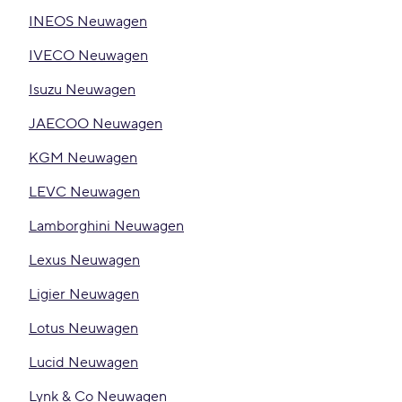
INEOS Neuwagen
IVECO Neuwagen
Isuzu Neuwagen
JAECOO Neuwagen
KGM Neuwagen
LEVC Neuwagen
Lamborghini Neuwagen
Lexus Neuwagen
Ligier Neuwagen
Lotus Neuwagen
Lucid Neuwagen
Lynk & Co Neuwagen