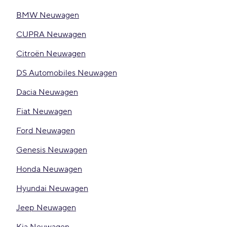
BMW Neuwagen
CUPRA Neuwagen
Citroën Neuwagen
DS Automobiles Neuwagen
Dacia Neuwagen
Fiat Neuwagen
Ford Neuwagen
Genesis Neuwagen
Honda Neuwagen
Hyundai Neuwagen
Jeep Neuwagen