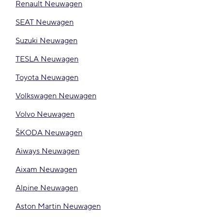
Renault Neuwagen
SEAT Neuwagen
Suzuki Neuwagen
TESLA Neuwagen
Toyota Neuwagen
Volkswagen Neuwagen
Volvo Neuwagen
ŠKODA Neuwagen
Aiways Neuwagen
Aixam Neuwagen
Alpine Neuwagen
Aston Martin Neuwagen