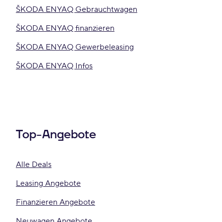
ŠKODA ENYAQ Gebrauchtwagen
ŠKODA ENYAQ finanzieren
ŠKODA ENYAQ Gewerbeleasing
ŠKODA ENYAQ Infos
Top-Angebote
Alle Deals
Leasing Angebote
Finanzieren Angebote
Neuwagen Angebote