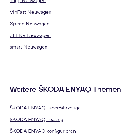
Togg Neuwagen
VinFast Neuwagen
Xpeng Neuwagen
ZEEKR Neuwagen
smart Neuwagen
Weitere ŠKODA ENYAQ Themen
ŠKODA ENYAQ Lagerfahrzeuge
ŠKODA ENYAQ Leasing
ŠKODA ENYAQ konfigurieren