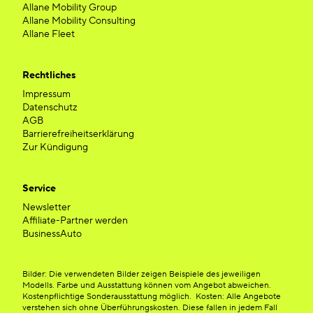
Allane Mobility Group
Allane Mobility Consulting
Allane Fleet
Rechtliches
Impressum
Datenschutz
AGB
Barrierefreiheitserklärung
Zur Kündigung
Service
Newsletter
Affiliate-Partner werden
BusinessAuto
Bilder: Die verwendeten Bilder zeigen Beispiele des jeweiligen
Modells. Farbe und Ausstattung können vom Angebot abweichen.
Kostenpflichtige Sonderausstattung möglich. Kosten: Alle Angebote
verstehen sich ohne Überführungskosten. Diese fallen in jedem Fall