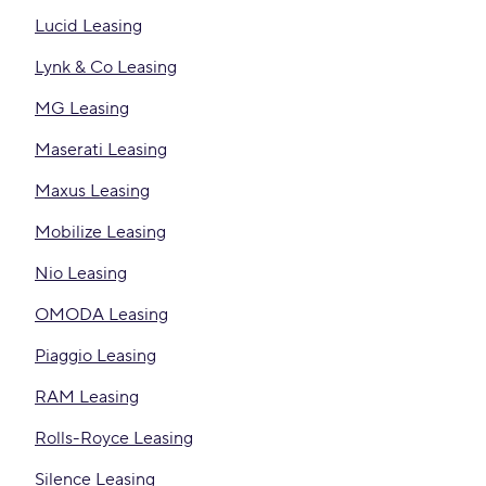
Lucid Leasing
Lynk & Co Leasing
MG Leasing
Maserati Leasing
Maxus Leasing
Mobilize Leasing
Nio Leasing
OMODA Leasing
Piaggio Leasing
RAM Leasing
Rolls-Royce Leasing
Silence Leasing