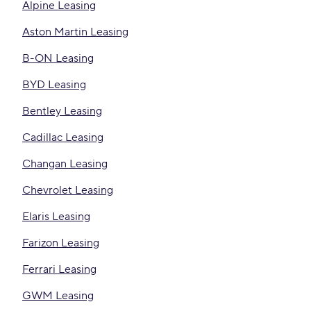
Alpine Leasing
Aston Martin Leasing
B-ON Leasing
BYD Leasing
Bentley Leasing
Cadillac Leasing
Changan Leasing
Chevrolet Leasing
Elaris Leasing
Farizon Leasing
Ferrari Leasing
GWM Leasing