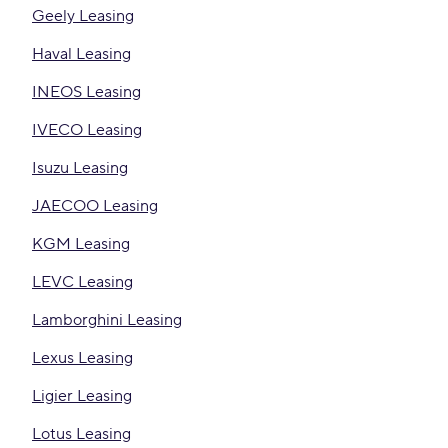
Geely Leasing
Haval Leasing
INEOS Leasing
IVECO Leasing
Isuzu Leasing
JAECOO Leasing
KGM Leasing
LEVC Leasing
Lamborghini Leasing
Lexus Leasing
Ligier Leasing
Lotus Leasing