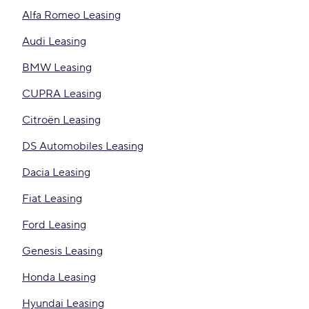
Alfa Romeo Leasing
Audi Leasing
BMW Leasing
CUPRA Leasing
Citroën Leasing
DS Automobiles Leasing
Dacia Leasing
Fiat Leasing
Ford Leasing
Genesis Leasing
Honda Leasing
Hyundai Leasing