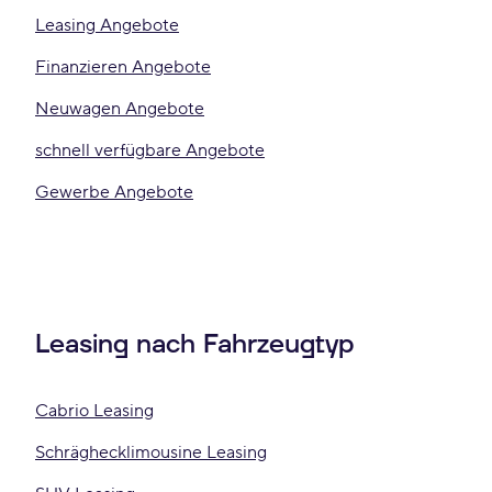
Leasing Angebote
Finanzieren Angebote
Neuwagen Angebote
schnell verfügbare Angebote
Gewerbe Angebote
Leasing nach Fahrzeugtyp
Cabrio Leasing
Schräghecklimousine Leasing