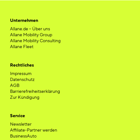
Unternehmen
Allane.de – Über uns
Allane Mobility Group
Allane Mobility Consulting
Allane Fleet
Rechtliches
Impressum
Datenschutz
AGB
Barrierefreiheitserklärung
Zur Kündigung
Service
Newsletter
Affiliate-Partner werden
BusinessAuto