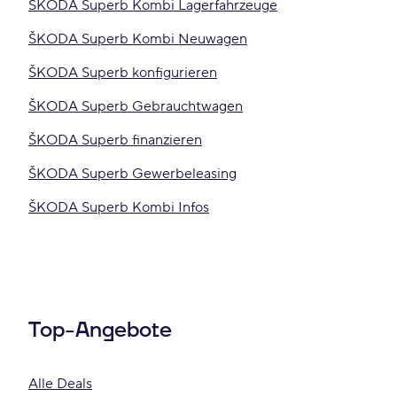
ŠKODA Superb Kombi Lagerfahrzeuge
ŠKODA Superb Kombi Neuwagen
ŠKODA Superb konfigurieren
ŠKODA Superb Gebrauchtwagen
ŠKODA Superb finanzieren
ŠKODA Superb Gewerbeleasing
ŠKODA Superb Kombi Infos
Top-Angebote
Alle Deals