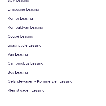
SUV Leasing
Limousine Leasing
Kombi Leasing
Kompaktvan Leasing
Coupé Leasing
quadricycle Leasing
Van Leasing
Campingbus Leasing
Bus Leasing
Geländewagen - Kommerziell Leasing
Kleinstwagen Leasing