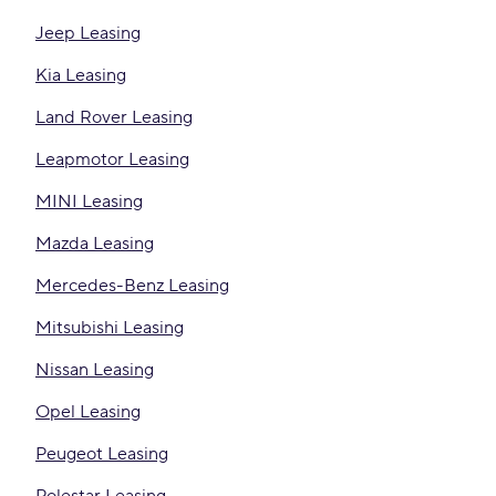
Jeep Leasing
Kia Leasing
Land Rover Leasing
Leapmotor Leasing
MINI Leasing
Mazda Leasing
Mercedes-Benz Leasing
Mitsubishi Leasing
Nissan Leasing
Opel Leasing
Peugeot Leasing