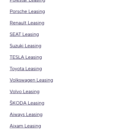
Polestar Leasing
Porsche Leasing
Renault Leasing
SEAT Leasing
Suzuki Leasing
TESLA Leasing
Toyota Leasing
Volkswagen Leasing
Volvo Leasing
ŠKODA Leasing
Aiways Leasing
Aixam Leasing