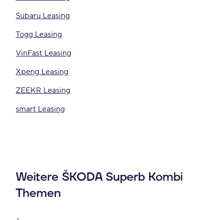
Subaru Leasing
Togg Leasing
VinFast Leasing
Xpeng Leasing
ZEEKR Leasing
smart Leasing
Weitere ŠKODA Superb Kombi
Themen