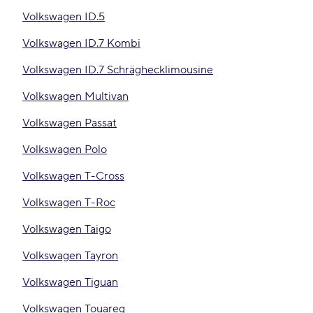
Volkswagen ID.5
Volkswagen ID.7 Kombi
Volkswagen ID.7 Schräghecklimousine
Volkswagen Multivan
Volkswagen Passat
Volkswagen Polo
Volkswagen T-Cross
Volkswagen T-Roc
Volkswagen Taigo
Volkswagen Tayron
Volkswagen Tiguan
Volkswagen Touareg