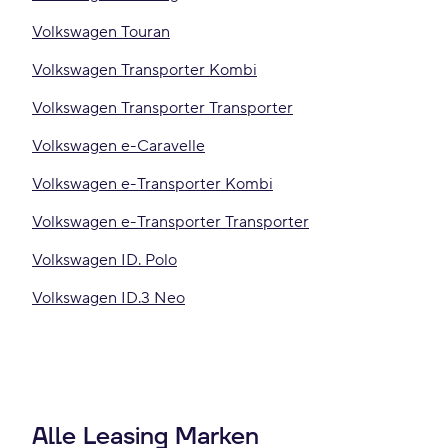
Volkswagen Touran
Volkswagen Transporter Kombi
Volkswagen Transporter Transporter
Volkswagen e-Caravelle
Volkswagen e-Transporter Kombi
Volkswagen e-Transporter Transporter
Volkswagen ID. Polo
Volkswagen ID.3 Neo
Alle Leasing Marken