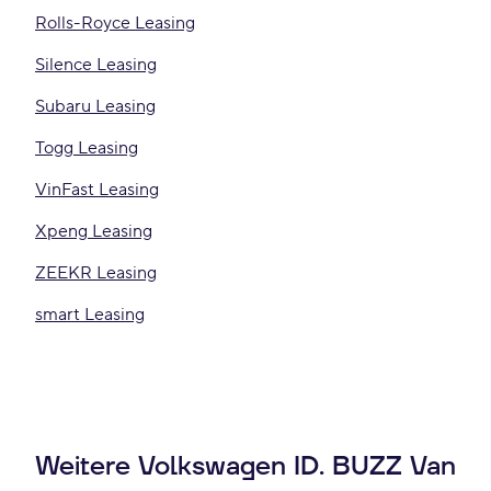
Rolls-Royce Leasing
Silence Leasing
Subaru Leasing
Togg Leasing
VinFast Leasing
Xpeng Leasing
ZEEKR Leasing
smart Leasing
Weitere Volkswagen ID. BUZZ Van