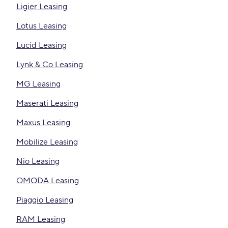
Ligier Leasing
Lotus Leasing
Lucid Leasing
Lynk & Co Leasing
MG Leasing
Maserati Leasing
Maxus Leasing
Mobilize Leasing
Nio Leasing
OMODA Leasing
Piaggio Leasing
RAM Leasing