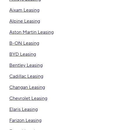
Aixam Leasing
Alpine Leasing
Aston Martin Leasing
B-ON Leasing
BYD Leasing
Bentley Leasing
Cadillac Leasing
Changan Leasing
Chevrolet Leasing
Elaris Leasing
Farizon Leasing