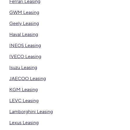
Ferrari Leasing
GWM Leasing
Geely Leasing
Haval Leasing
INEOS Leasing
IVECO Leasing
Isuzu Leasing
JAECOO Leasing
KGM Leasing
LEVC Leasing
Lamborghini Leasing
Lexus Leasing