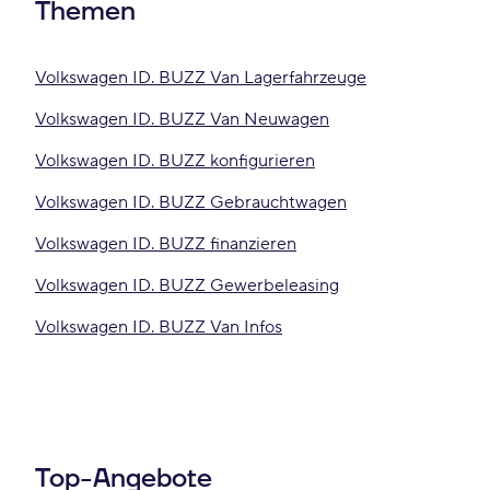
Themen
Volkswagen ID. BUZZ Van Lagerfahrzeuge
Volkswagen ID. BUZZ Van Neuwagen
Volkswagen ID. BUZZ konfigurieren
Volkswagen ID. BUZZ Gebrauchtwagen
Volkswagen ID. BUZZ finanzieren
Volkswagen ID. BUZZ Gewerbeleasing
Volkswagen ID. BUZZ Van Infos
Top-Angebote