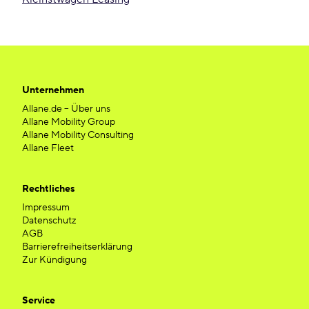
Unternehmen
Allane.de – Über uns
Allane Mobility Group
Allane Mobility Consulting
Allane Fleet
Rechtliches
Impressum
Datenschutz
AGB
Barrierefreiheitserklärung
Zur Kündigung
Service