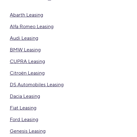
Abarth Leasing
Alfa Romeo Leasing
Audi Leasing
BMW Leasing
CUPRA Leasing
Citroën Leasing
DS Automobiles Leasing
Dacia Leasing
Fiat Leasing
Ford Leasing
Genesis Leasing