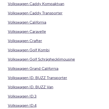
Volkswagen Caddy Kompaktvan
Volkswagen Caddy Transporter
Volkswagen California
Volkswagen Caravelle
Volkswagen Crafter
Volkswagen Golf Kombi
Volkswagen Golf Schräghecklimousine
Volkswagen Grand California
Volkswagen ID. BUZZ Transporter
Volkswagen ID. BUZZ Van
Volkswagen ID.3
Volkswagen ID.4