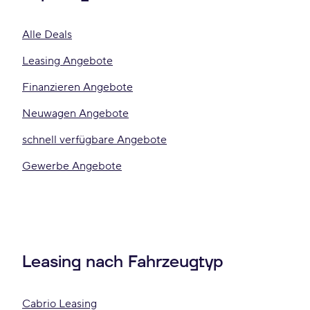
Alle Deals
Leasing Angebote
Finanzieren Angebote
Neuwagen Angebote
schnell verfügbare Angebote
Gewerbe Angebote
Leasing nach Fahrzeugtyp
Cabrio Leasing