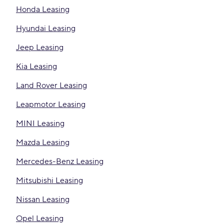
Honda Leasing
Hyundai Leasing
Jeep Leasing
Kia Leasing
Land Rover Leasing
Leapmotor Leasing
MINI Leasing
Mazda Leasing
Mercedes-Benz Leasing
Mitsubishi Leasing
Nissan Leasing
Opel Leasing