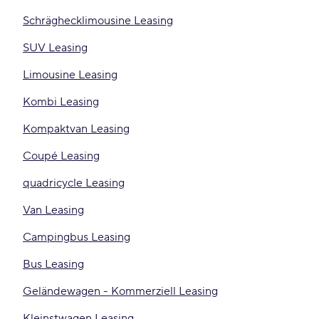
Schräghecklimousine Leasing
SUV Leasing
Limousine Leasing
Kombi Leasing
Kompaktvan Leasing
Coupé Leasing
quadricycle Leasing
Van Leasing
Campingbus Leasing
Bus Leasing
Geländewagen - Kommerziell Leasing
Kleinstwagen Leasing