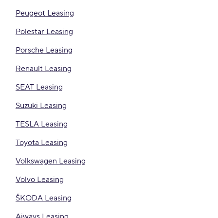
Peugeot Leasing
Polestar Leasing
Porsche Leasing
Renault Leasing
SEAT Leasing
Suzuki Leasing
TESLA Leasing
Toyota Leasing
Volkswagen Leasing
Volvo Leasing
ŠKODA Leasing
Aiways Leasing