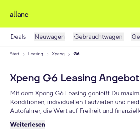
Deals
Neuwagen
Gebrauchtwagen
Ge
Start
Leasing
Xpeng
G6
Xpeng G6 Leasing Angebot
Mit dem Xpeng G6 Leasing genießt Du maximale 
Konditionen, individuellen Laufzeiten und nie
Autofahrer, die Wert auf Freiheit und finanzie
Weiterlesen