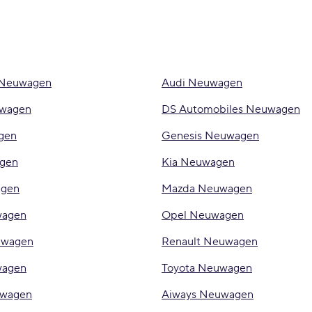
 Neuwagen
Audi Neuwagen
uwagen
DS Automobiles Neuwagen
gen
Genesis Neuwagen
gen
Kia Neuwagen
agen
Mazda Neuwagen
wagen
Opel Neuwagen
uwagen
Renault Neuwagen
wagen
Toyota Neuwagen
wagen
Aiways Neuwagen