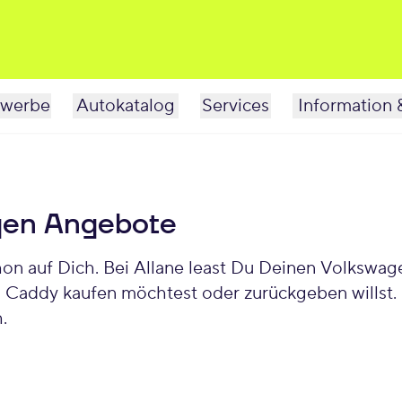
werbe
Autokatalog
Services
Information 
en Angebote
 auf Dich. Bei Allane least Du Deinen Volkswagen
n Caddy kaufen möchtest oder zurückgeben willst
.