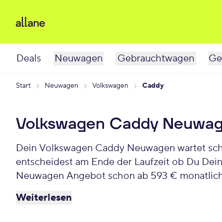
Deals
Neuwagen
Gebrauchtwagen
Ge
Start
Neuwagen
Volkswagen
Caddy
Volkswagen Caddy Neuwag
Dein Volkswagen Caddy Neuwagen wartet schon
entscheidest am Ende der Laufzeit ob Du Dei
Neuwagen Angebot schon ab 593 € monatlich
Weiterlesen