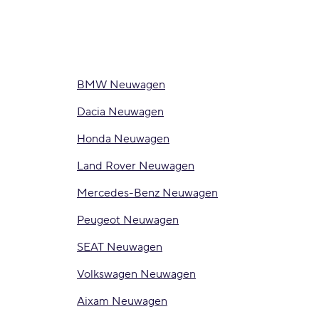
BMW Neuwagen
Dacia Neuwagen
Honda Neuwagen
Land Rover Neuwagen
Mercedes-Benz Neuwagen
Peugeot Neuwagen
SEAT Neuwagen
Volkswagen Neuwagen
Aixam Neuwagen