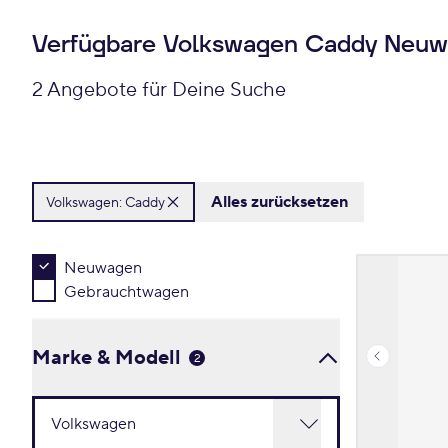
Verfügbare Volkswagen Caddy Neu
2 Angebote für Deine Suche
Alles zurücksetzen
Volkswagen:
Caddy
Neuwagen
Gebrauchtwagen
Marke & Modell
2