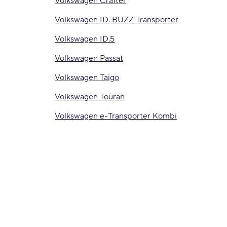
Volkswagen Crafter
Volkswagen ID. BUZZ Transporter
Volkswagen ID.5
Volkswagen Passat
Volkswagen Taigo
Volkswagen Touran
Volkswagen e-Transporter Kombi