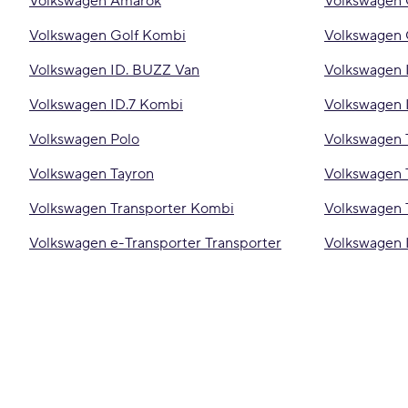
Volkswagen Amarok
Volkswagen C
Volkswagen Golf Kombi
Volkswagen 
Volkswagen ID. BUZZ Van
Volkswagen 
Volkswagen ID.7 Kombi
Volkswagen 
Volkswagen Polo
Volkswagen 
Volkswagen Tayron
Volkswagen 
Volkswagen Transporter Kombi
Volkswagen 
Volkswagen e-Transporter Transporter
Volkswagen I