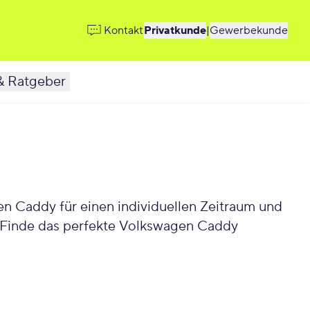
Kontakt
Privatkunde
|
Gewerbekunde
& Ratgeber
 Caddy für einen individuellen Zeitraum und
. Finde das perfekte Volkswagen Caddy