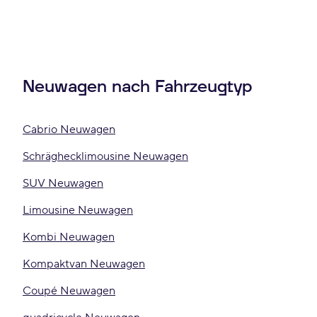
Neuwagen nach Fahrzeugtyp
Cabrio Neuwagen
Schräghecklimousine Neuwagen
SUV Neuwagen
Limousine Neuwagen
Kombi Neuwagen
Kompaktvan Neuwagen
Coupé Neuwagen