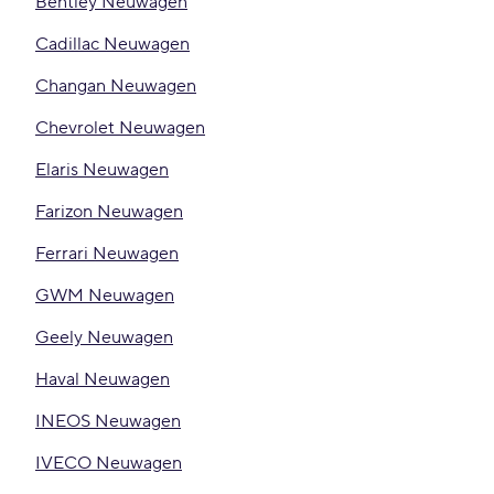
Bentley Neuwagen
Cadillac Neuwagen
Changan Neuwagen
Chevrolet Neuwagen
Elaris Neuwagen
Farizon Neuwagen
Ferrari Neuwagen
GWM Neuwagen
Geely Neuwagen
Haval Neuwagen
INEOS Neuwagen
IVECO Neuwagen