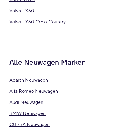
Volvo EX60
Volvo EX60 Cross Country
Alle Neuwagen Marken
Abarth Neuwagen
Alfa Romeo Neuwagen
Audi Neuwagen
BMW Neuwagen
CUPRA Neuwagen