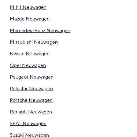
MINI Neuwagen
Mazda Neuwagen
Mercedes-Benz Neuwagen
Mitsubishi Neuwagen
Nissan Neuwagen
Opel Neuwagen
Peugeot Neuwagen
Polestar Neuwagen
Porsche Neuwagen
Renault Neuwagen
SEAT Neuwagen
Suzuki Neuwagen