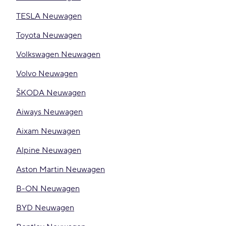
TESLA Neuwagen
Toyota Neuwagen
Volkswagen Neuwagen
Volvo Neuwagen
ŠKODA Neuwagen
Aiways Neuwagen
Aixam Neuwagen
Alpine Neuwagen
Aston Martin Neuwagen
B-ON Neuwagen
BYD Neuwagen