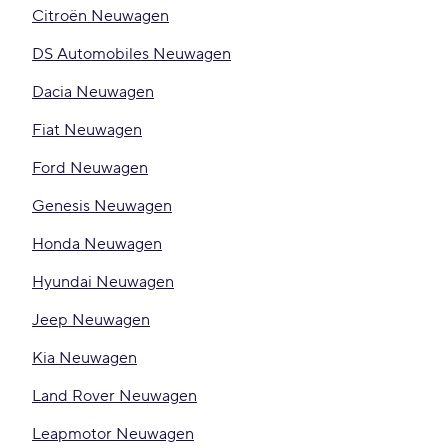
Citroën Neuwagen
DS Automobiles Neuwagen
Dacia Neuwagen
Fiat Neuwagen
Ford Neuwagen
Genesis Neuwagen
Honda Neuwagen
Hyundai Neuwagen
Jeep Neuwagen
Kia Neuwagen
Land Rover Neuwagen
Leapmotor Neuwagen