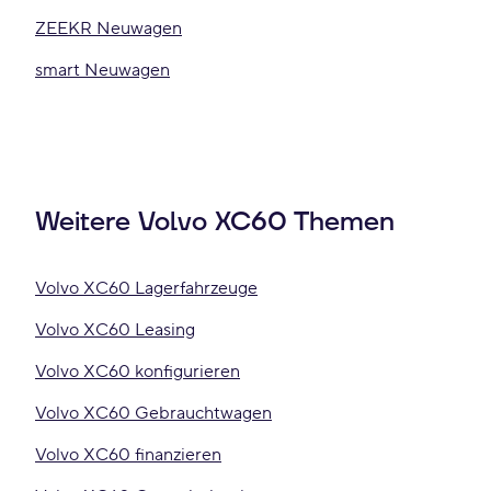
ZEEKR Neuwagen
smart Neuwagen
Weitere Volvo XC60 Themen
Volvo XC60 Lagerfahrzeuge
Volvo XC60 Leasing
Volvo XC60 konfigurieren
Volvo XC60 Gebrauchtwagen
Volvo XC60 finanzieren