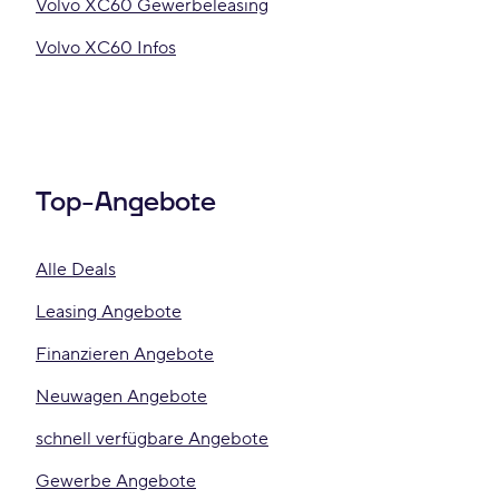
Volvo XC60 Gewerbeleasing
Volvo XC60 Infos
Top-Angebote
Alle Deals
Leasing Angebote
Finanzieren Angebote
Neuwagen Angebote
schnell verfügbare Angebote
Gewerbe Angebote