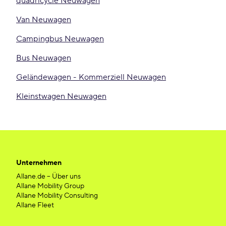
quadricycle Neuwagen
Van Neuwagen
Campingbus Neuwagen
Bus Neuwagen
Geländewagen - Kommerziell Neuwagen
Kleinstwagen Neuwagen
Unternehmen
Allane.de – Über uns
Allane Mobility Group
Allane Mobility Consulting
Allane Fleet