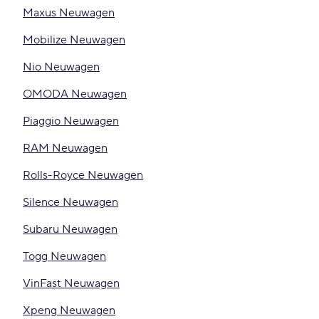
Maxus Neuwagen
Mobilize Neuwagen
Nio Neuwagen
OMODA Neuwagen
Piaggio Neuwagen
RAM Neuwagen
Rolls-Royce Neuwagen
Silence Neuwagen
Subaru Neuwagen
Togg Neuwagen
VinFast Neuwagen
Xpeng Neuwagen