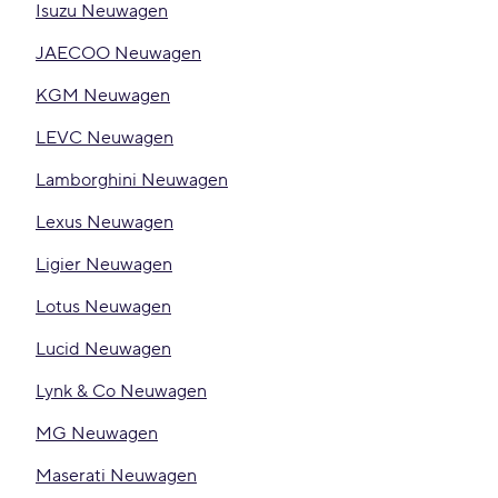
Isuzu Neuwagen
JAECOO Neuwagen
KGM Neuwagen
LEVC Neuwagen
Lamborghini Neuwagen
Lexus Neuwagen
Ligier Neuwagen
Lotus Neuwagen
Lucid Neuwagen
Lynk & Co Neuwagen
MG Neuwagen
Maserati Neuwagen