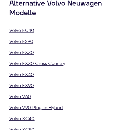
Alternative Volvo Neuwagen
Modelle
Volvo EC40
Volvo ES90
Volvo EX30
Volvo EX30 Cross Country
Volvo EX40
Volvo EX90
Volvo V60
Volvo V90 Plug-in Hybrid
Volvo XC40
Volvo XC90