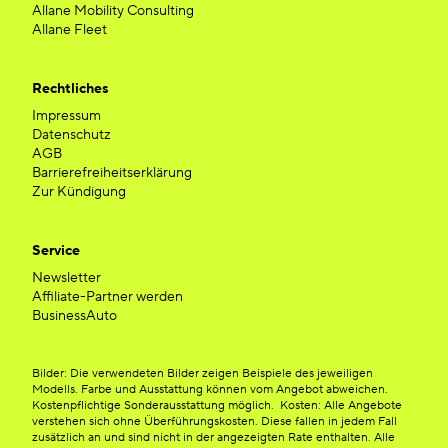
Allane Mobility Consulting
Allane Fleet
Rechtliches
Impressum
Datenschutz
AGB
Barrierefreiheitserklärung
Zur Kündigung
Service
Newsletter
Affiliate-Partner werden
BusinessAuto
Bilder: Die verwendeten Bilder zeigen Beispiele des jeweiligen
Modells. Farbe und Ausstattung können vom Angebot abweichen.
Kostenpflichtige Sonderausstattung möglich. Kosten: Alle Angebote
verstehen sich ohne Überführungskosten. Diese fallen in jedem Fall
zusätzlich an und sind nicht in der angezeigten Rate enthalten. Alle