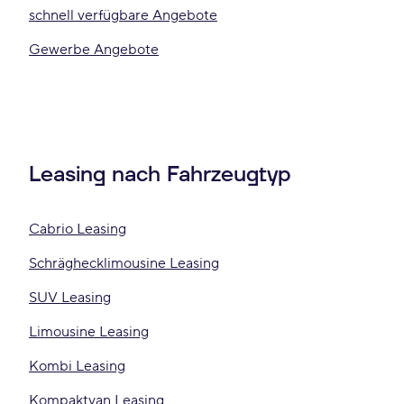
schnell verfügbare Angebote
Gewerbe Angebote
Leasing nach Fahrzeugtyp
Cabrio Leasing
Schräghecklimousine Leasing
SUV Leasing
Limousine Leasing
Kombi Leasing
Kompaktvan Leasing