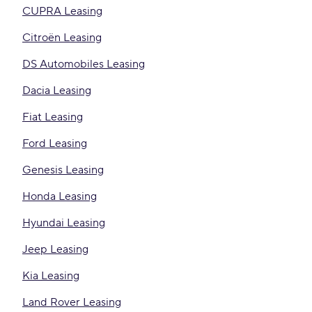
CUPRA Leasing
Citroën Leasing
DS Automobiles Leasing
Dacia Leasing
Fiat Leasing
Ford Leasing
Genesis Leasing
Honda Leasing
Hyundai Leasing
Jeep Leasing
Kia Leasing
Land Rover Leasing