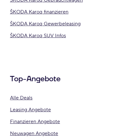
ŠKODA Karoq Gebrauchtwagen
ŠKODA Karoq finanzieren
ŠKODA Karoq Gewerbeleasing
ŠKODA Karoq SUV Infos
Top-Angebote
Alle Deals
Leasing Angebote
Finanzieren Angebote
Neuwagen Angebote