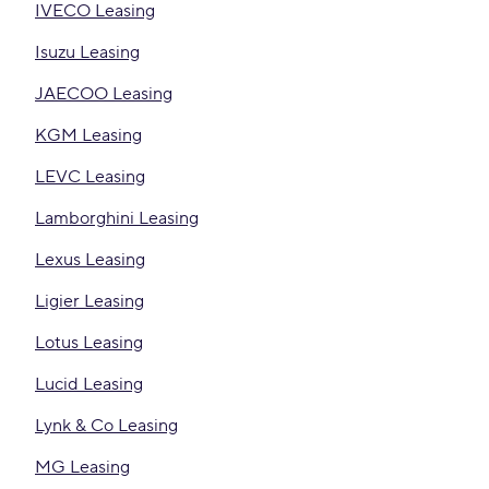
IVECO Leasing
Isuzu Leasing
JAECOO Leasing
KGM Leasing
LEVC Leasing
Lamborghini Leasing
Lexus Leasing
Ligier Leasing
Lotus Leasing
Lucid Leasing
Lynk & Co Leasing
MG Leasing