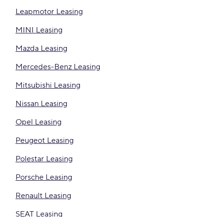
Leapmotor Leasing
MINI Leasing
Mazda Leasing
Mercedes-Benz Leasing
Mitsubishi Leasing
Nissan Leasing
Opel Leasing
Peugeot Leasing
Polestar Leasing
Porsche Leasing
Renault Leasing
SEAT Leasing