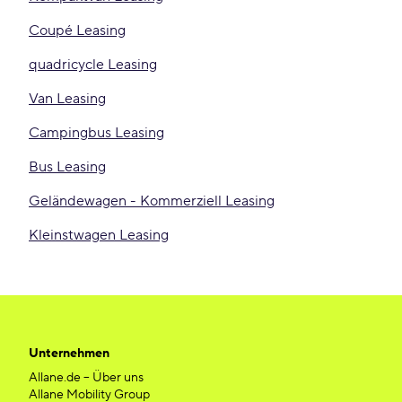
Coupé Leasing
quadricycle Leasing
Van Leasing
Campingbus Leasing
Bus Leasing
Geländewagen - Kommerziell Leasing
Kleinstwagen Leasing
Unternehmen
Allane.de – Über uns
Allane Mobility Group