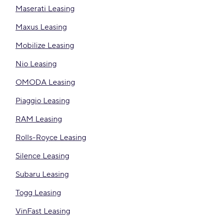
Maserati Leasing
Maxus Leasing
Mobilize Leasing
Nio Leasing
OMODA Leasing
Piaggio Leasing
RAM Leasing
Rolls-Royce Leasing
Silence Leasing
Subaru Leasing
Togg Leasing
VinFast Leasing