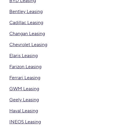
BYD Leasing
Bentley Leasing
Cadillac Leasing
Changan Leasing
Chevrolet Leasing
Elaris Leasing
Farizon Leasing
Ferrari Leasing
GWM Leasing
Geely Leasing
Haval Leasing
INEOS Leasing