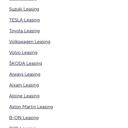
Suzuki Leasing
TESLA Leasing
Toyota Leasing
Volkswagen Leasing
Volvo Leasing
ŠKODA Leasing
Aiways Leasing
Aixam Leasing
Alpine Leasing
Aston Martin Leasing
B-ON Leasing