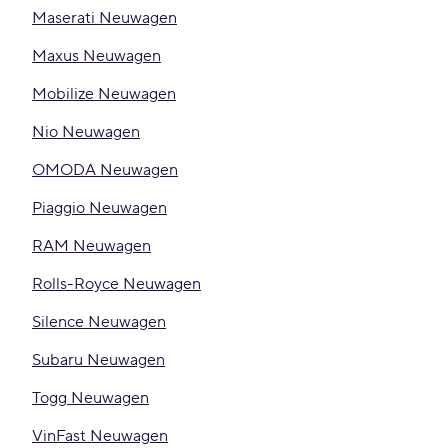
Maserati Neuwagen
Maxus Neuwagen
Mobilize Neuwagen
Nio Neuwagen
OMODA Neuwagen
Piaggio Neuwagen
RAM Neuwagen
Rolls-Royce Neuwagen
Silence Neuwagen
Subaru Neuwagen
Togg Neuwagen
VinFast Neuwagen