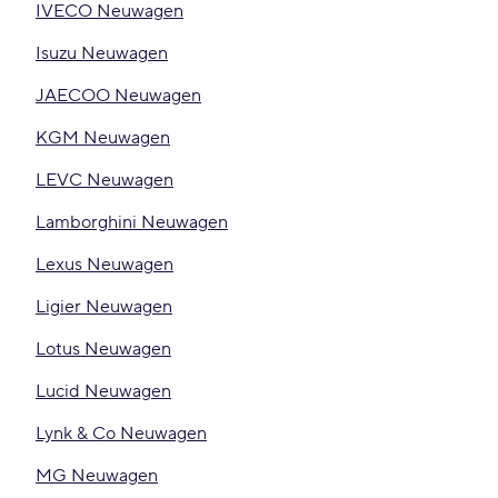
IVECO Neuwagen
Isuzu Neuwagen
JAECOO Neuwagen
KGM Neuwagen
LEVC Neuwagen
Lamborghini Neuwagen
Lexus Neuwagen
Ligier Neuwagen
Lotus Neuwagen
Lucid Neuwagen
Lynk & Co Neuwagen
MG Neuwagen