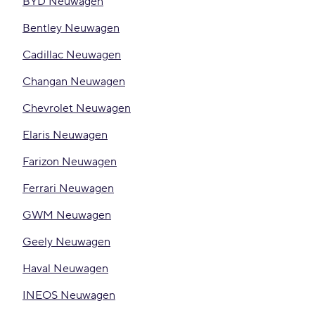
BYD Neuwagen
Bentley Neuwagen
Cadillac Neuwagen
Changan Neuwagen
Chevrolet Neuwagen
Elaris Neuwagen
Farizon Neuwagen
Ferrari Neuwagen
GWM Neuwagen
Geely Neuwagen
Haval Neuwagen
INEOS Neuwagen