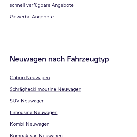
schnell verfügbare Angebote
Gewerbe Angebote
Neuwagen nach Fahrzeugtyp
Cabrio Neuwagen
Schräghecklimousine Neuwagen
SUV Neuwagen
Limousine Neuwagen
Kombi Neuwagen
Kompaktvan Neuwagen