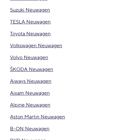
Suzuki Neuwagen
TESLA Neuwagen
Toyota Neuwagen
Volkswagen Neuwagen
Volvo Neuwagen
ŠKODA Neuwagen
Aiways Neuwagen
Aixam Neuwagen
Alpine Neuwagen
Aston Martin Neuwagen
B-ON Neuwagen