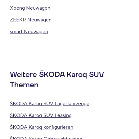
Xpeng Neuwagen
ZEEKR Neuwagen
smart Neuwagen
Weitere ŠKODA Karoq SUV
Themen
ŠKODA Karoq SUV Lagerfahrzeuge
ŠKODA Karoq SUV Leasing
ŠKODA Karoq konfigurieren