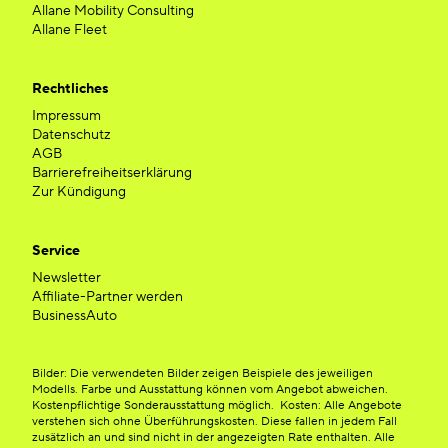
Allane Mobility Consulting
Allane Fleet
Rechtliches
Impressum
Datenschutz
AGB
Barrierefreiheitserklärung
Zur Kündigung
Service
Newsletter
Affiliate-Partner werden
BusinessAuto
Bilder: Die verwendeten Bilder zeigen Beispiele des jeweiligen
Modells. Farbe und Ausstattung können vom Angebot abweichen.
Kostenpflichtige Sonderausstattung möglich. Kosten: Alle Angebote
verstehen sich ohne Überführungskosten. Diese fallen in jedem Fall
zusätzlich an und sind nicht in der angezeigten Rate enthalten. Alle