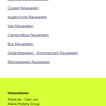
Coupé Neuwagen
quadricycle Neuwagen
Van Neuwagen
Campingbus Neuwagen
Bus Neuwagen
Geländewagen - Kommerziell Neuwagen
Kleinstwagen Neuwagen
Unternehmen
Allane.de – Über uns
Allane Mobility Group