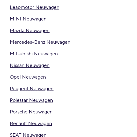
Leapmotor Neuwagen
MINI Neuwagen
Mazda Neuwagen
Mercedes-Benz Neuwagen
Mitsubishi Neuwagen
Nissan Neuwagen
Opel Neuwagen
Peugeot Neuwagen
Polestar Neuwagen
Porsche Neuwagen
Renault Neuwagen
SEAT Neuwagen