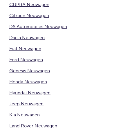
CUPRA Neuwagen
Citroën Neuwagen
DS Automobiles Neuwagen
Dacia Neuwagen
Fiat Neuwagen
Ford Neuwagen
Genesis Neuwagen
Honda Neuwagen
Hyundai Neuwagen
Jeep Neuwagen
Kia Neuwagen
Land Rover Neuwagen