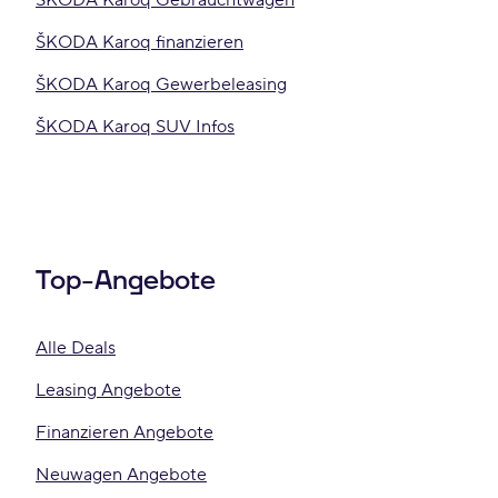
ŠKODA Karoq Gebrauchtwagen
ŠKODA Karoq finanzieren
ŠKODA Karoq Gewerbeleasing
ŠKODA Karoq SUV Infos
Top-Angebote
Alle Deals
Leasing Angebote
Finanzieren Angebote
Neuwagen Angebote