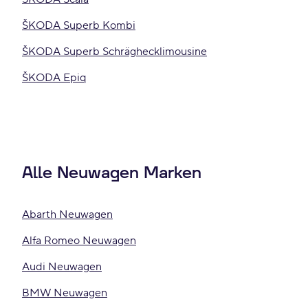
ŠKODA Superb Kombi
ŠKODA Superb Schräghecklimousine
ŠKODA Epiq
Alle Neuwagen Marken
Abarth Neuwagen
Alfa Romeo Neuwagen
Audi Neuwagen
BMW Neuwagen