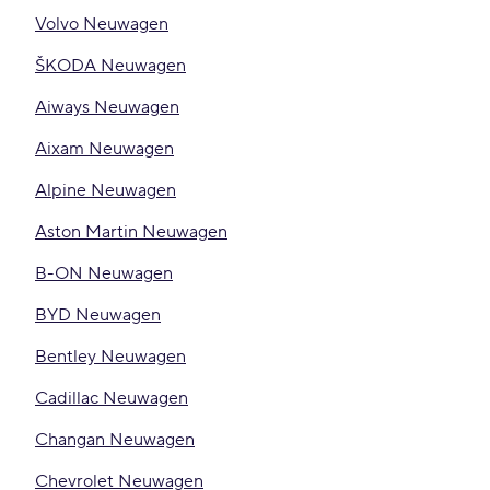
Volvo Neuwagen
ŠKODA Neuwagen
Aiways Neuwagen
Aixam Neuwagen
Alpine Neuwagen
Aston Martin Neuwagen
B-ON Neuwagen
BYD Neuwagen
Bentley Neuwagen
Cadillac Neuwagen
Changan Neuwagen
Chevrolet Neuwagen