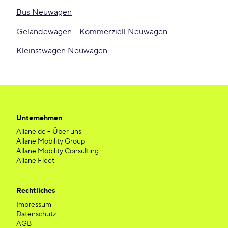
Bus Neuwagen
Geländewagen - Kommerziell Neuwagen
Kleinstwagen Neuwagen
Unternehmen
Allane.de – Über uns
Allane Mobility Group
Allane Mobility Consulting
Allane Fleet
Rechtliches
Impressum
Datenschutz
AGB