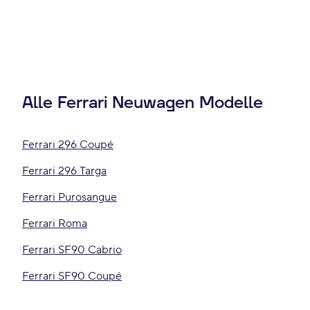
Alle Ferrari Neuwagen Modelle
Ferrari 296 Coupé
Ferrari 296 Targa
Ferrari Purosangue
Ferrari Roma
Ferrari SF90 Cabrio
Ferrari SF90 Coupé