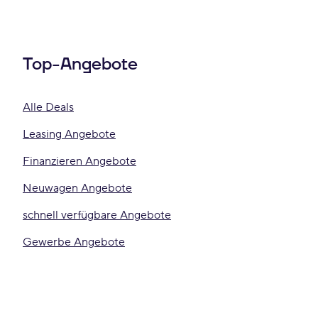
Top-Angebote
Alle Deals
Leasing Angebote
Finanzieren Angebote
Neuwagen Angebote
schnell verfügbare Angebote
Gewerbe Angebote