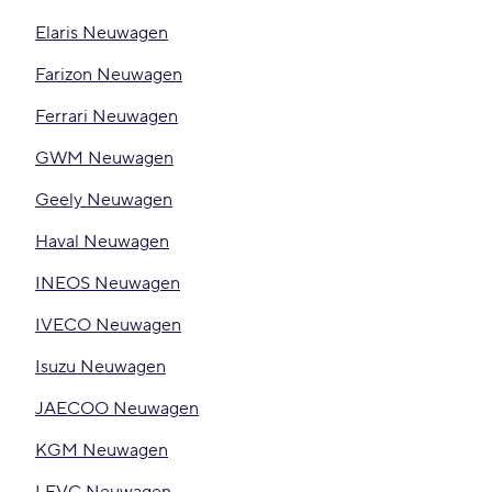
Elaris Neuwagen
Farizon Neuwagen
Ferrari Neuwagen
GWM Neuwagen
Geely Neuwagen
Haval Neuwagen
INEOS Neuwagen
IVECO Neuwagen
Isuzu Neuwagen
JAECOO Neuwagen
KGM Neuwagen