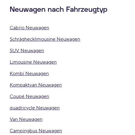
Neuwagen nach Fahrzeugtyp
Cabrio Neuwagen
Schräghecklimousine Neuwagen
SUV Neuwagen
Limousine Neuwagen
Kombi Neuwagen
Kompaktvan Neuwagen
Coupé Neuwagen
quadricycle Neuwagen
Van Neuwagen
Campingbus Neuwagen