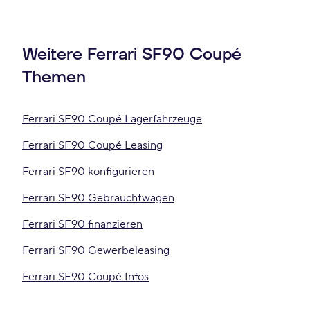
Weitere Ferrari SF90 Coupé
Themen
Ferrari SF90 Coupé Lagerfahrzeuge
Ferrari SF90 Coupé Leasing
Ferrari SF90 konfigurieren
Ferrari SF90 Gebrauchtwagen
Ferrari SF90 finanzieren
Ferrari SF90 Gewerbeleasing
Ferrari SF90 Coupé Infos