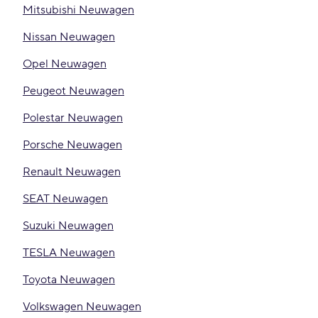
Mitsubishi Neuwagen
Nissan Neuwagen
Opel Neuwagen
Peugeot Neuwagen
Polestar Neuwagen
Porsche Neuwagen
Renault Neuwagen
SEAT Neuwagen
Suzuki Neuwagen
TESLA Neuwagen
Toyota Neuwagen
Volkswagen Neuwagen