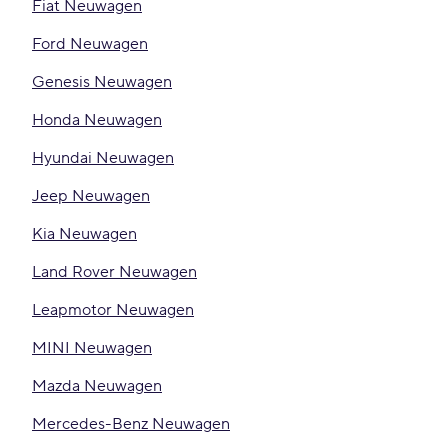
Fiat Neuwagen
Ford Neuwagen
Genesis Neuwagen
Honda Neuwagen
Hyundai Neuwagen
Jeep Neuwagen
Kia Neuwagen
Land Rover Neuwagen
Leapmotor Neuwagen
MINI Neuwagen
Mazda Neuwagen
Mercedes-Benz Neuwagen