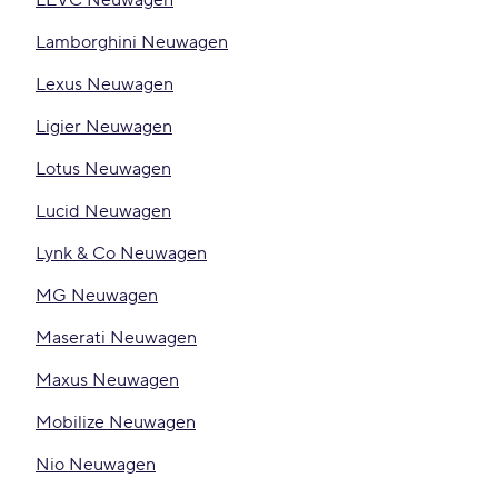
LEVC Neuwagen
Lamborghini Neuwagen
Lexus Neuwagen
Ligier Neuwagen
Lotus Neuwagen
Lucid Neuwagen
Lynk & Co Neuwagen
MG Neuwagen
Maserati Neuwagen
Maxus Neuwagen
Mobilize Neuwagen
Nio Neuwagen