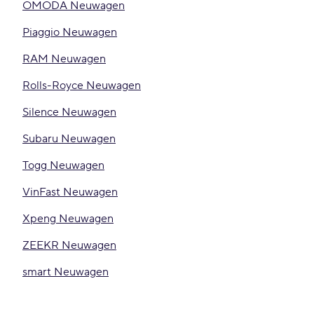
OMODA Neuwagen
Piaggio Neuwagen
RAM Neuwagen
Rolls-Royce Neuwagen
Silence Neuwagen
Subaru Neuwagen
Togg Neuwagen
VinFast Neuwagen
Xpeng Neuwagen
ZEEKR Neuwagen
smart Neuwagen