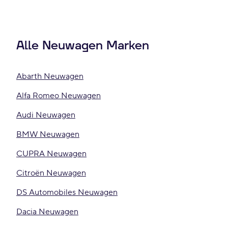
Alle Neuwagen Marken
Abarth Neuwagen
Alfa Romeo Neuwagen
Audi Neuwagen
BMW Neuwagen
CUPRA Neuwagen
Citroën Neuwagen
DS Automobiles Neuwagen
Dacia Neuwagen