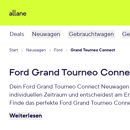
Deals
Neuwagen
Gebrauchtwagen
Ge
Start
Neuwagen
Ford
Grand Tourneo Connect
Ford Grand Tourneo Conn
Dein Ford Grand Tourneo Connect Neuwagen wa
individuellen Zeitraum und entscheidest am E
Finde das perfekte Ford Grand Tourneo Conn
Weiterlesen