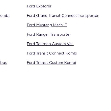
Ford Explorer
Kombi
Ford Grand Transit Connect Transporter
Ford Mustang Mach-E
Ford Ranger Transporter
Ford Tourneo Custom Van
Ford Transit Connect Kombi
gbus
Ford Transit Custom Kombi