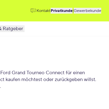
Kontakt
Privatkunde
|
Gewerbekunde
& Ratgeber
 Ford Grand Tourneo Connect für einen
ct kaufen möchtest oder zurückgeben willst.
.