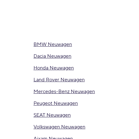
BMW Neuwagen
Dacia Neuwagen
Honda Neuwagen
Land Rover Neuwagen
Mercedes-Benz Neuwagen
Peugeot Neuwagen
SEAT Neuwagen
Volkswagen Neuwagen
Aixam Neuwagen