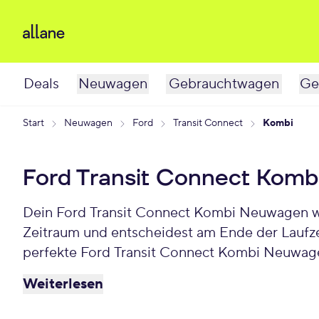
Deals
Neuwagen
Gebrauchtwagen
Ge
Start
Neuwagen
Ford
Transit Connect
Kombi
Ford Transit Connect Kom
Dein Ford Transit Connect Kombi Neuwagen war
Zeitraum und entscheidest am Ende der Laufze
perfekte Ford Transit Connect Kombi Neuwag
Weiterlesen