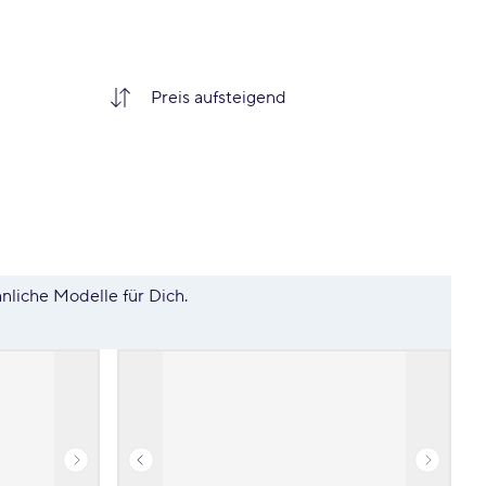
hnliche Modelle für Dich.