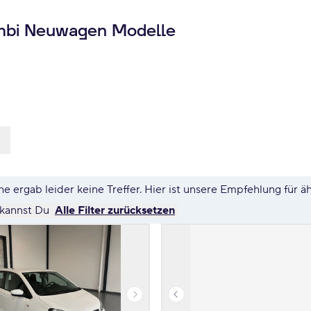
ombi Neuwagen Modelle
e ergab leider keine Treffer. Hier ist unsere Empfehlung für ä
 kannst Du
Alle Filter zurücksetzen