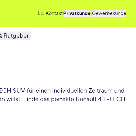
Kontakt
Privatkunde
|
Gewerbekunde
& Ratgeber
ECH SUV für einen individuellen Zeitraum und
 willst. Finde das perfekte Renault 4 E-TECH