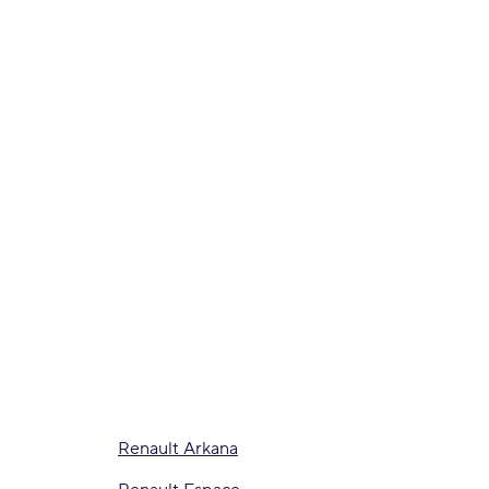
Renault Arkana