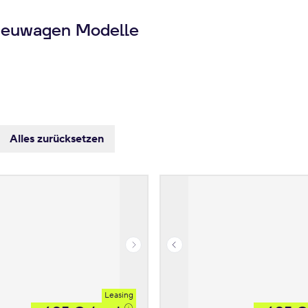
Neuwagen Modelle
Alles zurücksetzen
Leasing