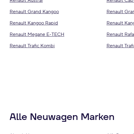
Renault Austral
Renault Cap
Renault Grand Kangoo
Renault Gr
Renault Kangoo Rapid
Renault Ka
Renault Megane E-TECH
Renault Rafa
Renault Trafic Kombi
Renault Traf
Alle Neuwagen Marken