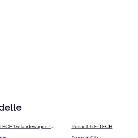
delle
-TECH Geländewagen -
Renault 5 E-TECH