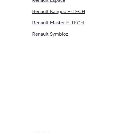
Renault Espace
Renault Kangoo E-TECH
Renault Master E-TECH
Renault Symbioz