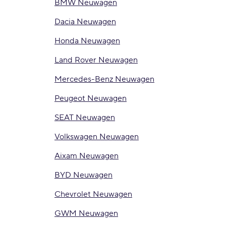
BMW Neuwagen
Dacia Neuwagen
Honda Neuwagen
Land Rover Neuwagen
Mercedes-Benz Neuwagen
Peugeot Neuwagen
SEAT Neuwagen
Volkswagen Neuwagen
Aixam Neuwagen
BYD Neuwagen
Chevrolet Neuwagen
GWM Neuwagen