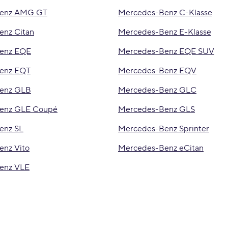
Benz AMG GT
Mercedes-Benz C-Klasse
enz Citan
Mercedes-Benz E-Klasse
enz EQE
Mercedes-Benz EQE SUV
enz EQT
Mercedes-Benz EQV
enz GLB
Mercedes-Benz GLC
enz GLE Coupé
Mercedes-Benz GLS
enz SL
Mercedes-Benz Sprinter
nz Vito
Mercedes-Benz eCitan
enz VLE