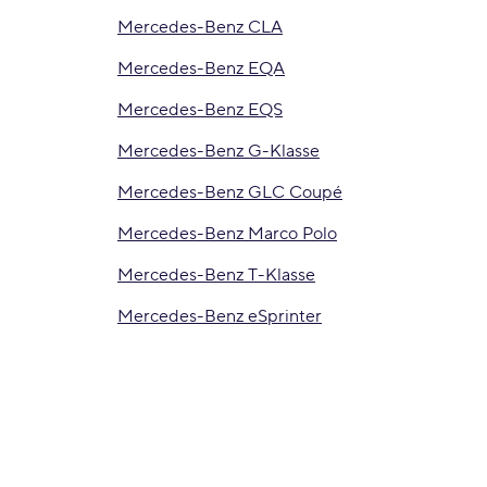
Mercedes-Benz CLA
Mercedes-Benz EQA
Mercedes-Benz EQS
Mercedes-Benz G-Klasse
Mercedes-Benz GLC Coupé
Mercedes-Benz Marco Polo
Mercedes-Benz T-Klasse
Mercedes-Benz eSprinter