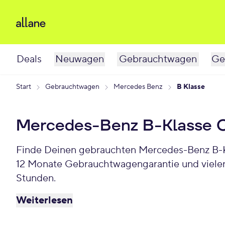
Deals
Neuwagen
Gebrauchtwagen
Ge
Start
Gebrauchtwagen
Mercedes Benz
B Klasse
Mercedes-Benz B-Klasse 
Finde Deinen gebrauchten Mercedes-Benz B-Kla
12 Monate Gebrauchtwagengarantie und vielen
Stunden.
Weiterlesen