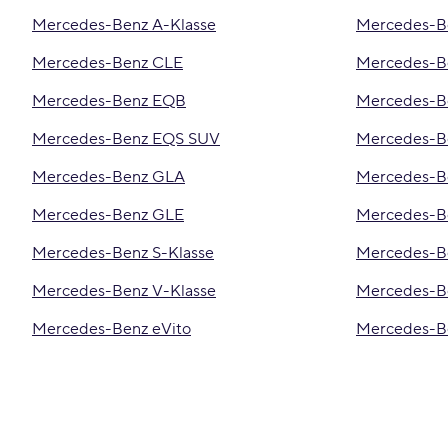
Mercedes-Benz A-Klasse
Mercedes-
Mercedes-Benz CLE
Mercedes-B
Mercedes-Benz EQB
Mercedes-B
Mercedes-Benz EQS SUV
Mercedes-B
Mercedes-Benz GLA
Mercedes-B
Mercedes-Benz GLE
Mercedes-B
Mercedes-Benz S-Klasse
Mercedes-B
Mercedes-Benz V-Klasse
Mercedes-Be
Mercedes-Benz eVito
Mercedes-B