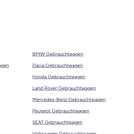
BMW Gebrauchtwagen
agen
Dacia Gebrauchtwagen
Honda Gebrauchtwagen
Land Rover Gebrauchtwagen
Mercedes-Benz Gebrauchtwagen
Peugeot Gebrauchtwagen
SEAT Gebrauchtwagen
Volkswagen Gebrauchtwagen