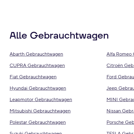
Alle Gebrauchtwagen
Abarth Gebrauchtwagen
Alfa Romeo
CUPRA Gebrauchtwagen
Citroën Geb
Fiat Gebrauchtwagen
Ford Gebra
Hyundai Gebrauchtwagen
Jeep Gebra
Leapmotor Gebrauchtwagen
MINI Gebra
Mitsubishi Gebrauchtwagen
Nissan Geb
Polestar Gebrauchtwagen
Porsche Ge
Suzuki Gebrauchtwagen
TESLA Gebr