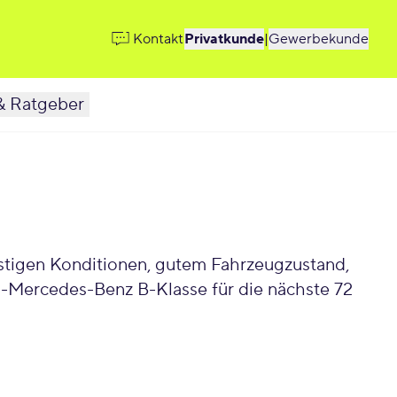
Kontakt
Privatkunde
|
Gewerbekunde
& Ratgeber
stigen Konditionen, gutem Fahrzeugzustand,
-Mercedes-Benz B-Klasse für die nächste 72