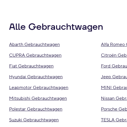
Alle Gebrauchtwagen
Abarth Gebrauchtwagen
Alfa Romeo
CUPRA Gebrauchtwagen
Citroën Geb
Fiat Gebrauchtwagen
Ford Gebra
Hyundai Gebrauchtwagen
Jeep Gebra
Leapmotor Gebrauchtwagen
MINI Gebra
Mitsubishi Gebrauchtwagen
Nissan Geb
Polestar Gebrauchtwagen
Porsche Ge
Suzuki Gebrauchtwagen
TESLA Gebr