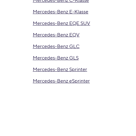
Mercedes-Benz C-Klasse
Mercedes-Benz E-Klasse
Mercedes-Benz EQE SUV
Mercedes-Benz EQV
Mercedes-Benz GLC
Mercedes-Benz GLS
Mercedes-Benz Sprinter
Mercedes-Benz eSprinter