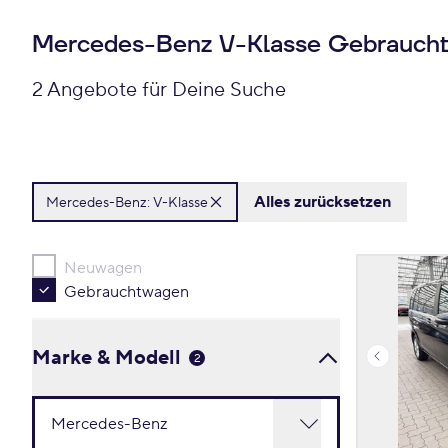
Mercedes-Benz V-Klasse Gebrauch
2 Angebote für Deine Suche
Alles zurücksetzen
Mercedes-Benz:
V-Klasse
Neuwagen
Gebrauchtwagen
Marke & Modell
2