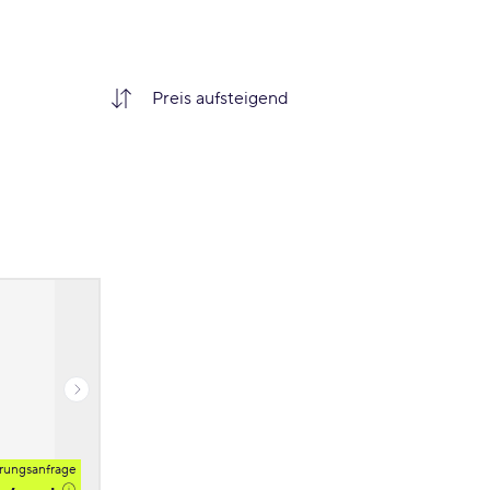
rungsanfrage