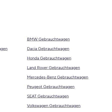
BMW Gebrauchtwagen
agen
Dacia Gebrauchtwagen
Honda Gebrauchtwagen
Land Rover Gebrauchtwagen
Mercedes-Benz Gebrauchtwagen
Peugeot Gebrauchtwagen
SEAT Gebrauchtwagen
Volkswagen Gebrauchtwagen