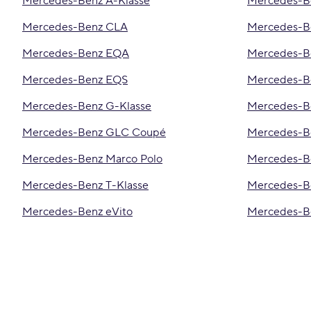
Mercedes-Benz A-Klasse
Mercedes-
Mercedes-Benz CLA
Mercedes-B
Mercedes-Benz EQA
Mercedes-B
Mercedes-Benz EQS
Mercedes-B
Mercedes-Benz G-Klasse
Mercedes-B
Mercedes-Benz GLC Coupé
Mercedes-B
Mercedes-Benz Marco Polo
Mercedes-Be
Mercedes-Benz T-Klasse
Mercedes-Be
Mercedes-Benz eVito
Mercedes-B