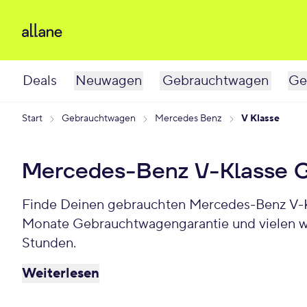
Deals
Neuwagen
Gebrauchtwagen
Ge
Start
Gebrauchtwagen
Mercedes Benz
V Klasse
Mercedes-Benz V-Klasse 
Finde Deinen gebrauchten Mercedes-Benz V-Kla
Monate Gebrauchtwagengarantie und vielen we
Stunden.
Weiterlesen