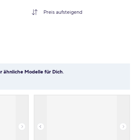
ür ähnliche Modelle für Dich
.