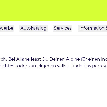
werbe
Autokatalog
Services
Information 
öchtest oder zurückgeben willst. Finde das perfe