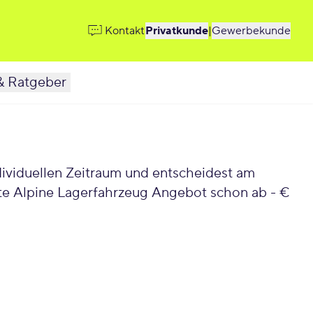
Kontakt
Privatkunde
|
Gewerbekunde
& Ratgeber
kte Alpine Lagerfahrzeug Angebot schon ab - €