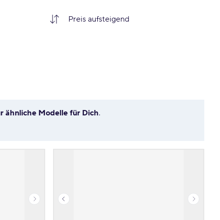
ür ähnliche Modelle für Dich
.