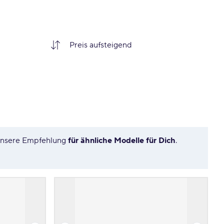
 unsere Empfehlung
für ähnliche Modelle für Dich
.