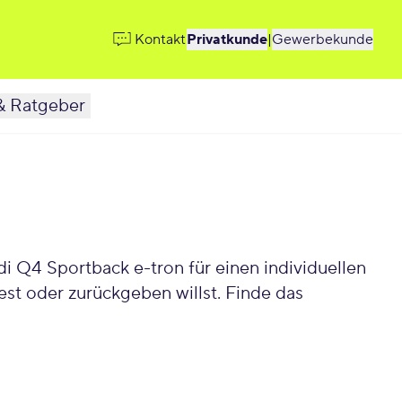
Kontakt
Privatkunde
|
Gewerbekunde
& Ratgeber
 Q4 Sportback e-tron für einen individuellen
t oder zurückgeben willst. Finde das