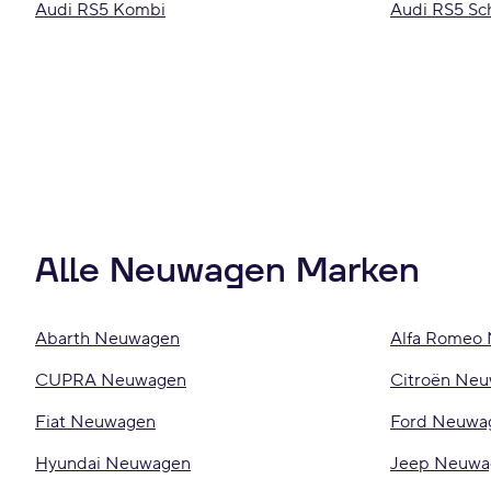
Audi RS5 Kombi
Audi RS5 Sc
Alle Neuwagen Marken
Abarth Neuwagen
Alfa Romeo
CUPRA Neuwagen
Citroën Ne
Fiat Neuwagen
Ford Neuwa
Hyundai Neuwagen
Jeep Neuwa