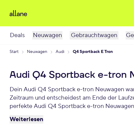
Deals
Neuwagen
Gebrauchtwagen
Ge
Start
Neuwagen
Audi
Q4 Sportback E Tron
Audi Q4 Sportback e-tron
Dein Audi Q4 Sportback e-tron Neuwagen warte
Zeitraum und entscheidest am Ende der Laufze
perfekte Audi Q4 Sportback e-tron Neuwagen
Weiterlesen