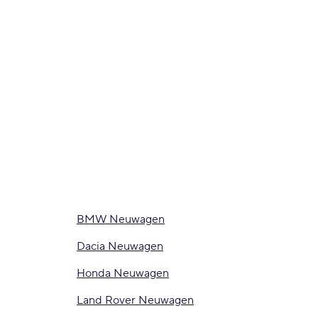
BMW Neuwagen
Dacia Neuwagen
Honda Neuwagen
Land Rover Neuwagen