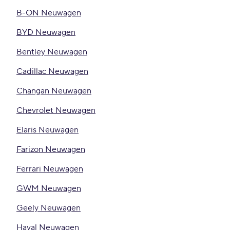
B-ON Neuwagen
BYD Neuwagen
Bentley Neuwagen
Cadillac Neuwagen
Changan Neuwagen
Chevrolet Neuwagen
Elaris Neuwagen
Farizon Neuwagen
Ferrari Neuwagen
GWM Neuwagen
Geely Neuwagen
Haval Neuwagen