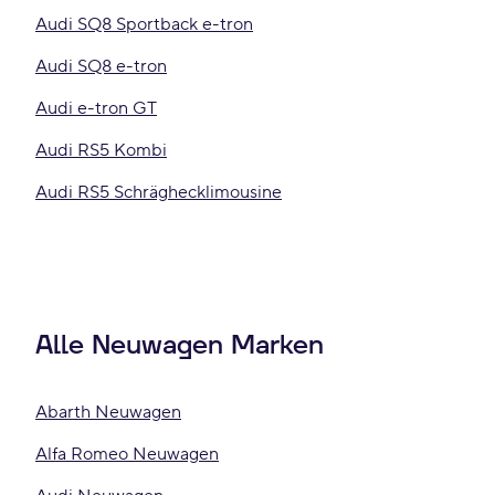
Audi SQ8 Sportback e-tron
Audi SQ8 e-tron
Audi e-tron GT
Audi RS5 Kombi
Audi RS5 Schräghecklimousine
Alle Neuwagen Marken
Abarth Neuwagen
Alfa Romeo Neuwagen