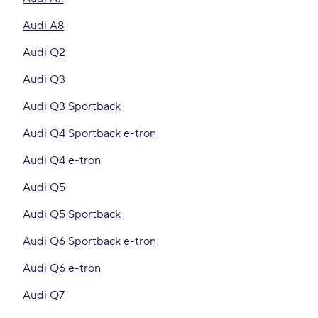
Audi A8
Audi Q2
Audi Q3
Audi Q3 Sportback
Audi Q4 Sportback e-tron
Audi Q4 e-tron
Audi Q5
Audi Q5 Sportback
Audi Q6 Sportback e-tron
Audi Q6 e-tron
Audi Q7