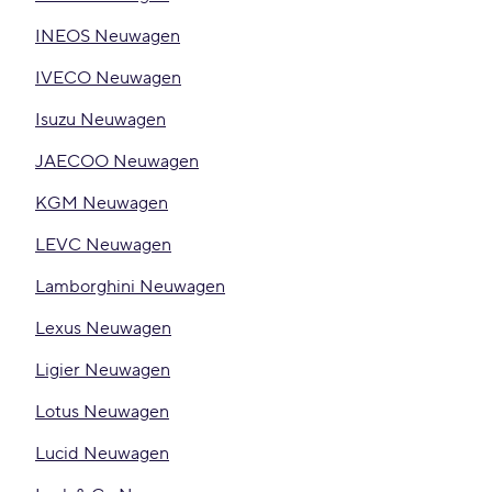
INEOS Neuwagen
IVECO Neuwagen
Isuzu Neuwagen
JAECOO Neuwagen
KGM Neuwagen
LEVC Neuwagen
Lamborghini Neuwagen
Lexus Neuwagen
Ligier Neuwagen
Lotus Neuwagen
Lucid Neuwagen