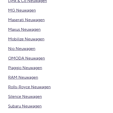
Lynk & Co Neuwagen
MG Neuwagen
Maserati Neuwagen
Maxus Neuwagen
Mobilize Neuwagen
Nio Neuwagen
OMODA Neuwagen
Piaggio Neuwagen
RAM Neuwagen
Rolls-Royce Neuwagen
Silence Neuwagen
Subaru Neuwagen