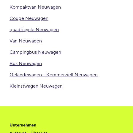
Kompaktvan Neuwagen
Coupé Neuwagen
quadricycle Neuwagen
Van Neuwagen
Campingbus Neuwagen
Bus Neuwagen
Geländewagen - Kommerziell Neuwagen
Kleinstwagen Neuwagen
Unternehmen