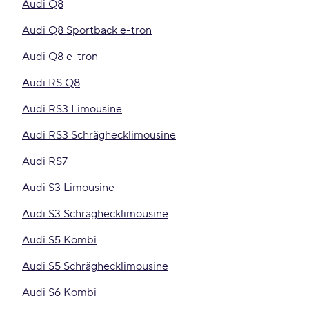
Audi Q8
Audi Q8 Sportback e-tron
Audi Q8 e-tron
Audi RS Q8
Audi RS3 Limousine
Audi RS3 Schräghecklimousine
Audi RS7
Audi S3 Limousine
Audi S3 Schräghecklimousine
Audi S5 Kombi
Audi S5 Schräghecklimousine
Audi S6 Kombi