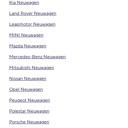
Kia Neuwagen
Land Rover Neuwagen
Leapmotor Neuwagen
MINI Neuwagen
Mazda Neuwagen
Mercedes-Benz Neuwagen
Mitsubishi Neuwagen
Nissan Neuwagen
Opel Neuwagen
Peugeot Neuwagen
Polestar Neuwagen
Porsche Neuwagen