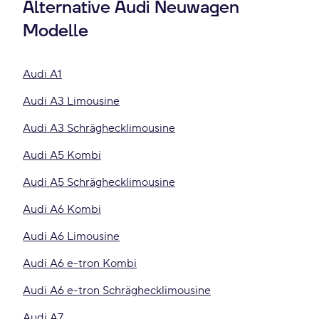
Alternative Audi Neuwagen
Modelle
Audi A1
Audi A3 Limousine
Audi A3 Schräghecklimousine
Audi A5 Kombi
Audi A5 Schräghecklimousine
Audi A6 Kombi
Audi A6 Limousine
Audi A6 e-tron Kombi
Audi A6 e-tron Schräghecklimousine
Audi A7