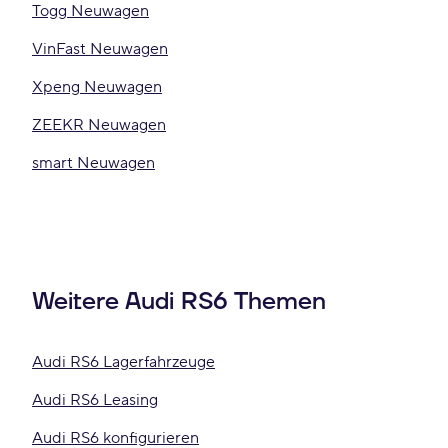
Togg Neuwagen
VinFast Neuwagen
Xpeng Neuwagen
ZEEKR Neuwagen
smart Neuwagen
Weitere Audi RS6 Themen
Audi RS6 Lagerfahrzeuge
Audi RS6 Leasing
Audi RS6 konfigurieren