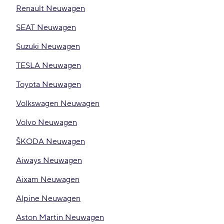
Renault Neuwagen
SEAT Neuwagen
Suzuki Neuwagen
TESLA Neuwagen
Toyota Neuwagen
Volkswagen Neuwagen
Volvo Neuwagen
ŠKODA Neuwagen
Aiways Neuwagen
Aixam Neuwagen
Alpine Neuwagen
Aston Martin Neuwagen