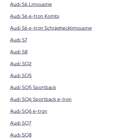
Audi S6 Limousine
Audi S6 e-tron Kombi
Audi S6 e-tron Schräghecklimousine
Audi S7
Audi S8
Audi SQ2
Audi SQ5
Audi SQ5 Sportback
Audi SQ6 Sportback e-tron
Audi SQ6 e-tron
Audi SQ7
Audi SQ8