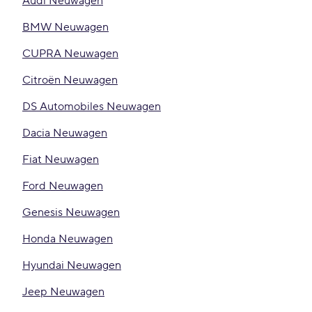
Audi Neuwagen
BMW Neuwagen
CUPRA Neuwagen
Citroën Neuwagen
DS Automobiles Neuwagen
Dacia Neuwagen
Fiat Neuwagen
Ford Neuwagen
Genesis Neuwagen
Honda Neuwagen
Hyundai Neuwagen
Jeep Neuwagen