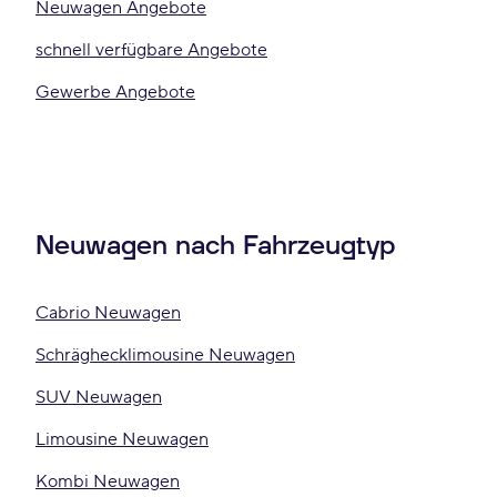
Neuwagen Angebote
schnell verfügbare Angebote
Gewerbe Angebote
Neuwagen nach Fahrzeugtyp
Cabrio Neuwagen
Schräghecklimousine Neuwagen
SUV Neuwagen
Limousine Neuwagen
Kombi Neuwagen