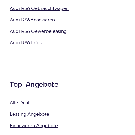
Audi RS6 Gebrauchtwagen
Audi RS6 finanzieren
Audi RS6 Gewerbeleasing
Audi RS6 Infos
Top-Angebote
Alle Deals
Leasing Angebote
Finanzieren Angebote