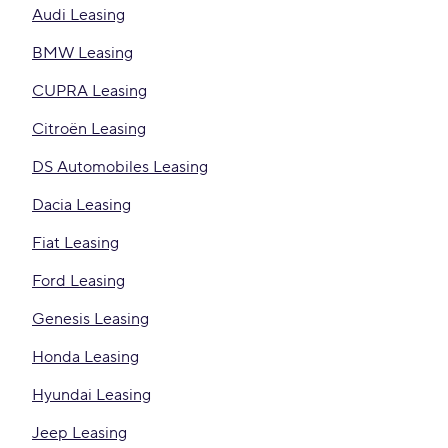
Audi Leasing
BMW Leasing
CUPRA Leasing
Citroën Leasing
DS Automobiles Leasing
Dacia Leasing
Fiat Leasing
Ford Leasing
Genesis Leasing
Honda Leasing
Hyundai Leasing
Jeep Leasing