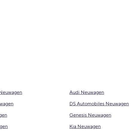
 Neuwagen
Audi Neuwagen
uwagen
DS Automobiles Neuwagen
gen
Genesis Neuwagen
gen
Kia Neuwagen