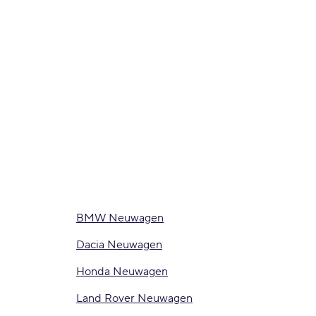
BMW Neuwagen
Dacia Neuwagen
Honda Neuwagen
Land Rover Neuwagen