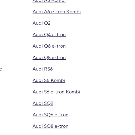
Audi A5 Kombi
Audi A6 e-tron Kombi
Audi Q2
Audi Q4 e-tron
Audi Q6 e-tron
Audi Q8 e-tron
e
Audi RS6
Audi S5 Kombi
Audi S6 e-tron Kombi
Audi SQ2
Audi SQ6 e-tron
Audi SQ8 e-tron