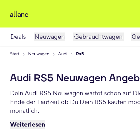
Deals
Neuwagen
Gebrauchtwagen
Ge
Start
Neuwagen
Audi
Rs5
Audi RS5 Neuwagen Angeb
Dein Audi RS5 Neuwagen wartet schon auf Dich
Ende der Laufzeit ob Du Dein RS5 kaufen möc
monatlich.
Weiterlesen