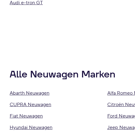
Audi e-tron GT
Alle Neuwagen Marken
Abarth Neuwagen
Alfa Romeo
CUPRA Neuwagen
Citroën Ne
Fiat Neuwagen
Ford Neuwa
Hyundai Neuwagen
Jeep Neuwa