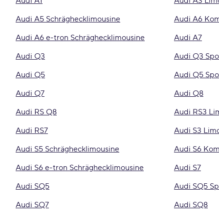
Audi A1
Audi A3 Lim
Audi A5 Schräghecklimousine
Audi A6 Ko
Audi A6 e-tron Schräghecklimousine
Audi A7
Audi Q3
Audi Q3 Spo
Audi Q5
Audi Q5 Spo
Audi Q7
Audi Q8
Audi RS Q8
Audi RS3 Li
Audi RS7
Audi S3 Lim
Audi S5 Schräghecklimousine
Audi S6 Kom
Audi S6 e-tron Schräghecklimousine
Audi S7
Audi SQ5
Audi SQ5 Sp
Audi SQ7
Audi SQ8