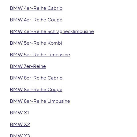
BMW 4er-Reihe Cabrio
BMW 4er-Reihe Coupé
BMW 4er-Reihe Schräghecklimousine
BMW 5er-Reihe Kombi
BMW 5er-Reihe Limousine
BMW 7er-Reihe
BMW 8er-Reihe Cabrio
BMW 8er-Reihe Coupé
BMW 8er-Reihe Limousine
BMW X1
BMW X2
BMW X3