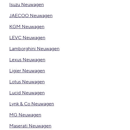
Isuzu Neuwagen
JAECOO Neuwagen
KGM Neuwagen
LEVC Neuwagen
Lamborghini Neuwagen
Lexus Neuwagen
Ligier Neuwagen
Lotus Neuwagen
Lucid Neuwagen
Lynk & Co Neuwagen
MG Neuwagen
Maserati Neuwagen