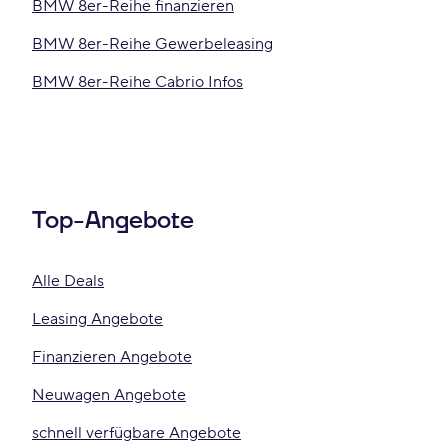
BMW 8er-Reihe finanzieren
BMW 8er-Reihe Gewerbeleasing
BMW 8er-Reihe Cabrio Infos
Top-Angebote
Alle Deals
Leasing Angebote
Finanzieren Angebote
Neuwagen Angebote
schnell verfügbare Angebote