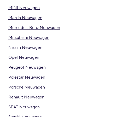
MINI Neuwagen
Mazda Neuwagen
Mercedes-Benz Neuwagen
Mitsubishi Neuwagen
Nissan Neuwagen
Opel Neuwagen
Peugeot Neuwagen
Polestar Neuwagen
Porsche Neuwagen
Renault Neuwagen
SEAT Neuwagen