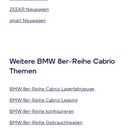
ZEEKR Neuwagen
smart Neuwagen
Weitere BMW 8er-Reihe Cabrio
Themen
BMW 8er-Reihe Cabrio Lagerfahrzeuge
BMW 8er-Reihe Cabrio Leasing
BMW 8er-Reihe konfigurieren
BMW 8er-Reihe Gebrauchtwagen