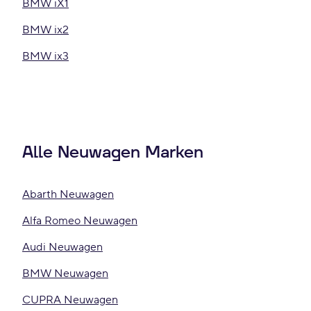
BMW iX1
BMW ix2
BMW ix3
Alle Neuwagen Marken
Abarth Neuwagen
Alfa Romeo Neuwagen
Audi Neuwagen
BMW Neuwagen
CUPRA Neuwagen