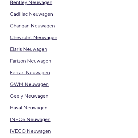
Bentley Neuwagen
Cadillac Neuwagen
Changan Neuwagen
Chevrolet Neuwagen
Elaris Neuwagen
Farizon Neuwagen
Ferrari Neuwagen
GWM Neuwagen
Geely Neuwagen
Haval Neuwagen
INEOS Neuwagen
IVECO Neuwagen