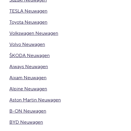
Suzuki Neuwagen
TESLA Neuwagen
Toyota Neuwagen
Volkswagen Neuwagen
Volvo Neuwagen
ŠKODA Neuwagen
Aiways Neuwagen
Aixam Neuwagen
Alpine Neuwagen
Aston Martin Neuwagen
B-ON Neuwagen
BYD Neuwagen