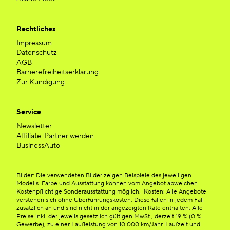
Rechtliches
Impressum
Datenschutz
AGB
Barrierefreiheitserklärung
Zur Kündigung
Service
Newsletter
Affiliate-Partner werden
BusinessAuto
Bilder: Die verwendeten Bilder zeigen Beispiele des jeweiligen
Modells. Farbe und Ausstattung können vom Angebot abweichen.
Kostenpflichtige Sonderausstattung möglich. Kosten: Alle Angebote
verstehen sich ohne Überführungskosten. Diese fallen in jedem Fall
zusätzlich an und sind nicht in der angezeigten Rate enthalten. Alle
Preise inkl. der jeweils gesetzlich gültigen MwSt., derzeit 19 % (0 %
Gewerbe), zu einer Laufleistung von 10.000 km/Jahr. Laufzeit und