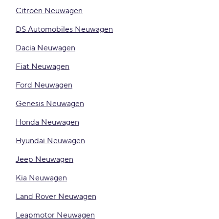
Citroën Neuwagen
DS Automobiles Neuwagen
Dacia Neuwagen
Fiat Neuwagen
Ford Neuwagen
Genesis Neuwagen
Honda Neuwagen
Hyundai Neuwagen
Jeep Neuwagen
Kia Neuwagen
Land Rover Neuwagen
Leapmotor Neuwagen