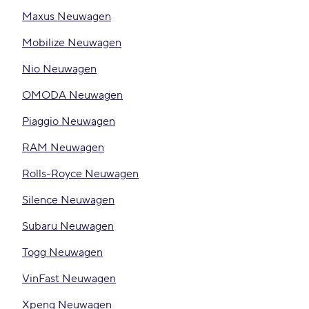
Maxus Neuwagen
Mobilize Neuwagen
Nio Neuwagen
OMODA Neuwagen
Piaggio Neuwagen
RAM Neuwagen
Rolls-Royce Neuwagen
Silence Neuwagen
Subaru Neuwagen
Togg Neuwagen
VinFast Neuwagen
Xpeng Neuwagen