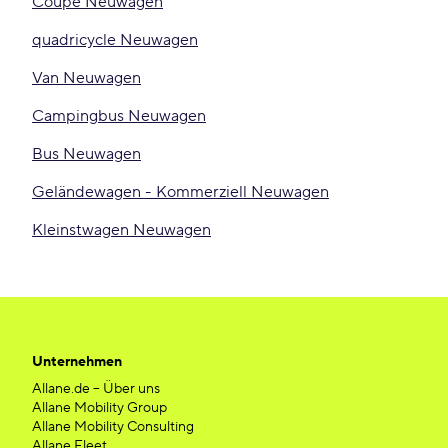
Coupé Neuwagen
quadricycle Neuwagen
Van Neuwagen
Campingbus Neuwagen
Bus Neuwagen
Geländewagen - Kommerziell Neuwagen
Kleinstwagen Neuwagen
Unternehmen
Allane.de – Über uns
Allane Mobility Group
Allane Mobility Consulting
Allane Fleet