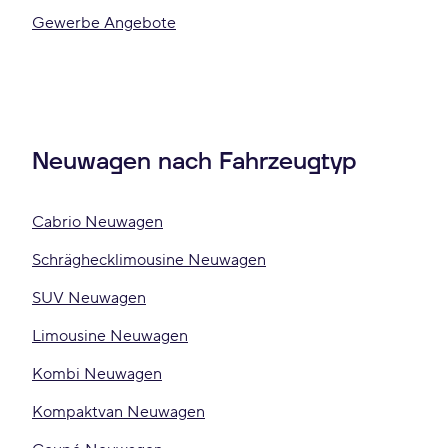
Gewerbe Angebote
Neuwagen nach Fahrzeugtyp
Cabrio Neuwagen
Schräghecklimousine Neuwagen
SUV Neuwagen
Limousine Neuwagen
Kombi Neuwagen
Kompaktvan Neuwagen