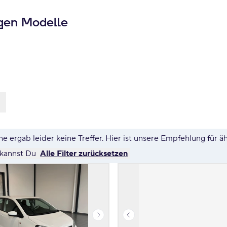
gen Modelle
e ergab leider keine Treffer. Hier ist unsere Empfehlung für ä
 kannst Du
Alle Filter zurücksetzen