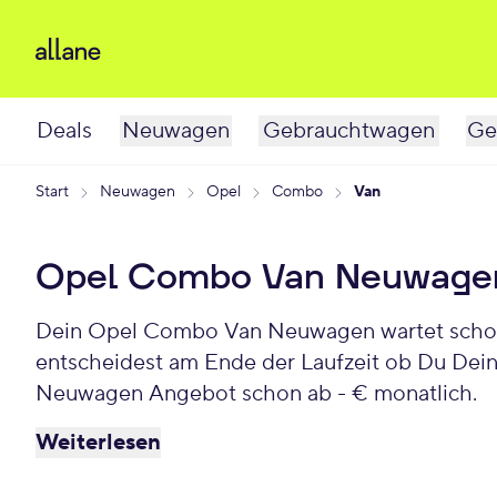
Deals
Neuwagen
Gebrauchtwagen
Ge
Start
Neuwagen
Opel
Combo
Van
Opel Combo Van Neuwage
Dein Opel Combo Van Neuwagen wartet schon a
entscheidest am Ende der Laufzeit ob Du Dei
Neuwagen Angebot schon ab - € monatlich.
Weiterlesen