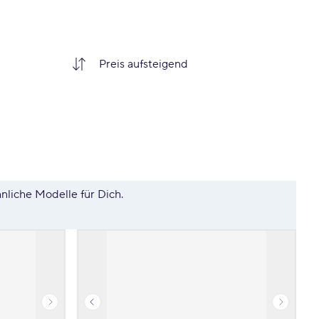
hnliche Modelle für Dich.