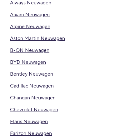
Aiways Neuwagen
Aixam Neuwagen
Alpine Neuwagen
Aston Martin Neuwagen
B-ON Neuwagen
BYD Neuwagen
Bentley Neuwagen
Cadillac Neuwagen
Changan Neuwagen
Chevrolet Neuwagen
Elaris Neuwagen
Farizon Neuwagen