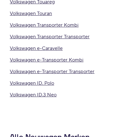
Volkswagen Touareg
Volkswagen Touran
Volkswagen Transporter Kombi
Volkswagen Transporter Transporter
Volkswagen e-Caravelle
Volkswagen e-Transporter Kombi
Volkswagen e-Transporter Transporter
Volkswagen ID. Polo
Volkswagen ID.3 Neo