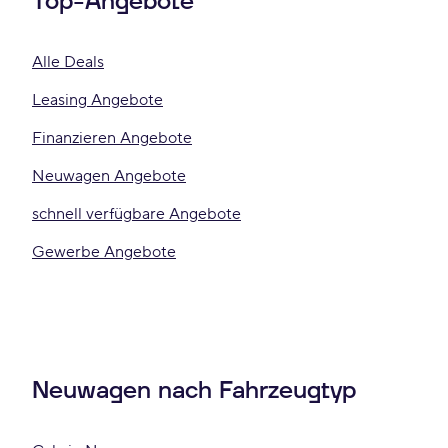
Top-Angebote
Alle Deals
Leasing Angebote
Finanzieren Angebote
Neuwagen Angebote
schnell verfügbare Angebote
Gewerbe Angebote
Neuwagen nach Fahrzeugtyp