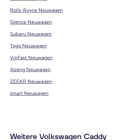
Rolls-Royce Neuwagen
Silence Neuwagen
Subaru Neuwagen
Togg Neuwagen
VinFast Neuwagen
Xpeng Neuwagen
ZEEKR Neuwagen
smart Neuwagen
Weitere Volkswagen Caddy