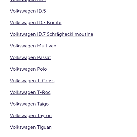
Volkswagen ID.5
Volkswagen ID.7 Kombi
Volkswagen ID.7 Schräghecklimousine
Volkswagen Multivan
Volkswagen Passat
Volkswagen Polo
Volkswagen T-Cross
Volkswagen T-Roc
Volkswagen Taigo
Volkswagen Tayron
Volkswagen Tiguan