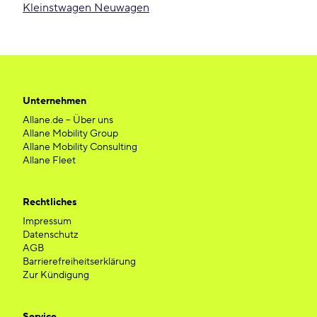
Kleinstwagen Neuwagen
Unternehmen
Allane.de – Über uns
Allane Mobility Group
Allane Mobility Consulting
Allane Fleet
Rechtliches
Impressum
Datenschutz
AGB
Barrierefreiheitserklärung
Zur Kündigung