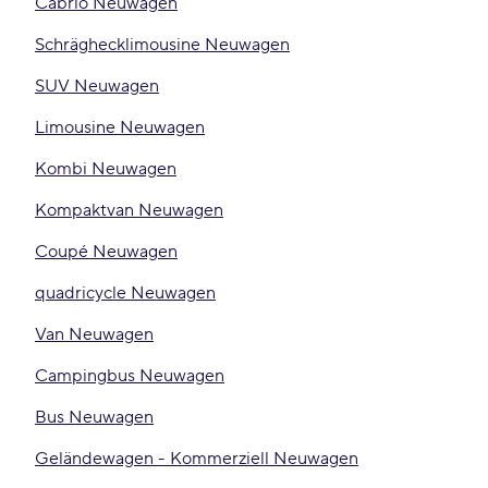
Cabrio Neuwagen
Schräghecklimousine Neuwagen
SUV Neuwagen
Limousine Neuwagen
Kombi Neuwagen
Kompaktvan Neuwagen
Coupé Neuwagen
quadricycle Neuwagen
Van Neuwagen
Campingbus Neuwagen
Bus Neuwagen
Geländewagen - Kommerziell Neuwagen