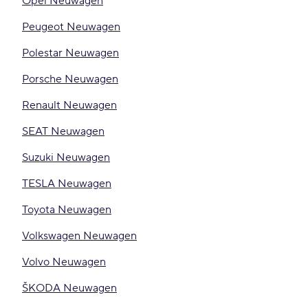
Opel Neuwagen
Peugeot Neuwagen
Polestar Neuwagen
Porsche Neuwagen
Renault Neuwagen
SEAT Neuwagen
Suzuki Neuwagen
TESLA Neuwagen
Toyota Neuwagen
Volkswagen Neuwagen
Volvo Neuwagen
ŠKODA Neuwagen