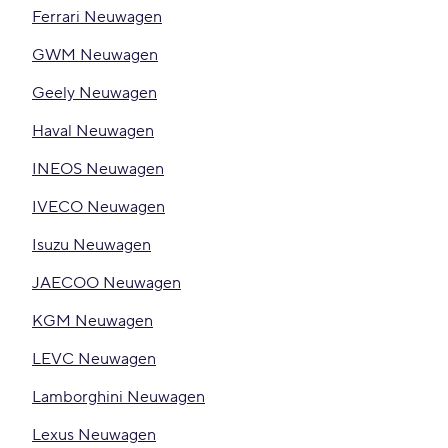
Ferrari Neuwagen
GWM Neuwagen
Geely Neuwagen
Haval Neuwagen
INEOS Neuwagen
IVECO Neuwagen
Isuzu Neuwagen
JAECOO Neuwagen
KGM Neuwagen
LEVC Neuwagen
Lamborghini Neuwagen
Lexus Neuwagen