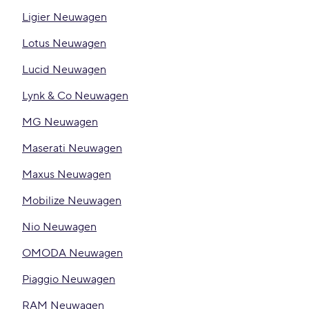
Ligier Neuwagen
Lotus Neuwagen
Lucid Neuwagen
Lynk & Co Neuwagen
MG Neuwagen
Maserati Neuwagen
Maxus Neuwagen
Mobilize Neuwagen
Nio Neuwagen
OMODA Neuwagen
Piaggio Neuwagen
RAM Neuwagen