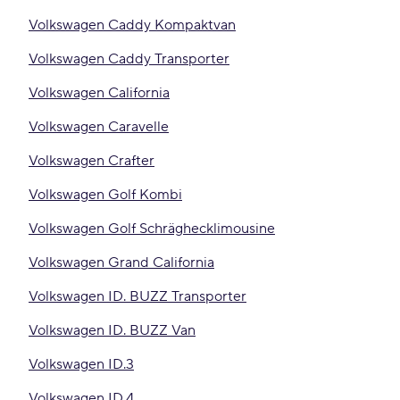
Volkswagen Caddy Kompaktvan
Volkswagen Caddy Transporter
Volkswagen California
Volkswagen Caravelle
Volkswagen Crafter
Volkswagen Golf Kombi
Volkswagen Golf Schräghecklimousine
Volkswagen Grand California
Volkswagen ID. BUZZ Transporter
Volkswagen ID. BUZZ Van
Volkswagen ID.3
Volkswagen ID.4