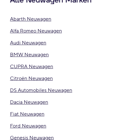
Alle Neuwagen Marken
Abarth Neuwagen
Alfa Romeo Neuwagen
Audi Neuwagen
BMW Neuwagen
CUPRA Neuwagen
Citroën Neuwagen
DS Automobiles Neuwagen
Dacia Neuwagen
Fiat Neuwagen
Ford Neuwagen
Genesis Neuwagen