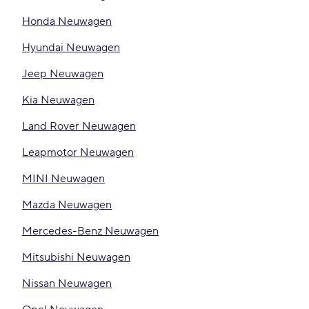
Honda Neuwagen
Hyundai Neuwagen
Jeep Neuwagen
Kia Neuwagen
Land Rover Neuwagen
Leapmotor Neuwagen
MINI Neuwagen
Mazda Neuwagen
Mercedes-Benz Neuwagen
Mitsubishi Neuwagen
Nissan Neuwagen