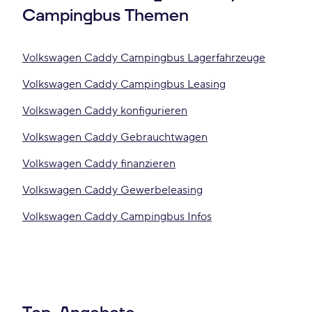
Campingbus Themen
Volkswagen Caddy Campingbus Lagerfahrzeuge
Volkswagen Caddy Campingbus Leasing
Volkswagen Caddy konfigurieren
Volkswagen Caddy Gebrauchtwagen
Volkswagen Caddy finanzieren
Volkswagen Caddy Gewerbeleasing
Volkswagen Caddy Campingbus Infos