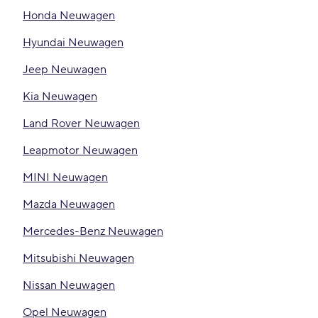
Honda Neuwagen
Hyundai Neuwagen
Jeep Neuwagen
Kia Neuwagen
Land Rover Neuwagen
Leapmotor Neuwagen
MINI Neuwagen
Mazda Neuwagen
Mercedes-Benz Neuwagen
Mitsubishi Neuwagen
Nissan Neuwagen
Opel Neuwagen