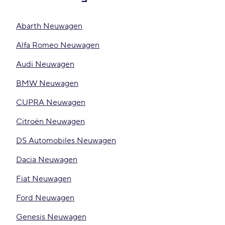
Abarth Neuwagen
Alfa Romeo Neuwagen
Audi Neuwagen
BMW Neuwagen
CUPRA Neuwagen
Citroën Neuwagen
DS Automobiles Neuwagen
Dacia Neuwagen
Fiat Neuwagen
Ford Neuwagen
Genesis Neuwagen