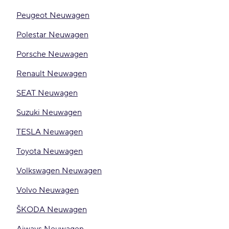
Peugeot Neuwagen
Polestar Neuwagen
Porsche Neuwagen
Renault Neuwagen
SEAT Neuwagen
Suzuki Neuwagen
TESLA Neuwagen
Toyota Neuwagen
Volkswagen Neuwagen
Volvo Neuwagen
ŠKODA Neuwagen