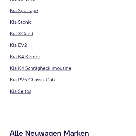
Kia Sportage
Kia Stonic
Kia XCeed
Kia EV2
Kia K4 Kombi
Kia K4 Schräghecklimousine
Kia PV5 Chassis Cab
Kia Seltos
Alle Neuwagen Marken