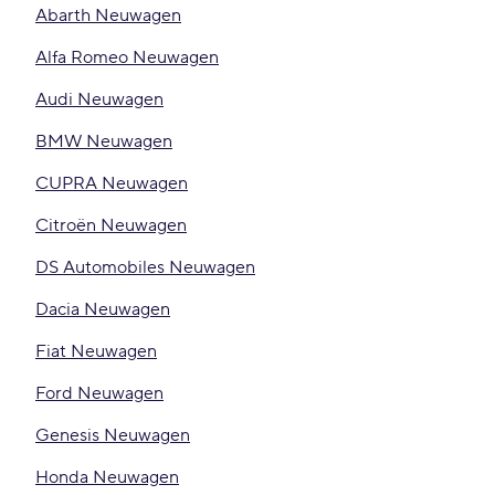
Abarth Neuwagen
Alfa Romeo Neuwagen
Audi Neuwagen
BMW Neuwagen
CUPRA Neuwagen
Citroën Neuwagen
DS Automobiles Neuwagen
Dacia Neuwagen
Fiat Neuwagen
Ford Neuwagen
Genesis Neuwagen
Honda Neuwagen