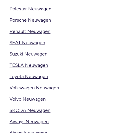
Polestar Neuwagen
Porsche Neuwagen
Renault Neuwagen
SEAT Neuwagen
Suzuki Neuwagen
TESLA Neuwagen
Toyota Neuwagen
Volkswagen Neuwagen
Volvo Neuwagen
ŠKODA Neuwagen
Aiways Neuwagen