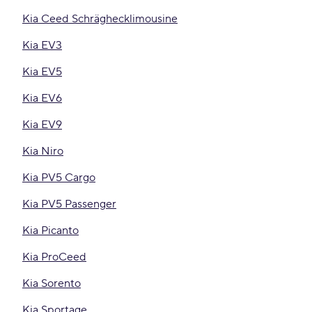
Kia Ceed Schräghecklimousine
Kia EV3
Kia EV5
Kia EV6
Kia EV9
Kia Niro
Kia PV5 Cargo
Kia PV5 Passenger
Kia Picanto
Kia ProCeed
Kia Sorento
Kia Sportage