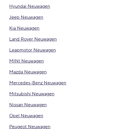
Hyundai Neuwagen
Jeep Neuwagen
Kia Neuwagen
Land Rover Neuwagen
Leapmotor Neuwagen
MINI Neuwagen
Mazda Neuwagen
Mercedes-Benz Neuwagen
Mitsubishi Neuwagen
Nissan Neuwagen
Opel Neuwagen
Peugeot Neuwagen