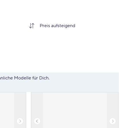
hnliche Modelle für Dich.