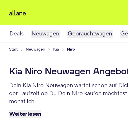
Deals
Neuwagen
Gebrauchtwagen
Ge
Start
Neuwagen
Kia
Niro
Kia Niro Neuwagen Angebo
Dein Kia Niro Neuwagen wartet schon auf Dich.
der Laufzeit ob Du Dein Niro kaufen möchtest
monatlich.
Weiterlesen