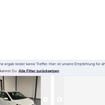
e ergab leider keine Treffer. Hier ist unsere Empfehlung für ä
 kannst Du
Alle Filter zurücksetzen