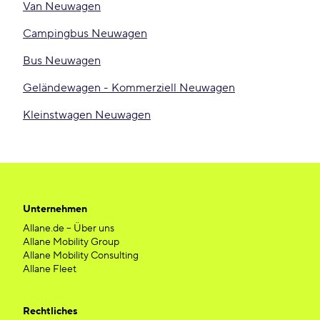
Van Neuwagen
Campingbus Neuwagen
Bus Neuwagen
Geländewagen - Kommerziell Neuwagen
Kleinstwagen Neuwagen
Unternehmen
Allane.de – Über uns
Allane Mobility Group
Allane Mobility Consulting
Allane Fleet
Rechtliches