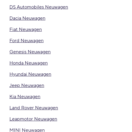
DS Automobiles Neuwagen
Dacia Neuwagen
Fiat Neuwagen
Ford Neuwagen
Genesis Neuwagen
Honda Neuwagen
Hyundai Neuwagen
Jeep Neuwagen
Kia Neuwagen
Land Rover Neuwagen
Leapmotor Neuwagen
MINI Neuwagen