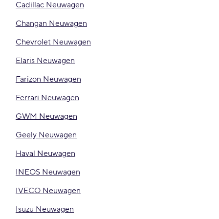
Cadillac Neuwagen
Changan Neuwagen
Chevrolet Neuwagen
Elaris Neuwagen
Farizon Neuwagen
Ferrari Neuwagen
GWM Neuwagen
Geely Neuwagen
Haval Neuwagen
INEOS Neuwagen
IVECO Neuwagen
Isuzu Neuwagen