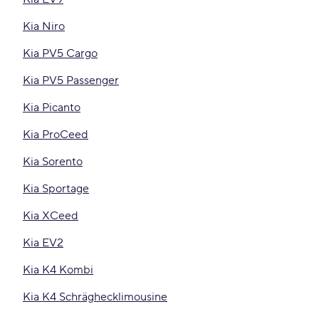
Kia Niro
Kia PV5 Cargo
Kia PV5 Passenger
Kia Picanto
Kia ProCeed
Kia Sorento
Kia Sportage
Kia XCeed
Kia EV2
Kia K4 Kombi
Kia K4 Schräghecklimousine