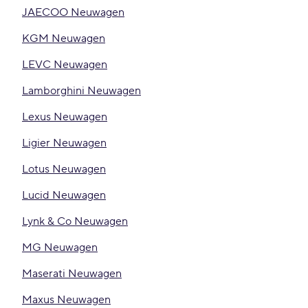
JAECOO Neuwagen
KGM Neuwagen
LEVC Neuwagen
Lamborghini Neuwagen
Lexus Neuwagen
Ligier Neuwagen
Lotus Neuwagen
Lucid Neuwagen
Lynk & Co Neuwagen
MG Neuwagen
Maserati Neuwagen
Maxus Neuwagen