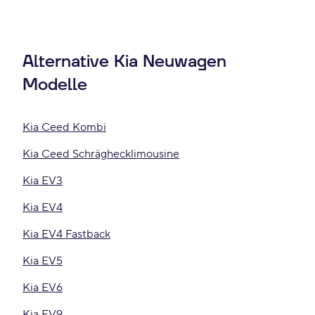
Alternative Kia Neuwagen
Modelle
Kia Ceed Kombi
Kia Ceed Schräghecklimousine
Kia EV3
Kia EV4
Kia EV4 Fastback
Kia EV5
Kia EV6
Kia EV9