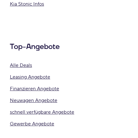
Kia Stonic Infos
Top-Angebote
Alle Deals
Leasing Angebote
Finanzieren Angebote
Neuwagen Angebote
schnell verfügbare Angebote
Gewerbe Angebote