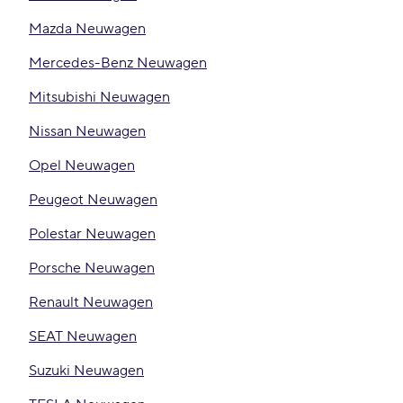
Mazda Neuwagen
Mercedes-Benz Neuwagen
Mitsubishi Neuwagen
Nissan Neuwagen
Opel Neuwagen
Peugeot Neuwagen
Polestar Neuwagen
Porsche Neuwagen
Renault Neuwagen
SEAT Neuwagen
Suzuki Neuwagen