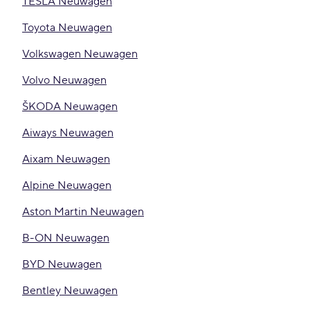
TESLA Neuwagen
Toyota Neuwagen
Volkswagen Neuwagen
Volvo Neuwagen
ŠKODA Neuwagen
Aiways Neuwagen
Aixam Neuwagen
Alpine Neuwagen
Aston Martin Neuwagen
B-ON Neuwagen
BYD Neuwagen
Bentley Neuwagen