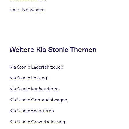
smart Neuwagen
Weitere Kia Stonic Themen
Kia Stonic Lagerfahrzeuge
Kia Stonic Leasing
Kia Stonic konfigurieren
Kia Stonic Gebrauchtwagen
Kia Stonic finanzieren
Kia Stonic Gewerbeleasing