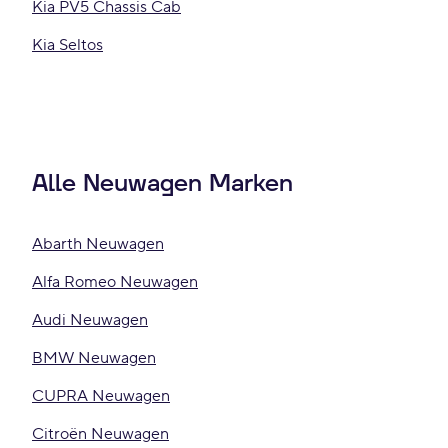
Kia PV5 Chassis Cab
Kia Seltos
Alle Neuwagen Marken
Abarth Neuwagen
Alfa Romeo Neuwagen
Audi Neuwagen
BMW Neuwagen
CUPRA Neuwagen
Citroën Neuwagen