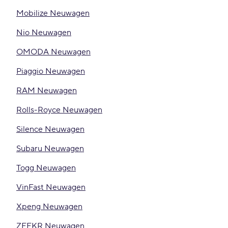
Mobilize Neuwagen
Nio Neuwagen
OMODA Neuwagen
Piaggio Neuwagen
RAM Neuwagen
Rolls-Royce Neuwagen
Silence Neuwagen
Subaru Neuwagen
Togg Neuwagen
VinFast Neuwagen
Xpeng Neuwagen
ZEEKR Neuwagen