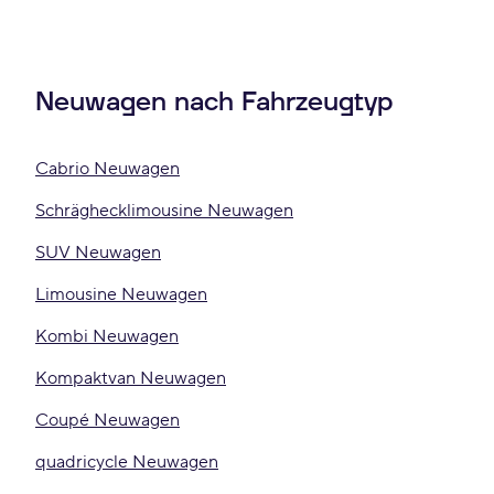
Neuwagen nach Fahrzeugtyp
Cabrio Neuwagen
Schräghecklimousine Neuwagen
SUV Neuwagen
Limousine Neuwagen
Kombi Neuwagen
Kompaktvan Neuwagen
Coupé Neuwagen
quadricycle Neuwagen